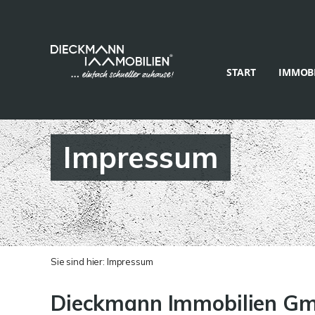
START
IMMOBI
Impressum
Sie sind hier:
Impressum
Dieckmann Immobilien G