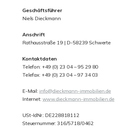
Geschäftsführer
Niels Dieckmann
Anschrift
Rathausstraße 19 | D-58239 Schwerte
Kontaktdaten
Telefon: +49 (0) 23 04 – 95 29 80
Telefax: +49 (0) 23 04 – 97 34 03
E-Mail:
info@dieckmann-immobilien.de
Internet:
www.dieckmann-immobilien.de
USt-IdNr.: DE228818112
Steuernummer: 316/5718/0462