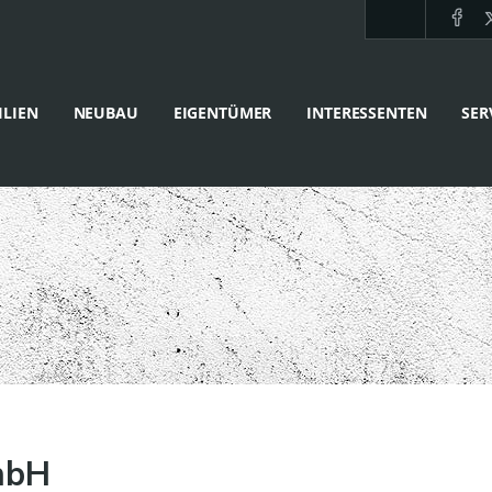
LIEN
NEUBAU
EIGENTÜMER
INTERESSENTEN
SER
mbH