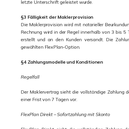
letzte Unterschrift geleistet wurde.
§3 Fälligkeit der Maklerprovision
Die Maklerprovision wird mit notarieller Beurkundung
Rechnung wird in der Regel innerhalb von 3 bis 5
erstellt und an den Kunden versandt. Die Zahlu
gewählten FlexPlan-Option.
§4 Zahlungsmodelle und Konditionen
Regelfall
Der Maklervertrag sieht die vollständige Zahlung d
einer Frist von 7 Tagen vor.
FlexPlan Direkt – Sofortzahlung mit Skonto