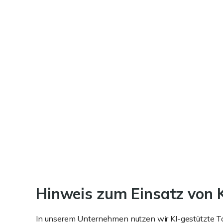
Hinweis zum Einsatz von Kü
In unserem Unternehmen nutzen wir KI-gestützte Too