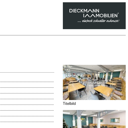
Titelbild