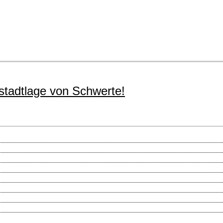
nstadtlage von Schwerte!