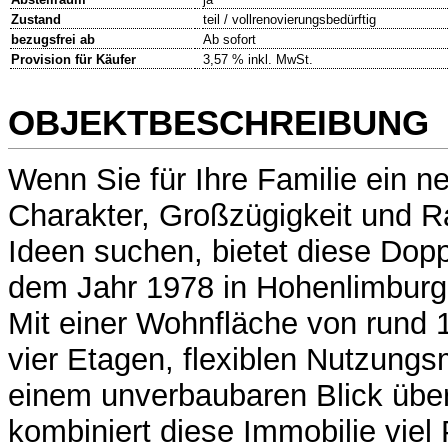
Zustand
teil / vollrenovierungsbedürftig
bezugsfrei ab
Ab sofort
Provision für Käufer
3,57 % inkl. MwSt.
OBJEKTBESCHREIBUNG
Wenn Sie für Ihre Familie ein 
Charakter, Großzügigkeit und R
Ideen suchen, bietet diese Dop
dem Jahr 1978 in Hohenlimburg 
Mit einer Wohnfläche von rund 17
vier Etagen, flexiblen Nutzungs
einem unverbaubaren Blick über
kombiniert diese Immobilie viel 