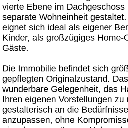
vierte Ebene im Dachgeschoss is
separate Wohneinheit gestaltet
eignet sich ideal als eigener Ber
Kinder, als großzügiges Home-Of
Gäste.
Die Immobilie befindet sich größ
gepflegten Originalzustand. Das
wunderbare Gelegenheit, das H
Ihren eigenen Vorstellungen zu
gestalterisch an die Bedürfnisse
anzupassen, ohne Kompromiss