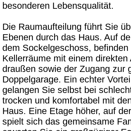
besonderen Lebensqualität.
Die Raumaufteilung führt Sie üb
Ebenen durch das Haus. Auf de
dem Sockelgeschoss, befinden s
Kellerräume mit einem direkte
draußen sowie der Zugang zur 
Doppelgarage. Ein echter Vorteil
gelangen Sie selbst bei schlec
trocken und komfortabel mit de
Haus. Eine Etage höher, auf de
spielt sich das gemeinsame Fam