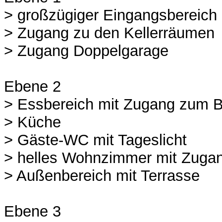
> großzügiger Eingangsbereich
> Zugang zu den Kellerräumen
> Zugang Doppelgarage
Ebene 2
> Essbereich mit Zugang zum 
> Küche
> Gäste-WC mit Tageslicht
> helles Wohnzimmer mit Zugan
> Außenbereich mit Terrasse
Ebene 3