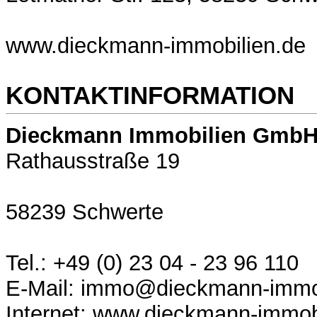
www.dieckmann-immobilien.de
KONTAKTINFORMATION
Dieckmann Immobilien Gmb
Rathausstraße 19
58239 Schwerte
Tel.: +49 (0) 23 04 - 23 96 110
E-Mail: immo@dieckmann-immob
Internet: www.dieckmann-immob