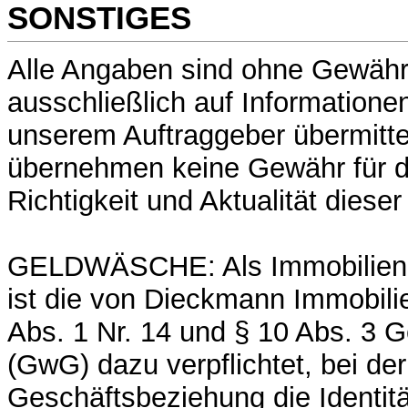
SONSTIGES
Alle Angaben sind ohne Gewähr
ausschließlich auf Informatione
unserem Auftraggeber übermitte
übernehmen keine Gewähr für di
Richtigkeit und Aktualität diese
GELDWÄSCHE: Als Immobilien
ist die von Dieckmann Immobil
Abs. 1 Nr. 14 und § 10 Abs. 3
(GwG) dazu verpflichtet, bei de
Geschäftsbeziehung die Identit