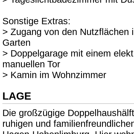
Sonstige Extras:
> Zugang von den Nutzflächen i
Garten
> Doppelgarage mit einem elek
manuellen Tor
> Kamin im Wohnzimmer
LAGE
Die großzügige Doppelhaushälfte
ruhigen und familienfreundlic