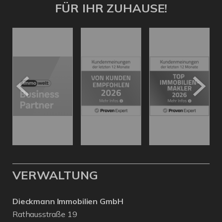
FÜR IHR ZUHAUSE!
VERWALTUNG
Dieckmann Immobilien GmbH
Rathausstraße 19