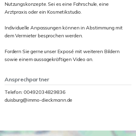
Nutzungskonzepte. Sei es eine Fahrschule, eine
Arztpraxis oder ein Kosmetikstudio.
Individuelle Anpassungen können in Abstimmung mit
dem Vermieter besprochen werden.
Fordern Sie gerne unser Exposé mit weiteren Bildern
sowie einem aussagekräftigen Video an.
Ansprechpartner
Telefon: 00492034829836
duisburg@immo-dieckmann.de