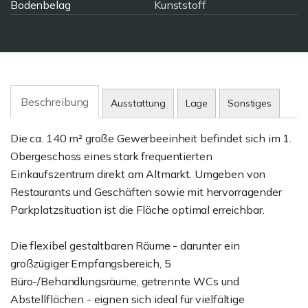
Bodenbelag
Kunststoff
Beschreibung
Ausstattung
Lage
Sonstiges
Die ca. 140 m² große Gewerbeeinheit befindet sich im 1.
Obergeschoss eines stark frequentierten
Einkaufszentrum direkt am Altmarkt. Umgeben von
Restaurants und Geschäften sowie mit hervorragender
Parkplatzsituation ist die Fläche optimal erreichbar.
Die flexibel gestaltbaren Räume - darunter ein
großzügiger Empfangsbereich, 5
Büro-/Behandlungsräume, getrennte WCs und
Abstellflächen - eignen sich ideal für vielfältige