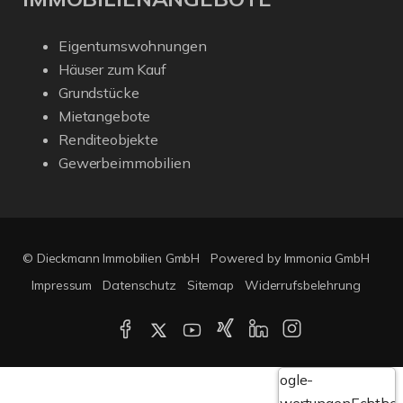
Eigentumswohnungen
Häuser zum Kauf
Grundstücke
Mietangebote
Renditeobjekte
Gewerbeimmobilien
© Dieckmann Immobilien GmbH
Powered by Immonia GmbH
Impressum
Datenschutz
Sitemap
Widerrufsbelehrung
Google-
Bewertungen
Echthei