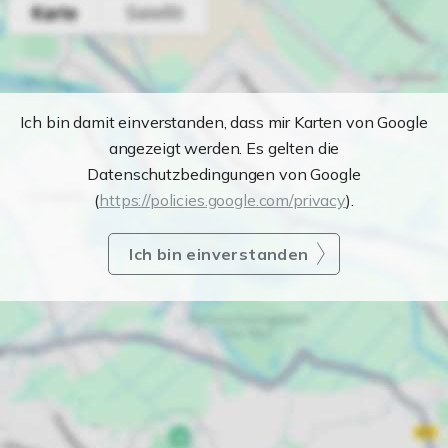
Ich bin damit einverstanden, dass mir Karten von Google
angezeigt werden. Es gelten die
Datenschutzbedingungen von Google
(
https://policies.google.com/privacy
).
Ich bin einverstanden