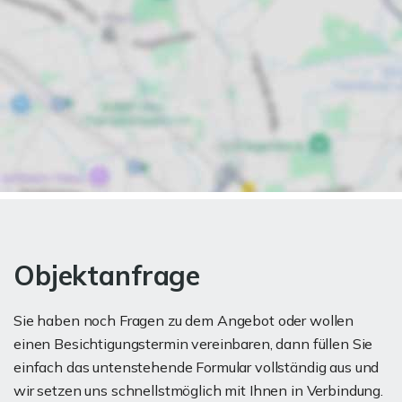
Objektanfrage
Sie haben noch Fragen zu dem Angebot oder wollen
einen Besichtigungstermin vereinbaren, dann füllen Sie
einfach das untenstehende Formular vollständig aus und
wir setzen uns schnellstmöglich mit Ihnen in Verbindung.