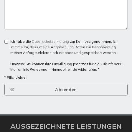
Ich habe die
Datenschutzerklärung
zur Kenntnis genommen. Ich
stimme zu, dass meine Angaben und Daten zur Beantwortung
meiner Anfrage elektronisch erhoben und gespeichert werden.
Hinweis: Sie können Ihre Einwilligung jederzeit für die Zukunft per E-
Mail an info@dieckmann-immobilien.de widerrufen. *
* Pflichtfelder
Absenden
AUSGEZEICHNETE LEISTUNGEN