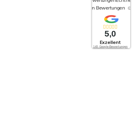
von Bewertungen
5,0
Exzellent
149 Google-Bewertungen