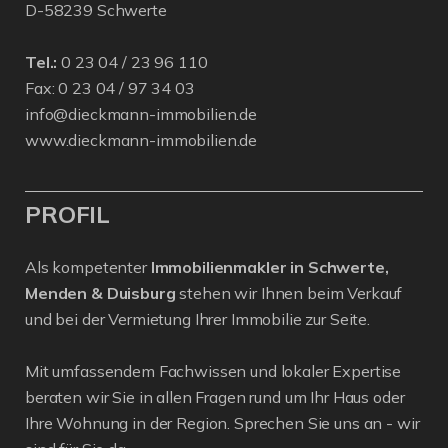
D-58239 Schwerte
Tel.:
0 23 04 / 23 96 110
Fax: 0 23 04 / 97 34 03
info@dieckmann-immobilien.de
www.dieckmann-immobilien.de
PROFIL
Als kompetenter
Immobilienmakler in Schwerte,
Menden & Duisburg
stehen wir Ihnen beim Verkauf
und bei der Vermietung Ihrer Immobilie zur Seite.
Mit umfassendem Fachwissen und lokaler Expertise
beraten wir Sie in allen Fragen rund um Ihr Haus oder
Ihre Wohnung in der Region. Sprechen Sie uns an - wir