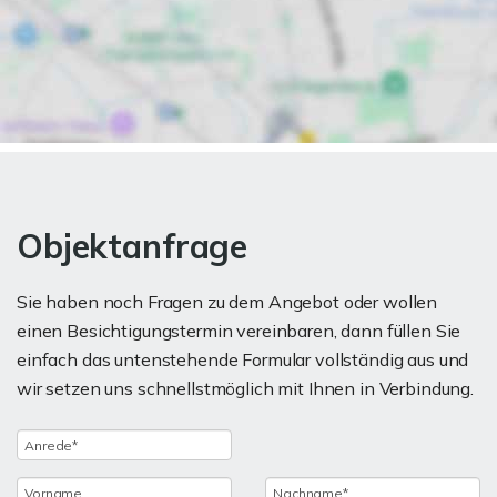
Objektanfrage
Sie haben noch Fragen zu dem Angebot oder wollen
einen Besichtigungstermin vereinbaren, dann füllen Sie
einfach das untenstehende Formular vollständig aus und
wir setzen uns schnellstmöglich mit Ihnen in Verbindung.