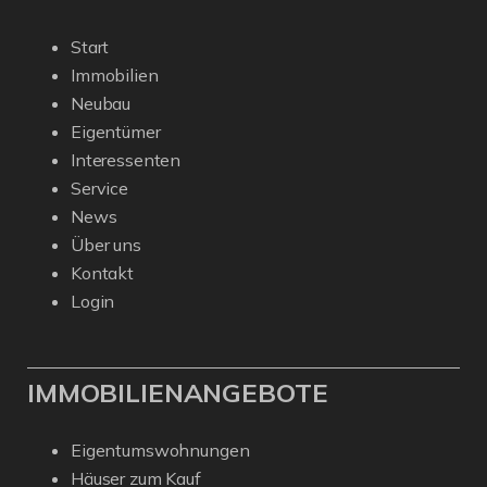
Start
Immobilien
Neubau
Eigentümer
Interessenten
Service
News
Über uns
Kontakt
Login
IMMOBILIENANGEBOTE
Eigentumswohnungen
Häuser zum Kauf