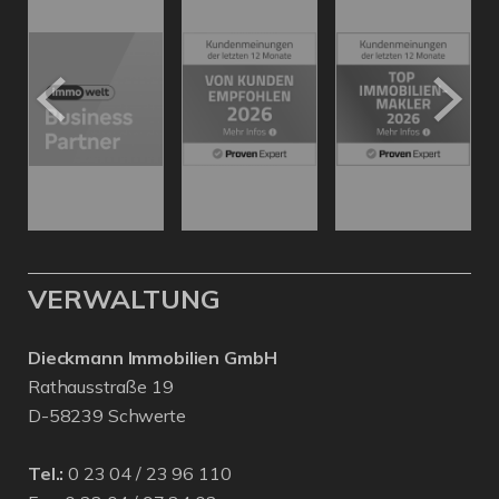
VERWALTUNG
Dieckmann Immobilien GmbH
Rathausstraße 19
D-58239 Schwerte
Tel.:
0 23 04 / 23 96 110