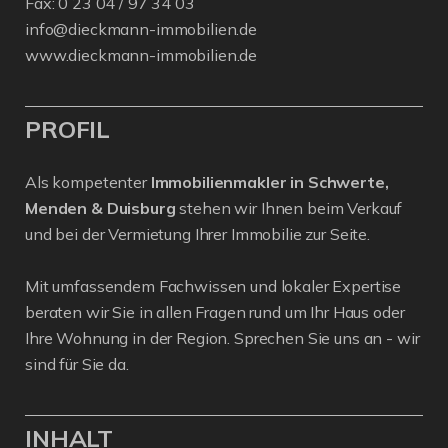
Fax: 0 23 04 / 97 34 03
info@dieckmann-immobilien.de
www.dieckmann-immobilien.de
PROFIL
Als kompetenter
Immobilienmakler in Schwerte,
Menden & Duisburg
stehen wir Ihnen beim Verkauf
und bei der Vermietung Ihrer Immobilie zur Seite.
Mit umfassendem Fachwissen und lokaler Expertise
beraten wir Sie in allen Fragen rund um Ihr Haus oder
Ihre Wohnung in der Region. Sprechen Sie uns an - wir
sind für Sie da.
INHALT