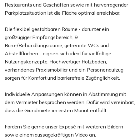
Restaurants und Geschäften sowie mit hervorragender
Parkplatzsituation ist die Fläche optimal erreichbar.
Die flexibel gestaltbaren Räume - darunter ein
großzügiger Empfangsbereich, 9
Büro-/Behandlungsräume, getrennte WCs und
Abstellflächen - eignen sich ideal für vielfältige
Nutzungskonzepte. Hochwertiger Holzboden,
vorhandenes Praxismobiliar und ein Personenaufzug
sorgen für Komfort und barrierefreie Zugänglichkeit.
Individuelle Anpassungen können in Abstimmung mit
dem Vermieter besprochen werden. Dafür wird vereinbart,
dass die Grundmiete im ersten Monat entfällt.
Fordern Sie gerne unser Exposé mit weiteren Bildern
sowie einem aussagekräftigen Video an.