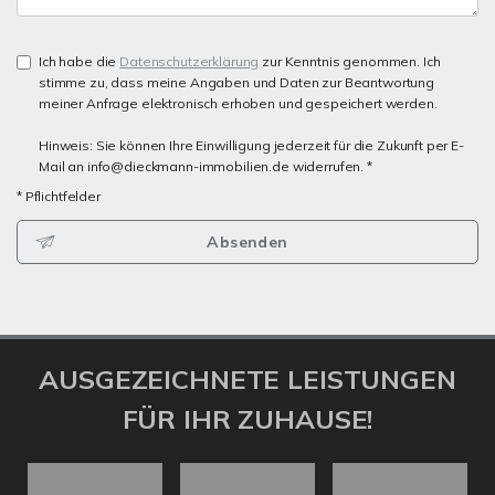
Ich habe die
Datenschutzerklärung
zur Kenntnis genommen. Ich
stimme zu, dass meine Angaben und Daten zur Beantwortung
meiner Anfrage elektronisch erhoben und gespeichert werden.
Hinweis: Sie können Ihre Einwilligung jederzeit für die Zukunft per E-
Mail an info@dieckmann-immobilien.de widerrufen. *
* Pflichtfelder
Absenden
AUSGEZEICHNETE LEISTUNGEN
FÜR IHR ZUHAUSE!