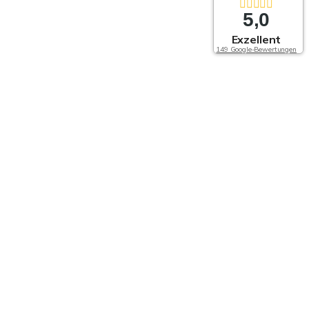
5,0
Exzellent
149 Google-Bewertungen