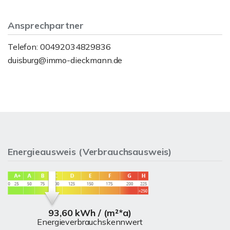
Ansprechpartner
Telefon: 00492034829836
duisburg@immo-dieckmann.de
Energieausweis (Verbrauchsausweis)
93,60 kWh / (m²*a)
Energieverbrauchskennwert