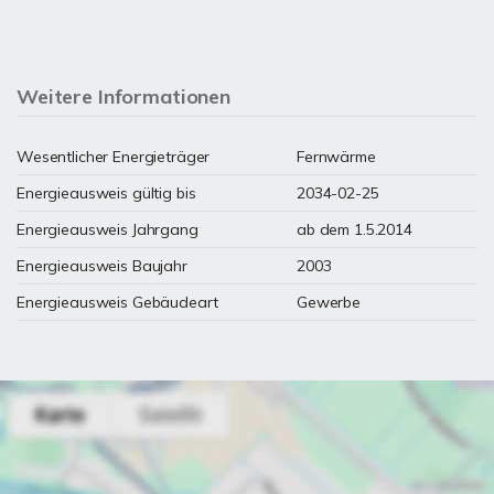
Weitere Informationen
Wesentlicher Energieträger
Fernwärme
Energieausweis gültig bis
2034-02-25
Energieausweis Jahrgang
ab dem 1.5.2014
Energieausweis Baujahr
2003
Energieausweis Gebäudeart
Gewerbe