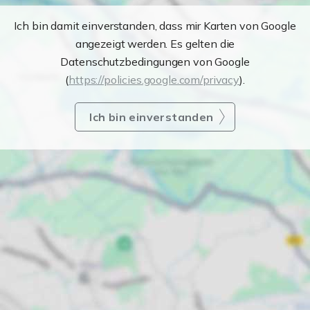
Ich bin damit einverstanden, dass mir Karten von Google
angezeigt werden. Es gelten die
Datenschutzbedingungen von Google
(
https://policies.google.com/privacy
).
Ich bin einverstanden