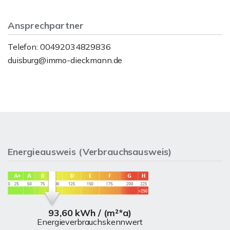
Ansprechpartner
Telefon: 00492034829836
duisburg@immo-dieckmann.de
Energieausweis (Verbrauchsausweis)
93,60 kWh / (m²*a)
Energieverbrauchskennwert