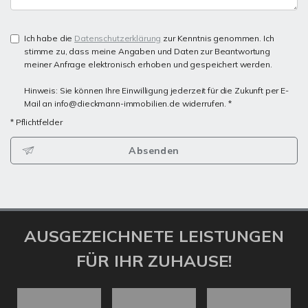
Ich habe die
Datenschutzerklärung
zur Kenntnis genommen. Ich
stimme zu, dass meine Angaben und Daten zur Beantwortung
meiner Anfrage elektronisch erhoben und gespeichert werden.
Hinweis: Sie können Ihre Einwilligung jederzeit für die Zukunft per E-
Mail an info@dieckmann-immobilien.de widerrufen. *
* Pflichtfelder
Absenden
AUSGEZEICHNETE LEISTUNGEN
FÜR IHR ZUHAUSE!