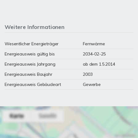
Weitere Informationen
Wesentlicher Energieträger
Fernwärme
Energieausweis gültig bis
2034-02-25
Energieausweis Jahrgang
ab dem 1.5.2014
Energieausweis Baujahr
2003
Energieausweis Gebäudeart
Gewerbe