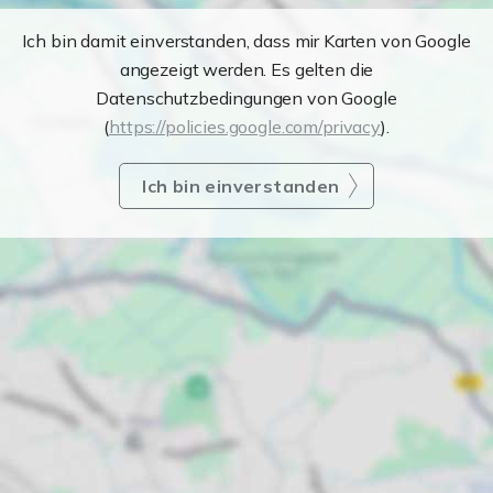
Ich bin damit einverstanden, dass mir Karten von Google
angezeigt werden. Es gelten die
Datenschutzbedingungen von Google
(
https://policies.google.com/privacy
).
Ich bin einverstanden