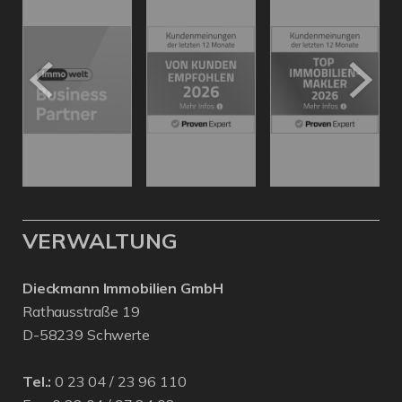
VERWALTUNG
Dieckmann Immobilien GmbH
Rathausstraße 19
D-58239 Schwerte
Tel.:
0 23 04 / 23 96 110