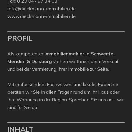
Fax: 0 23 04 / 97 34 03
info@dieckmann-immobilien.de
www.dieckmann-immobilien.de
PROFIL
Als kompetenter
Immobilienmakler in Schwerte,
Menden & Duisburg
stehen wir Ihnen beim Verkauf
und bei der Vermietung Ihrer Immobilie zur Seite.
Mit umfassendem Fachwissen und lokaler Expertise
beraten wir Sie in allen Fragen rund um Ihr Haus oder
Ihre Wohnung in der Region. Sprechen Sie uns an - wir
sind für Sie da.
INHALT