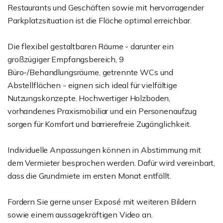
Restaurants und Geschäften sowie mit hervorragender
Parkplatzsituation ist die Fläche optimal erreichbar.
Die flexibel gestaltbaren Räume - darunter ein
großzügiger Empfangsbereich, 9
Büro-/Behandlungsräume, getrennte WCs und
Abstellflächen - eignen sich ideal für vielfältige
Nutzungskonzepte. Hochwertiger Holzboden,
vorhandenes Praxismobiliar und ein Personenaufzug
sorgen für Komfort und barrierefreie Zugänglichkeit.
Individuelle Anpassungen können in Abstimmung mit
dem Vermieter besprochen werden. Dafür wird vereinbart,
dass die Grundmiete im ersten Monat entfällt.
Fordern Sie gerne unser Exposé mit weiteren Bildern
sowie einem aussagekräftigen Video an.