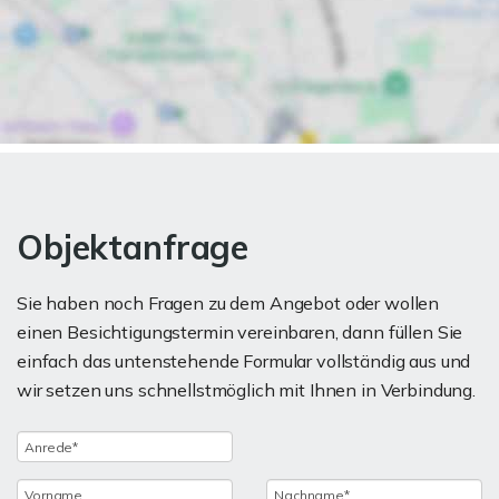
Objektanfrage
Sie haben noch Fragen zu dem Angebot oder wollen
einen Besichtigungstermin vereinbaren, dann füllen Sie
einfach das untenstehende Formular vollständig aus und
wir setzen uns schnellstmöglich mit Ihnen in Verbindung.