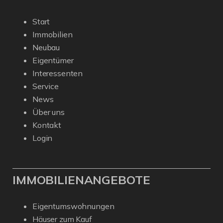
Start
Immobilien
Neubau
Eigentümer
Interessenten
Service
News
Über uns
Kontakt
Login
IMMOBILIENANGEBOTE
Eigentumswohnungen
Häuser zum Kauf