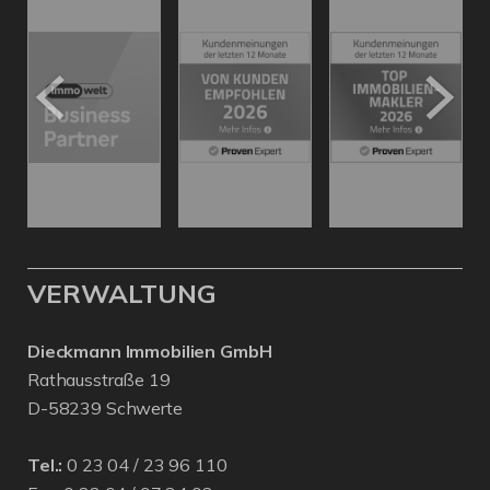
VERWALTUNG
Dieckmann Immobilien GmbH
Rathausstraße 19
D-58239 Schwerte
Tel.:
0 23 04 / 23 96 110