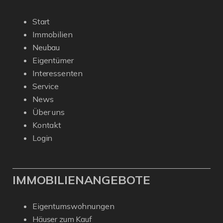
Start
Immobilien
Neubau
Eigentümer
Interessenten
Service
News
Über uns
Kontakt
Login
IMMOBILIENANGEBOTE
Eigentumswohnungen
Häuser zum Kauf