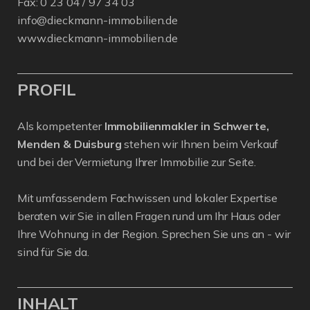
Fax: 0 23 04 / 97 34 03
info@dieckmann-immobilien.de
www.dieckmann-immobilien.de
PROFIL
Als kompetenter
Immobilienmakler in Schwerte,
Menden & Duisburg
stehen wir Ihnen beim Verkauf
und bei der Vermietung Ihrer Immobilie zur Seite.
Mit umfassendem Fachwissen und lokaler Expertise
beraten wir Sie in allen Fragen rund um Ihr Haus oder
Ihre Wohnung in der Region. Sprechen Sie uns an - wir
sind für Sie da.
INHALT