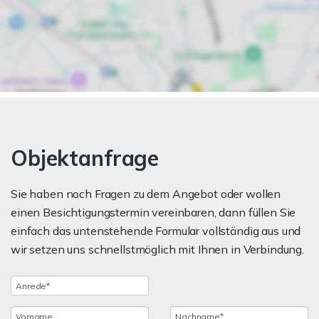
Objektanfrage
Sie haben noch Fragen zu dem Angebot oder wollen
einen Besichtigungstermin vereinbaren, dann füllen Sie
einfach das untenstehende Formular vollständig aus und
wir setzen uns schnellstmöglich mit Ihnen in Verbindung.