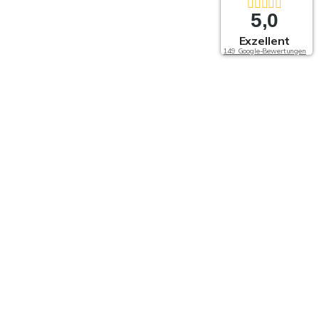
5,0
Exzellent
149 Google-Bewertungen