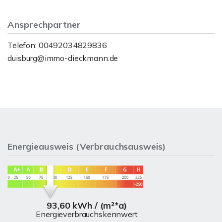
Ansprechpartner
Telefon: 00492034829836
duisburg@immo-dieckmann.de
Energieausweis (Verbrauchsausweis)
93,60 kWh / (m²*a)
Energieverbrauchskennwert