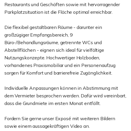
Restaurants und Geschäften sowie mit hervorragender
Parkplatzsituation ist die Fläche optimal erreichbar.
Die flexibel gestaltbaren Räume - darunter ein
großzügiger Empfangsbereich, 9
Büro-/Behandlungsräume, getrennte WCs und
Abstellflächen - eignen sich ideal für vielfältige
Nutzungskonzepte. Hochwertiger Holzboden,
vorhandenes Praxismobiliar und ein Personenaufzug
sorgen für Komfort und barrierefreie Zugänglichkeit.
Individuelle Anpassungen können in Abstimmung mit
dem Vermieter besprochen werden. Dafür wird vereinbart,
dass die Grundmiete im ersten Monat entfällt.
Fordern Sie gerne unser Exposé mit weiteren Bildern
sowie einem aussagekräftigen Video an.