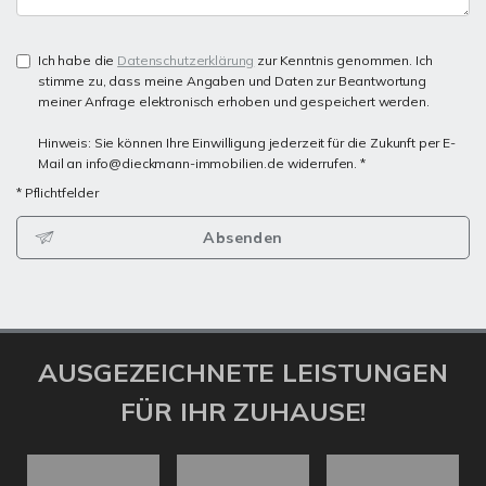
Ich habe die
Datenschutzerklärung
zur Kenntnis genommen. Ich
stimme zu, dass meine Angaben und Daten zur Beantwortung
meiner Anfrage elektronisch erhoben und gespeichert werden.
Hinweis: Sie können Ihre Einwilligung jederzeit für die Zukunft per E-
Mail an info@dieckmann-immobilien.de widerrufen. *
* Pflichtfelder
Absenden
AUSGEZEICHNETE LEISTUNGEN
FÜR IHR ZUHAUSE!