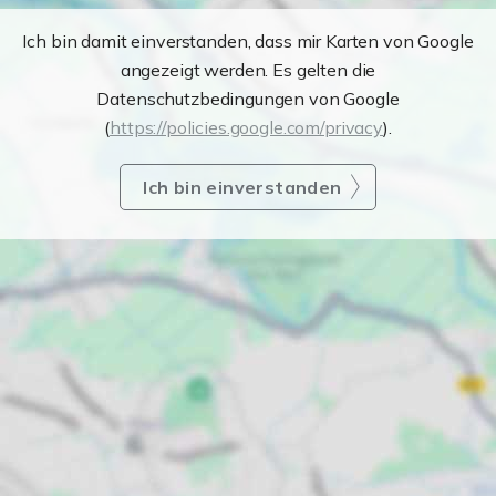
Ich bin damit einverstanden, dass mir Karten von Google
angezeigt werden. Es gelten die
Datenschutzbedingungen von Google
(
https://policies.google.com/privacy
).
Ich bin einverstanden