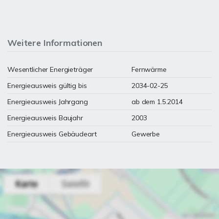
Weitere Informationen
Wesentlicher Energieträger
Fernwärme
Energieausweis gültig bis
2034-02-25
Energieausweis Jahrgang
ab dem 1.5.2014
Energieausweis Baujahr
2003
Energieausweis Gebäudeart
Gewerbe