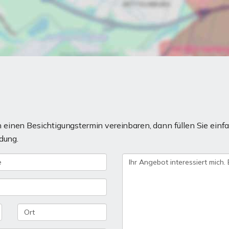
einen Besichtigungstermin vereinbaren, dann füllen Sie einfa
dung.