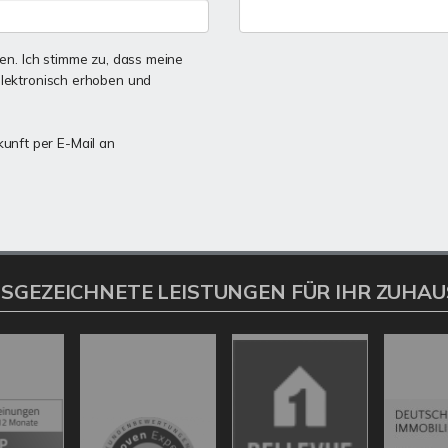
n. Ich stimme zu, dass meine
lektronisch erhoben und
kunft per E-Mail an
SGEZEICHNETE LEISTUNGEN FÜR IHR ZUHAU