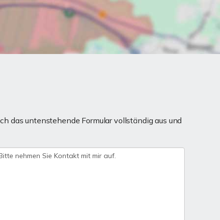
ch das untenstehende Formular vollständig aus und