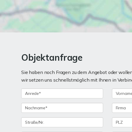
Objektanfrage
Sie haben noch Fragen zu dem Angebot oder wollen 
wir setzen uns schnellstmöglich mit Ihnen in Verbin