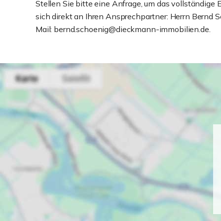
Stellen Sie bitte eine Anfrage, um das vollständige 
sich direkt an Ihren Ansprechpartner: Herrn Bern
Mail: bernd.schoenig@dieckmann-immobilien.de.