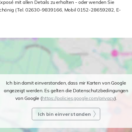
Exposé mit allen Details zu erhalten - oder wenden Sie
d Schönig (Tel. 02630-9839166, Mobil 0152-28659282, E-
Ich bin damit einverstanden, dass mir Karten von Google
angezeigt werden. Es gelten die Datenschutzbedingungen
von Google (
https://policies.google.com/privacy
).
Ich bin einverstanden