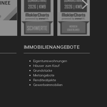
IMMOBILIENANGEBOTE
Eigentumswohnungen
Häuser zum Kauf
Grundstücke
Mietangebote
Renditeobjekte
Gewerbeimmobilien