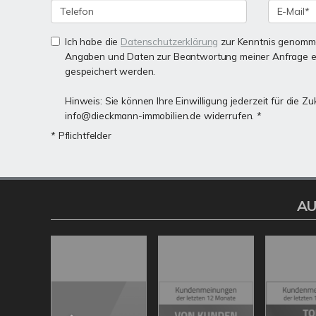
Ich habe die
Datenschutzerklärung
zur Kenntnis genomme
Angaben und Daten zur Beantwortung meiner Anfrage e
gespeichert werden.
Hinweis: Sie können Ihre Einwilligung jederzeit für die Zu
info@dieckmann-immobilien.de widerrufen. *
* Pflichtfelder
AU