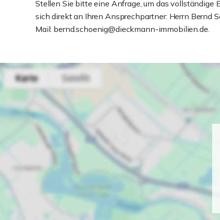
Stellen Sie bitte eine Anfrage, um das vollständige 
sich direkt an Ihren Ansprechpartner: Herrn Bern
Mail: bernd.schoenig@dieckmann-immobilien.de.