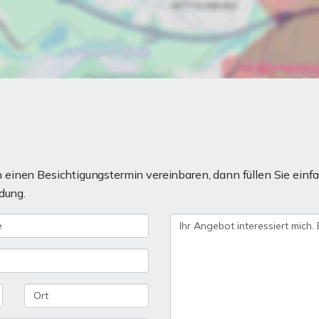
einen Besichtigungstermin vereinbaren, dann füllen Sie einfa
dung.