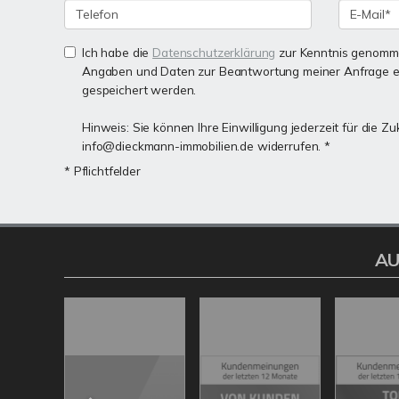
Ich habe die
Datenschutzerklärung
zur Kenntnis genomme
Angaben und Daten zur Beantwortung meiner Anfrage e
gespeichert werden.
Hinweis: Sie können Ihre Einwilligung jederzeit für die Zu
info@dieckmann-immobilien.de widerrufen. *
* Pflichtfelder
AU