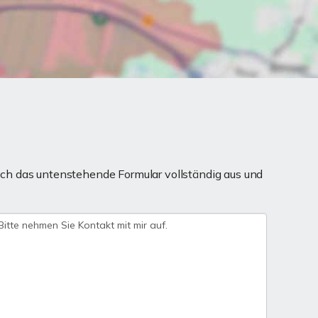
ch das untenstehende Formular vollständig aus und