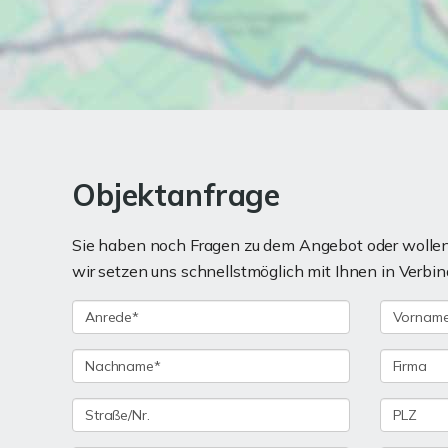
Objektanfrage
Sie haben noch Fragen zu dem Angebot oder wollen 
wir setzen uns schnellstmöglich mit Ihnen in Verbin