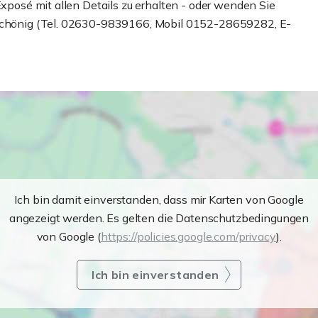
Exposé mit allen Details zu erhalten - oder wenden Sie
d Schönig (Tel. 02630-9839166, Mobil 0152-28659282, E-
Ich bin damit einverstanden, dass mir Karten von Google
angezeigt werden. Es gelten die Datenschutzbedingungen
von Google (
https://policies.google.com/privacy
).
Ich bin einverstanden