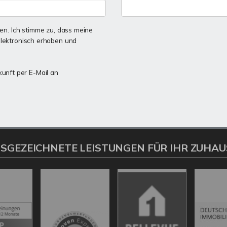
n. Ich stimme zu, dass meine
lektronisch erhoben und
kunft per E-Mail an
SGEZEICHNETE LEISTUNGEN FÜR IHR ZUHAU