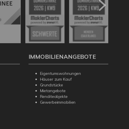
IMMOBILIENANGEBOTE
Eigentumswohnungen
Häuser zum Kauf
Grundstücke
Mietangebote
Renditeobjekte
Gewerbeimmobilien