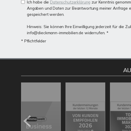
Ich habe die
Datenschutzerklärung
zur Kenntnis genomme
Angaben und Daten zur Beantwortung meiner Anfrage e
gespeichert werden.
Hinweis: Sie können Ihre Einwilligung jederzeit für die Zu
info@dieckmann-immobilien.de widerrufen. *
* Pflichtfelder
AU