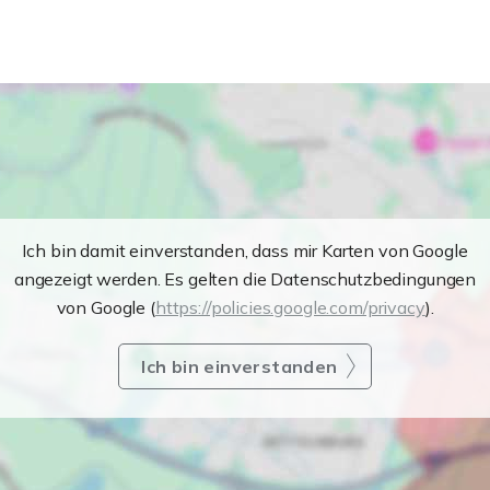
Ich bin damit einverstanden, dass mir Karten von Google
angezeigt werden. Es gelten die Datenschutzbedingungen
von Google (
https://policies.google.com/privacy
).
Ich bin einverstanden