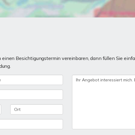
einen Besichtigungstermin vereinbaren, dann füllen Sie einfa
dung.