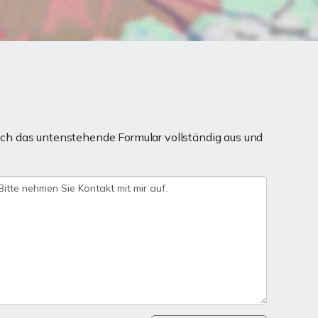
ch das untenstehende Formular vollständig aus und