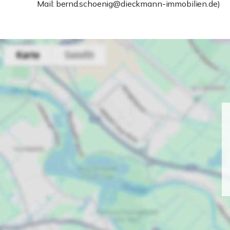
Mail: bernd.schoenig@dieckmann-immobilien.de)