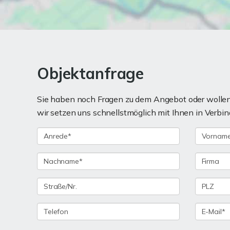
Objektanfrage
Sie haben noch Fragen zu dem Angebot oder wollen 
wir setzen uns schnellstmöglich mit Ihnen in Verbin