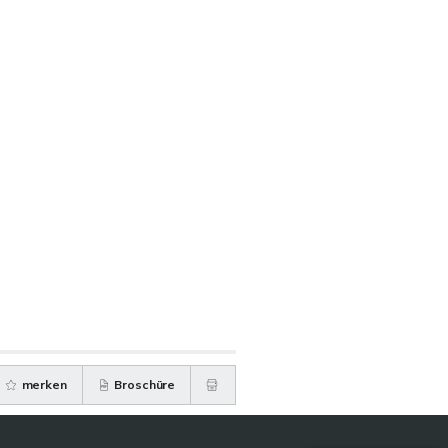
merken
Broschüre