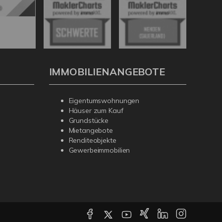
IMMOBILIENANGEBOTE
Eigentumswohnungen
Häuser zum Kauf
Grundstücke
Mietangebote
Renditeobjekte
Gewerbeimmobilien