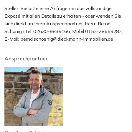
Stellen Sie bitte eine Anfrage, um das vollständige
Exposé mit allen Details zu erhalten - oder wenden Sie
sich direkt an Ihren Ansprechpartner, Herrn Bernd
Schönig (Tel. 02630-9839166, Mobil 0152-28659282,
E-Mail: bernd.schoenig@dieckmann-immobilien.de
Ansprechpartner