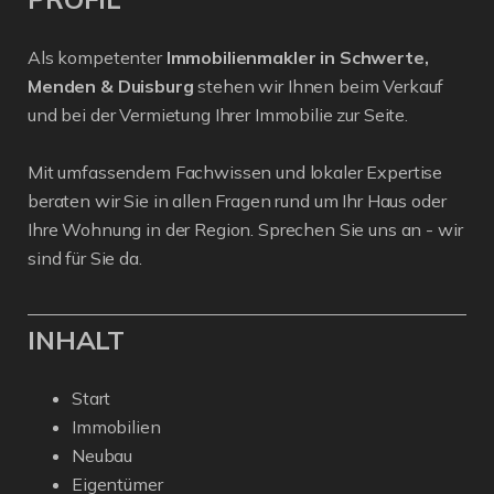
Als kompetenter
Immobilienmakler in Schwerte,
Menden & Duisburg
stehen wir Ihnen beim Verkauf
und bei der Vermietung Ihrer Immobilie zur Seite.
Mit umfassendem Fachwissen und lokaler Expertise
beraten wir Sie in allen Fragen rund um Ihr Haus oder
Ihre Wohnung in der Region. Sprechen Sie uns an - wir
sind für Sie da.
INHALT
Start
Immobilien
Neubau
Eigentümer