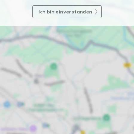
Ich bin einverstanden