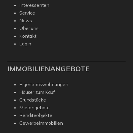
Interessenten
Service
News
Über uns
Kontakt
Login
IMMOBILIENANGEBOTE
Eigentumswohnungen
Häuser zum Kauf
Grundstücke
Mietangebote
Renditeobjekte
Gewerbeimmobilien