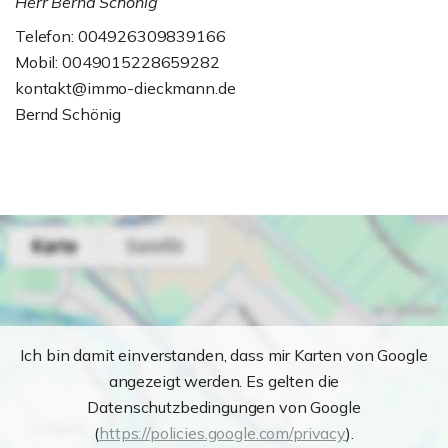
Herr Bernd Schönig
Telefon: 004926309839166
Mobil: 0049015228659282
kontakt@immo-dieckmann.de
Bernd Schönig
Ich bin damit einverstanden, dass mir Karten von Google
angezeigt werden. Es gelten die
Datenschutzbedingungen von Google
(
https://policies.google.com/privacy
).