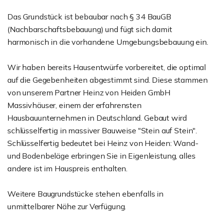
Das Grundstück ist bebaubar nach § 34 BauGB
(Nachbarschaftsbebauung) und fügt sich damit
harmonisch in die vorhandene Umgebungsbebauung ein.
Wir haben bereits Hausentwürfe vorbereitet, die optimal
auf die Gegebenheiten abgestimmt sind. Diese stammen
von unserem Partner Heinz von Heiden GmbH
Massivhäuser, einem der erfahrensten
Hausbauunternehmen in Deutschland. Gebaut wird
schlüsselfertig in massiver Bauweise "Stein auf Stein".
Schlüsselfertig bedeutet bei Heinz von Heiden: Wand-
und Bodenbeläge erbringen Sie in Eigenleistung, alles
andere ist im Hauspreis enthalten.
Weitere Baugrundstücke stehen ebenfalls in
unmittelbarer Nähe zur Verfügung.