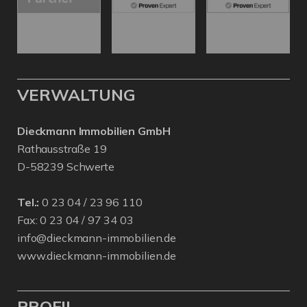
VERWALTUNG
Dieckmann Immobilien GmbH
Rathausstraße 19
D-58239 Schwerte
Tel.:
0 23 04 / 23 96 110
Fax: 0 23 04 / 97 34 03
info@dieckmann-immobilien.de
www.dieckmann-immobilien.de
PROFIL