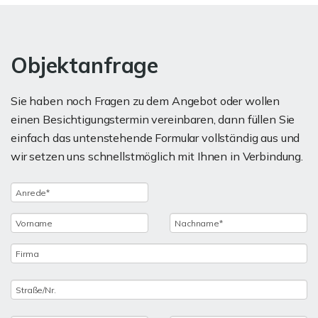
Objektanfrage
Sie haben noch Fragen zu dem Angebot oder wollen
einen Besichtigungstermin vereinbaren, dann füllen Sie
einfach das untenstehende Formular vollständig aus und
wir setzen uns schnellstmöglich mit Ihnen in Verbindung.