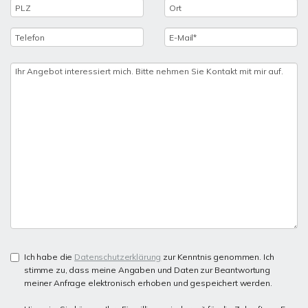
Ich habe die
Datenschutzerklärung
zur Kenntnis genommen. Ich
stimme zu, dass meine Angaben und Daten zur Beantwortung
meiner Anfrage elektronisch erhoben und gespeichert werden.