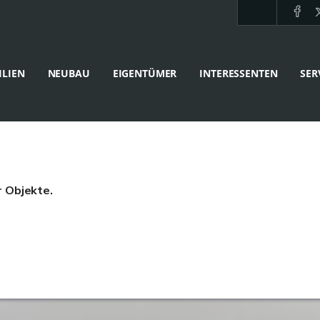
LIEN
NEUBAU
EIGENTÜMER
INTERESSENTEN
SER
r Objekte.