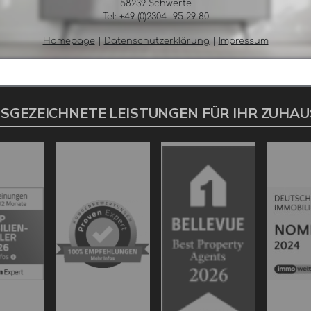
SGEZEICHNETE LEISTUNGEN FÜR IHR ZUHAU