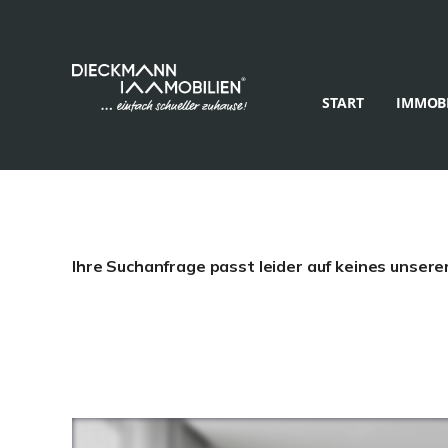
START
IMMOBI
Ihre Suchanfrage passt leider auf keines unsere