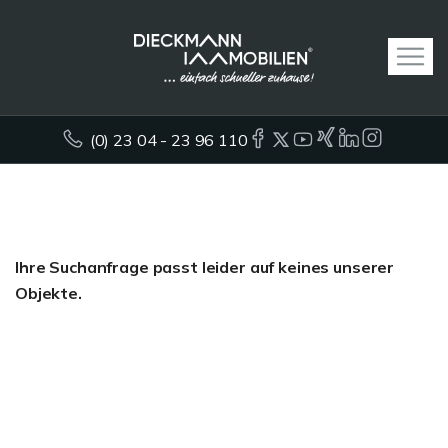
(0) 23 04 - 23 96 110
Ihre Suchanfrage passt leider auf keines unserer
Objekte.