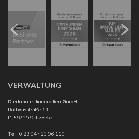
VERWALTUNG
Dieckmann Immobilien GmbH
Rathausstraße 19
D-58239 Schwerte
Tel.:
0 23 04 / 23 96 110