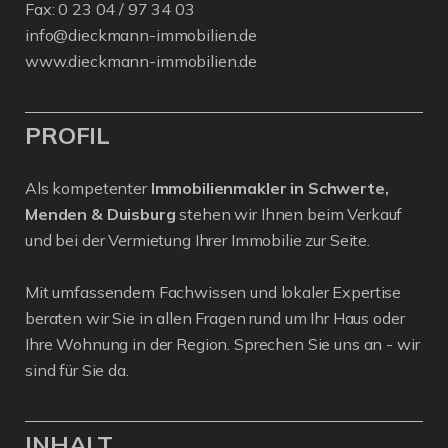
Fax: 0 23 04 / 97 34 03
info@dieckmann-immobilien.de
www.dieckmann-immobilien.de
PROFIL
Als kompetenter
Immobilienmakler in Schwerte,
Menden & Duisburg
stehen wir Ihnen beim Verkauf
und bei der Vermietung Ihrer Immobilie zur Seite.
Mit umfassendem Fachwissen und lokaler Expertise
beraten wir Sie in allen Fragen rund um Ihr Haus oder
Ihre Wohnung in der Region. Sprechen Sie uns an - wir
sind für Sie da.
INHALT