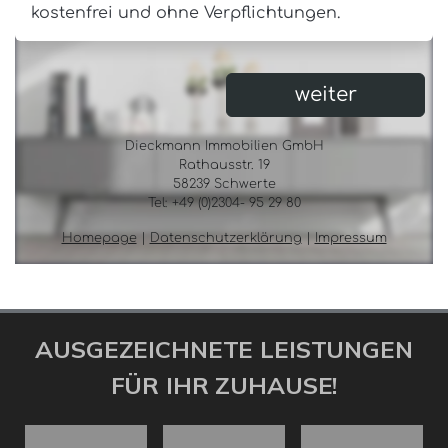
AUSGEZEICHNETE LEISTUNGEN
FÜR IHR ZUHAUSE!