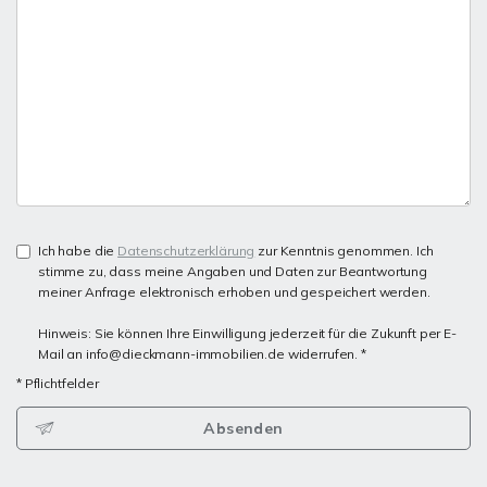
Ich habe die
Datenschutzerklärung
zur Kenntnis genommen. Ich
stimme zu, dass meine Angaben und Daten zur Beantwortung
meiner Anfrage elektronisch erhoben und gespeichert werden.
Hinweis: Sie können Ihre Einwilligung jederzeit für die Zukunft per E-
Mail an info@dieckmann-immobilien.de widerrufen. *
* Pflichtfelder
Absenden