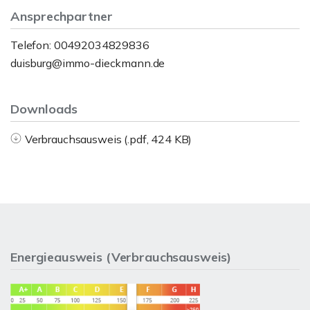
Ansprechpartner
Telefon: 00492034829836
duisburg@immo-dieckmann.de
Downloads
Verbrauchsausweis (.pdf, 424 KB)
Energieausweis (Verbrauchsausweis)