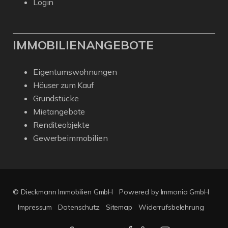
Login
IMMOBILIENANGEBOTE
Eigentumswohnungen
Häuser zum Kauf
Grundstücke
Mietangebote
Renditeobjekte
Gewerbeimmobilien
© Dieckmann Immobilien GmbH
Powered by Immonia GmbH
Impressum
Datenschutz
Sitemap
Widerrufsbelehrung