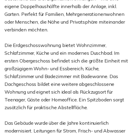
eigene Doppelhaushälfte innerhalb der Anlage, inkl.
Garten. Perfekt für Familien, Mehrgenerationenwohnen
oder Menschen, die Nähe und Privatsphäre miteinander
verbinden möchten.
Die Erdgeschosswohnung bietet Wohnzimmer,
Schlafzimmer, Küche und ein modernes Duschbad. Im
ersten Obergeschoss befindet sich die größte Einheit mit
großzügigem Wohn- und Essbereich, Küche,
Schlafzimmer und Badezimmer mit Badewanne. Das
Dachgeschoss bildet eine weitere abgeschlossene
Wohnung und eignet sich ideal als Rückzugsort für
Teenager, Gäste oder Homeoffice. Ein Spitzboden sorgt
zusätzlich für praktische Abstellfläche.
Das Gebäude wurde über die Jahre kontinuierlich
modernisiert. Leitungen für Strom, Frisch- und Abwasser