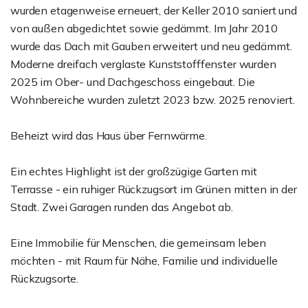
wurden etagenweise erneuert, der Keller 2010 saniert und
von außen abgedichtet sowie gedämmt. Im Jahr 2010
wurde das Dach mit Gauben erweitert und neu gedämmt.
Moderne dreifach verglaste Kunststofffenster wurden
2025 im Ober- und Dachgeschoss eingebaut. Die
Wohnbereiche wurden zuletzt 2023 bzw. 2025 renoviert.
Beheizt wird das Haus über Fernwärme.
Ein echtes Highlight ist der großzügige Garten mit
Terrasse - ein ruhiger Rückzugsort im Grünen mitten in der
Stadt. Zwei Garagen runden das Angebot ab.
Eine Immobilie für Menschen, die gemeinsam leben
möchten - mit Raum für Nähe, Familie und individuelle
Rückzugsorte.