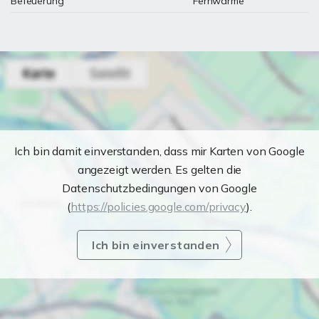
Befeuerung
Fernwärme
Ich bin damit einverstanden, dass mir Karten von Google
angezeigt werden. Es gelten die
Datenschutzbedingungen von Google
(
https://policies.google.com/privacy
).
Ich bin einverstanden