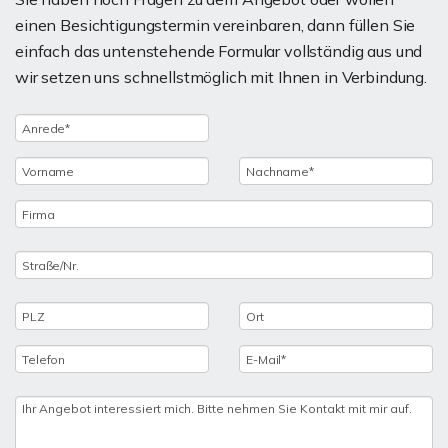
einen Besichtigungstermin vereinbaren, dann füllen Sie
einfach das untenstehende Formular vollständig aus und
wir setzen uns schnellstmöglich mit Ihnen in Verbindung.