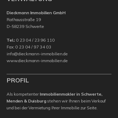
Dieckmann Immobilien GmbH
Rathausstraße 19
D-58239 Schwerte
Tel.:
0 23 04 / 23 96 110
Fax: 0 23 04 / 97 34 03
info@dieckmann-immobilien.de
www.dieckmann-immobilien.de
PROFIL
Als kompetenter
Immobilienmakler in Schwerte,
Menden & Duisburg
stehen wir Ihnen beim Verkauf
und bei der Vermietung Ihrer Immobilie zur Seite.