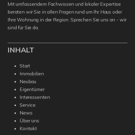
Mit umfassendem Fachwissen und lokaler Expertise
beraten wir Sie in allen Fragen rund um Ihr Haus oder
Ihre Wohnung in der Region. Sprechen Sie uns an - wir
sind für Sie da.
INHALT
Start
Immobilien
Neubau
Eigentümer
Interessenten
Service
News
Über uns
Kontakt