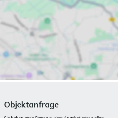
Objektanfrage
Sie haben noch Fragen zu dem Angebot oder wollen