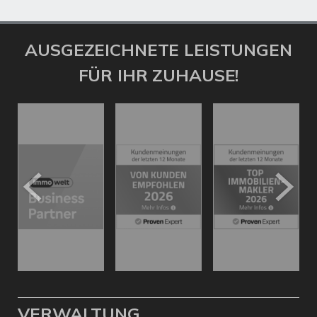
AUSGEZEICHNETE LEISTUNGEN
FÜR IHR ZUHAUSE!
VERWALTUNG