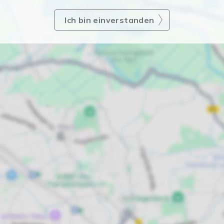
Ich bin einverstanden