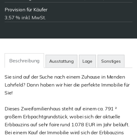
Provision für Käufer
3,57 % inkl. MwSt.
Beschreibung
Ausstattung
Lage
Sonstiges
Sie sind auf der Suche nach einem Zuhause in Menden
Lahrfeld? Dann haben wir hier die perfekte Immobilie für
Sie!
Dieses Zweifamilienhaus steht auf einem ca. 791 ²
großem Erbpachtgrundstück, wobei sich der aktuelle
Erbbauzins auf sehr faire rund 1.078 EUR im Jahr beläuft.
Bei einem Kauf der Immobilie wird sich der Erbbauzins