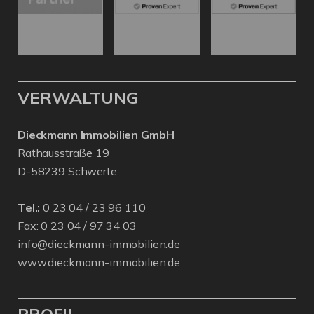
VERWALTUNG
Dieckmann Immobilien GmbH
Rathausstraße 19
D-58239 Schwerte
Tel.:
0 23 04 / 23 96 110
Fax: 0 23 04 / 97 34 03
info@dieckmann-immobilien.de
www.dieckmann-immobilien.de
PROFIL