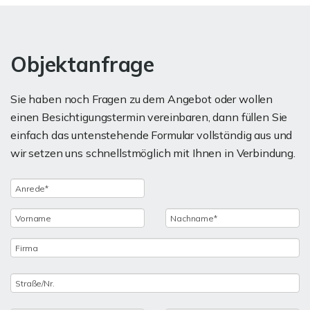
Objektanfrage
Sie haben noch Fragen zu dem Angebot oder wollen
einen Besichtigungstermin vereinbaren, dann füllen Sie
einfach das untenstehende Formular vollständig aus und
wir setzen uns schnellstmöglich mit Ihnen in Verbindung.