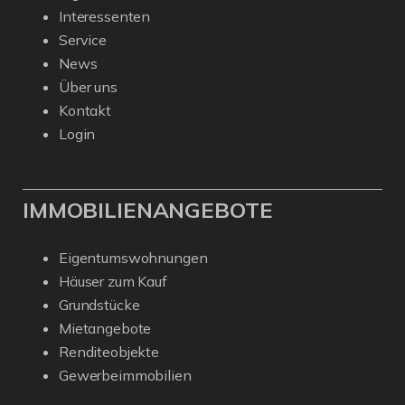
Interessenten
Service
News
Über uns
Kontakt
Login
IMMOBILIENANGEBOTE
Eigentumswohnungen
Häuser zum Kauf
Grundstücke
Mietangebote
Renditeobjekte
Gewerbeimmobilien