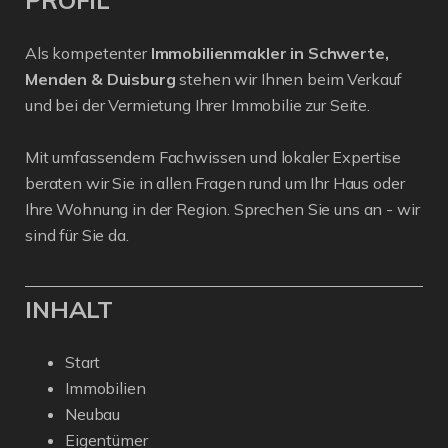
Als kompetenter
Immobilienmakler in Schwerte,
Menden & Duisburg
stehen wir Ihnen beim Verkauf
und bei der Vermietung Ihrer Immobilie zur Seite.
Mit umfassendem Fachwissen und lokaler Expertise
beraten wir Sie in allen Fragen rund um Ihr Haus oder
Ihre Wohnung in der Region. Sprechen Sie uns an - wir
sind für Sie da.
INHALT
Start
Immobilien
Neubau
Eigentümer