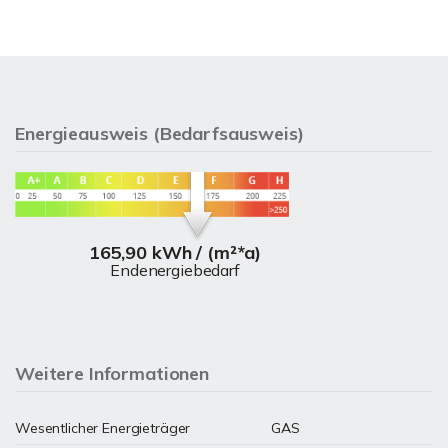
Energieausweis (Bedarfsausweis)
165,90 kWh / (m²*a)
Endenergiebedarf
Weitere Informationen
Wesentlicher Energieträger
GAS