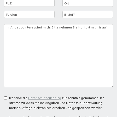
Ich habe die
Datenschutzerklärung
zur Kenntnis genommen. Ich
stimme zu, dass meine Angaben und Daten zur Beantwortung
meiner Anfrage elektronisch erhoben und gespeichert werden.