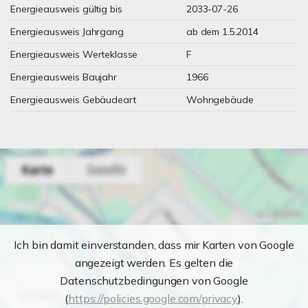
Energieausweis gültig bis
2033-07-26
Energieausweis Jahrgang
ab dem 1.5.2014
Energieausweis Werteklasse
F
Energieausweis Baujahr
1966
Energieausweis Gebäudeart
Wohngebäude
Ich bin damit einverstanden, dass mir Karten von Google
angezeigt werden. Es gelten die
Datenschutzbedingungen von Google
(
https://policies.google.com/privacy
).