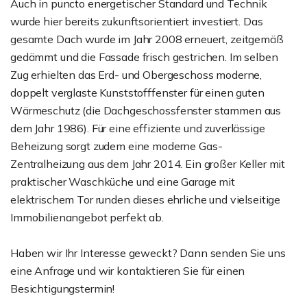
Auch in puncto energetischer Standard und Technik
wurde hier bereits zukunftsorientiert investiert. Das
gesamte Dach wurde im Jahr 2008 erneuert, zeitgemäß
gedämmt und die Fassade frisch gestrichen. Im selben
Zug erhielten das Erd- und Obergeschoss moderne,
doppelt verglaste Kunststofffenster für einen guten
Wärmeschutz (die Dachgeschossfenster stammen aus
dem Jahr 1986). Für eine effiziente und zuverlässige
Beheizung sorgt zudem eine moderne Gas-
Zentralheizung aus dem Jahr 2014. Ein großer Keller mit
praktischer Waschküche und eine Garage mit
elektrischem Tor runden dieses ehrliche und vielseitige
Immobilienangebot perfekt ab.
Haben wir Ihr Interesse geweckt? Dann senden Sie uns
eine Anfrage und wir kontaktieren Sie für einen
Besichtigungstermin!