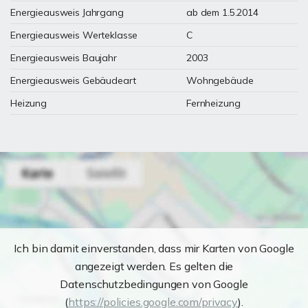
Energieausweis Jahrgang
ab dem 1.5.2014
Energieausweis Werteklasse
C
Energieausweis Baujahr
2003
Energieausweis Gebäudeart
Wohngebäude
Heizung
Fernheizung
Ich bin damit einverstanden, dass mir Karten von Google
angezeigt werden. Es gelten die
Datenschutzbedingungen von Google
(
https://policies.google.com/privacy
).