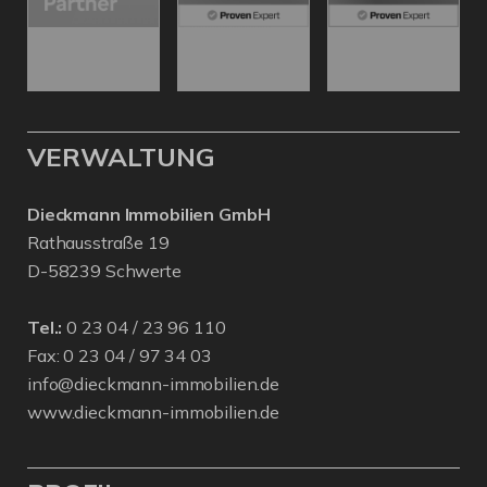
VERWALTUNG
Dieckmann Immobilien GmbH
Rathausstraße 19
D-58239 Schwerte
Tel.:
0 23 04 / 23 96 110
Fax: 0 23 04 / 97 34 03
info@dieckmann-immobilien.de
www.dieckmann-immobilien.de