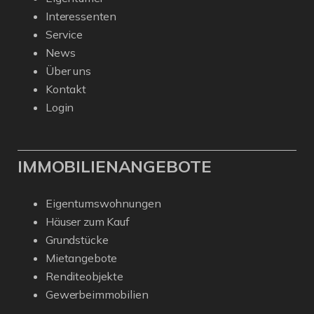
Interessenten
Service
News
Über uns
Kontakt
Login
IMMOBILIENANGEBOTE
Eigentumswohnungen
Häuser zum Kauf
Grundstücke
Mietangebote
Renditeobjekte
Gewerbeimmobilien