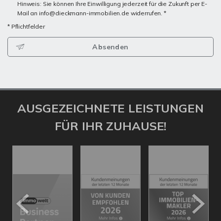
Hinweis: Sie können Ihre Einwilligung jederzeit für die Zukunft per E-
Mail an info@dieckmann-immobilien.de widerrufen. *
* Pflichtfelder
Absenden
AUSGEZEICHNETE LEISTUNGEN
FÜR IHR ZUHAUSE!