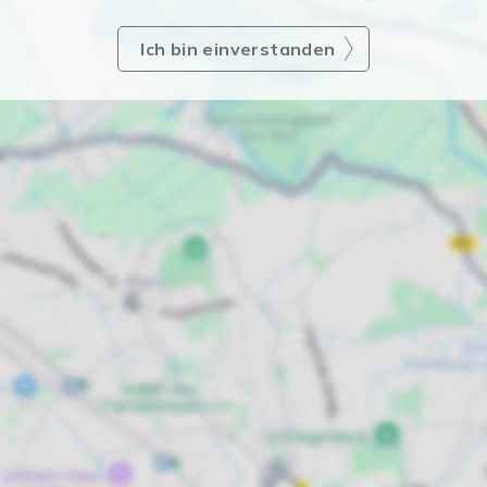
Ich bin einverstanden