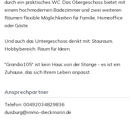
durch ein praktisches WC. Das Obergeschoss bietet mit
einem hochmodernen Badezimmer und zwei weiteren
Räumen flexible Möglichkeiten für Familie, Homeoffice
oder Gäste.
Und auch das Untergeschoss denkt mit: Stauraum,
Hobbybereich, Raum für Ideen.
"Grandio105" ist kein Haus von der Stange - es ist ein
Zuhause, das sich Ihrem Leben anpasst.
Ansprechpartner
Telefon: 00492034829836
duisburg@immo-dieckmann.de