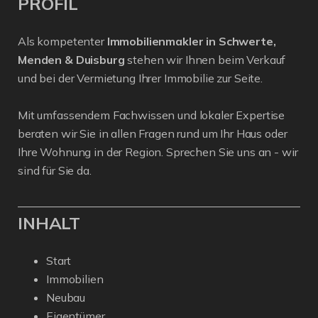
PROFIL
Als kompetenter
Immobilienmakler in Schwerte,
Menden & Duisburg
stehen wir Ihnen beim Verkauf
und bei der Vermietung Ihrer Immobilie zur Seite.
Mit umfassendem Fachwissen und lokaler Expertise
beraten wir Sie in allen Fragen rund um Ihr Haus oder
Ihre Wohnung in der Region. Sprechen Sie uns an - wir
sind für Sie da.
INHALT
Start
Immobilien
Neubau
Eigentümer