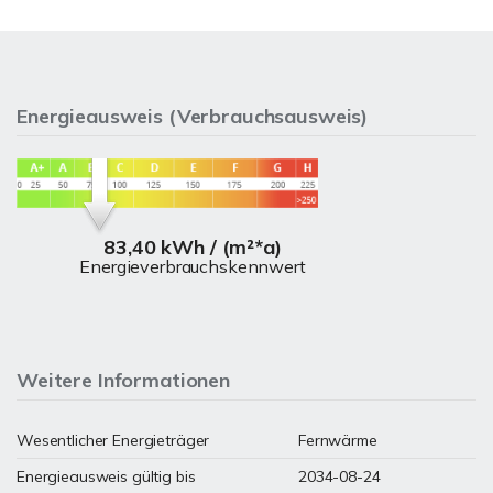
Energieausweis (Verbrauchsausweis)
83,40 kWh / (m²*a)
Energieverbrauchskennwert
Weitere Informationen
Wesentlicher Energieträger
Fernwärme
Energieausweis gültig bis
2034-08-24