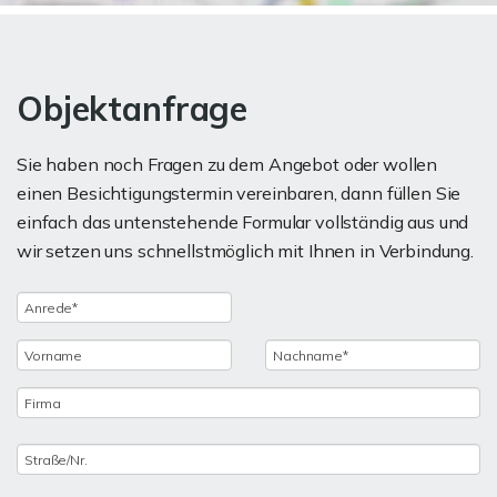
Objektanfrage
Sie haben noch Fragen zu dem Angebot oder wollen
einen Besichtigungstermin vereinbaren, dann füllen Sie
einfach das untenstehende Formular vollständig aus und
wir setzen uns schnellstmöglich mit Ihnen in Verbindung.