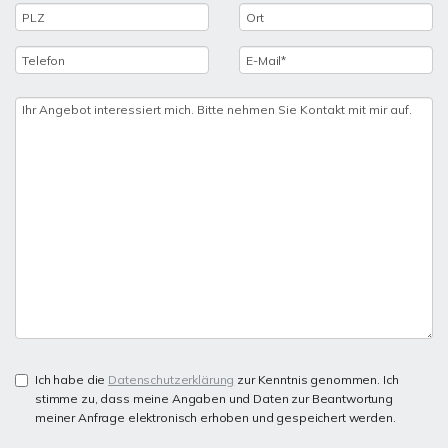
Ich habe die
Datenschutzerklärung
zur Kenntnis genommen. Ich
stimme zu, dass meine Angaben und Daten zur Beantwortung
meiner Anfrage elektronisch erhoben und gespeichert werden.