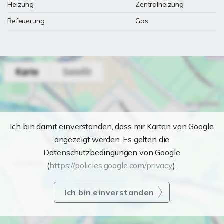
Heizung
Zentralheizung
Befeuerung
Gas
Ich bin damit einverstanden, dass mir Karten von Google
angezeigt werden. Es gelten die
Datenschutzbedingungen von Google
(
https://policies.google.com/privacy
).
Ich bin einverstanden