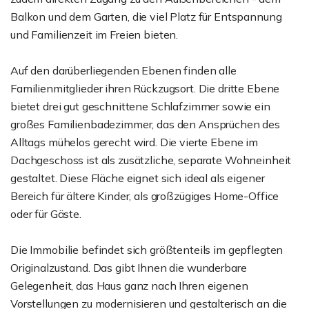
Balkon und dem Garten, die viel Platz für Entspannung
und Familienzeit im Freien bieten.
Auf den darüberliegenden Ebenen finden alle
Familienmitglieder ihren Rückzugsort. Die dritte Ebene
bietet drei gut geschnittene Schlafzimmer sowie ein
großes Familienbadezimmer, das den Ansprüchen des
Alltags mühelos gerecht wird. Die vierte Ebene im
Dachgeschoss ist als zusätzliche, separate Wohneinheit
gestaltet. Diese Fläche eignet sich ideal als eigener
Bereich für ältere Kinder, als großzügiges Home-Office
oder für Gäste.
Die Immobilie befindet sich größtenteils im gepflegten
Originalzustand. Das gibt Ihnen die wunderbare
Gelegenheit, das Haus ganz nach Ihren eigenen
Vorstellungen zu modernisieren und gestalterisch an die