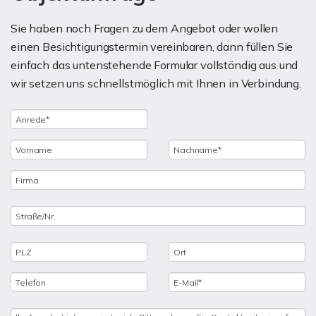
Sie haben noch Fragen zu dem Angebot oder wollen
einen Besichtigungstermin vereinbaren, dann füllen Sie
einfach das untenstehende Formular vollständig aus und
wir setzen uns schnellstmöglich mit Ihnen in Verbindung.