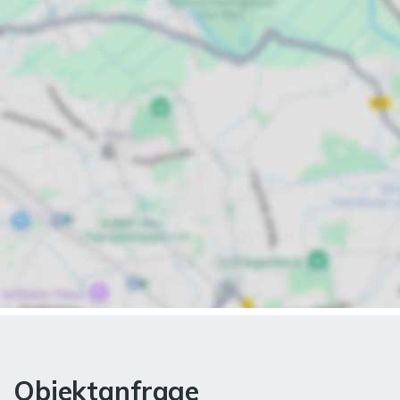
Objektanfrage