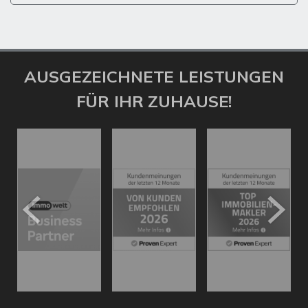
AUSGEZEICHNETE LEISTUNGEN
FÜR IHR ZUHAUSE!