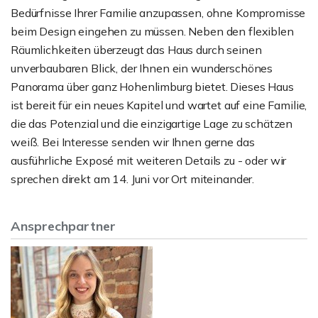
Bedürfnisse Ihrer Familie anzupassen, ohne Kompromisse
beim Design eingehen zu müssen. Neben den flexiblen
Räumlichkeiten überzeugt das Haus durch seinen
unverbaubaren Blick, der Ihnen ein wunderschönes
Panorama über ganz Hohenlimburg bietet. Dieses Haus
ist bereit für ein neues Kapitel und wartet auf eine Familie,
die das Potenzial und die einzigartige Lage zu schätzen
weiß. Bei Interesse senden wir Ihnen gerne das
ausführliche Exposé mit weiteren Details zu - oder wir
sprechen direkt am 14. Juni vor Ort miteinander.
Ansprechpartner