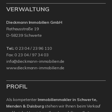
VERWALTUNG
Dieckmann Immobilien GmbH
Rathausstraße 19
D-58239 Schwerte
Tel.:
0 23 04 / 23 96 110
Fax: 0 23 04 / 97 34 03
info@dieckmann-immobilien.de
www.dieckmann-immobilien.de
PROFIL
Als kompetenter
Immobilienmakler in Schwerte,
Menden & Duisburg
stehen wir Ihnen beim Verkauf