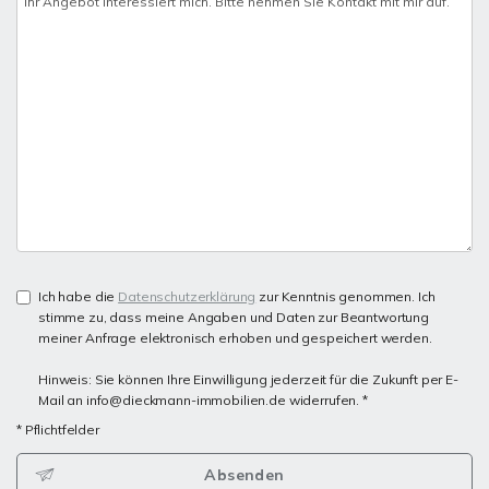
Ich habe die
Datenschutzerklärung
zur Kenntnis genommen. Ich
stimme zu, dass meine Angaben und Daten zur Beantwortung
meiner Anfrage elektronisch erhoben und gespeichert werden.
Hinweis: Sie können Ihre Einwilligung jederzeit für die Zukunft per E-
Mail an info@dieckmann-immobilien.de widerrufen. *
* Pflichtfelder
Absenden