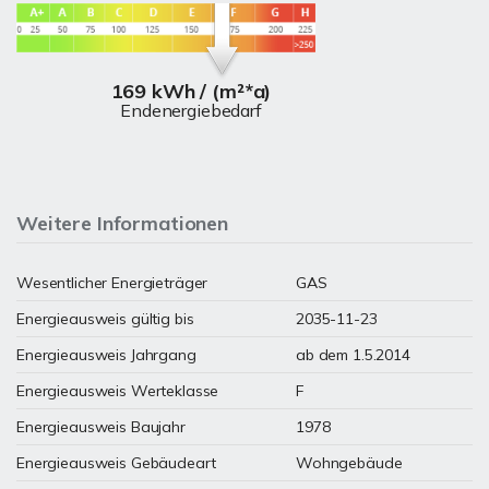
169 kWh / (m²*a)
Endenergiebedarf
Weitere Informationen
Wesentlicher Energieträger
GAS
Energieausweis gültig bis
2035-11-23
Energieausweis Jahrgang
ab dem 1.5.2014
Energieausweis Werteklasse
F
Energieausweis Baujahr
1978
Energieausweis Gebäudeart
Wohngebäude