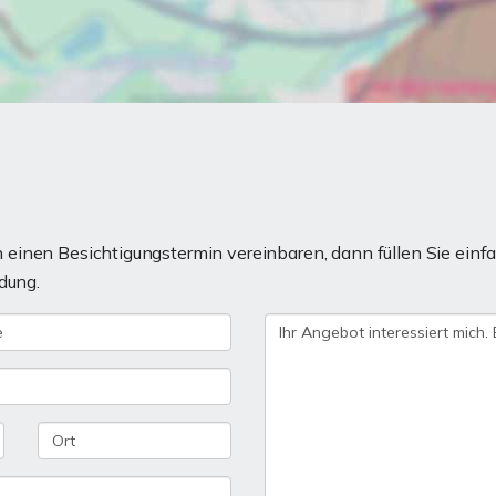
einen Besichtigungstermin vereinbaren, dann füllen Sie einfa
dung.