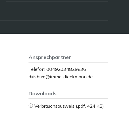
Ansprechpartner
Telefon: 00492034829836
duisburg@immo-dieckmann.de
Downloads
Verbrauchsausweis (.pdf, 424 KB)