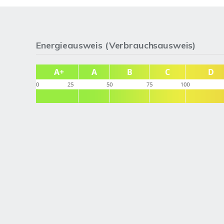
Energieausweis (Verbrauchsausweis)