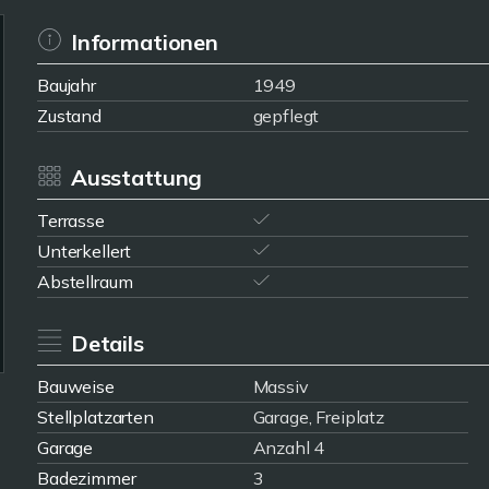
Informationen
Baujahr
1949
Zustand
gepflegt
Ausstattung
Terrasse
Unterkellert
Abstellraum
Details
Bauweise
Massiv
Stellplatzarten
Garage, Freiplatz
Garage
Anzahl 4
Badezimmer
3