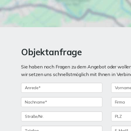
Objektanfrage
Sie haben noch Fragen zu dem Angebot oder wollen 
wir setzen uns schnellstmöglich mit Ihnen in Verbin