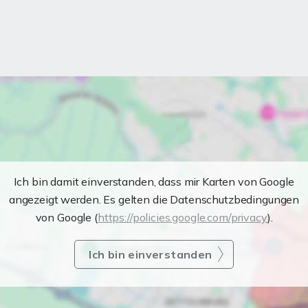
Ich bin damit einverstanden, dass mir Karten von Google
angezeigt werden. Es gelten die Datenschutzbedingungen
von Google (
https://policies.google.com/privacy
).
Ich bin einverstanden