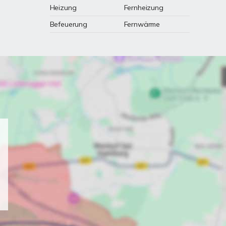
Heizung
Fernheizung
Befeuerung
Fernwärme