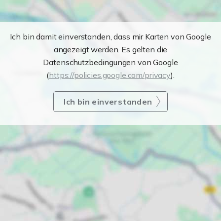
Ich bin damit einverstanden, dass mir Karten von Google
angezeigt werden. Es gelten die
Datenschutzbedingungen von Google
(
https://policies.google.com/privacy
).
Ich bin einverstanden