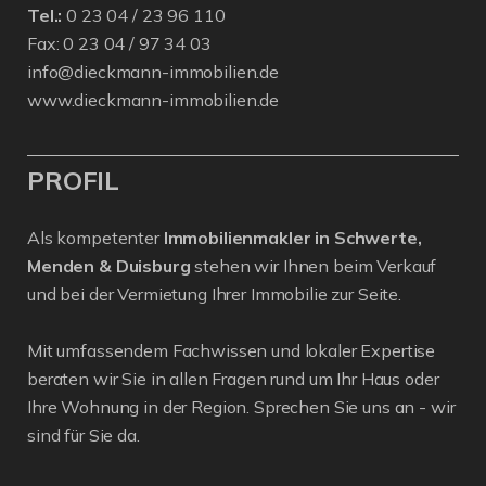
Tel.:
0 23 04 / 23 96 110
Fax: 0 23 04 / 97 34 03
info@dieckmann-immobilien.de
www.dieckmann-immobilien.de
PROFIL
Als kompetenter
Immobilienmakler in Schwerte,
Menden & Duisburg
stehen wir Ihnen beim Verkauf
und bei der Vermietung Ihrer Immobilie zur Seite.
Mit umfassendem Fachwissen und lokaler Expertise
beraten wir Sie in allen Fragen rund um Ihr Haus oder
Ihre Wohnung in der Region. Sprechen Sie uns an - wir
sind für Sie da.