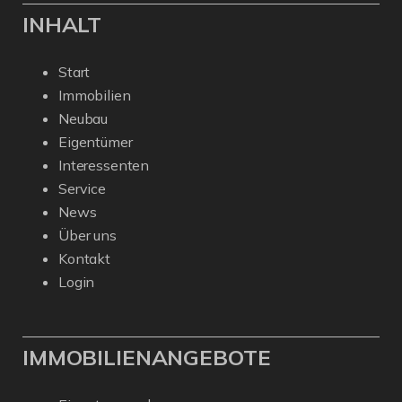
INHALT
Start
Immobilien
Neubau
Eigentümer
Interessenten
Service
News
Über uns
Kontakt
Login
IMMOBILIENANGEBOTE