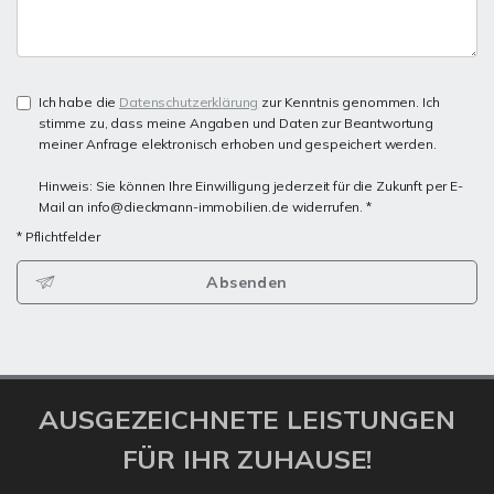
Ich habe die
Datenschutzerklärung
zur Kenntnis genommen. Ich
stimme zu, dass meine Angaben und Daten zur Beantwortung
meiner Anfrage elektronisch erhoben und gespeichert werden.
Hinweis: Sie können Ihre Einwilligung jederzeit für die Zukunft per E-
Mail an info@dieckmann-immobilien.de widerrufen. *
* Pflichtfelder
Absenden
AUSGEZEICHNETE LEISTUNGEN
FÜR IHR ZUHAUSE!