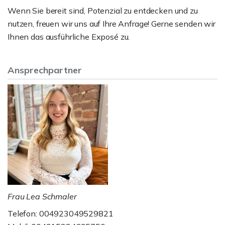
Wenn Sie bereit sind, Potenzial zu entdecken und zu
nutzen, freuen wir uns auf Ihre Anfrage! Gerne senden wir
Ihnen das ausführliche Exposé zu.
Ansprechpartner
Frau Lea Schmaler
Telefon: 004923049529821