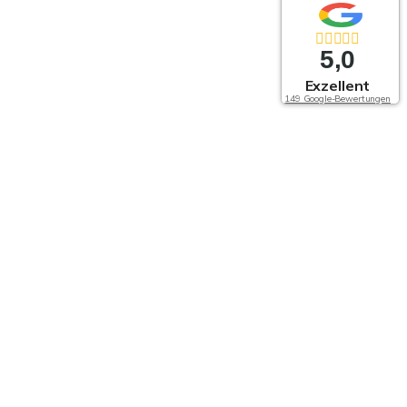
5,0
Exzellent
149 Google-Bewertungen