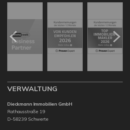
VERWALTUNG
Dieckmann Immobilien GmbH
Rathausstraße 19
D-58239 Schwerte