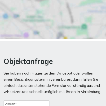
Objektanfrage
Sie haben noch Fragen zu dem Angebot oder wollen
einen Besichtigungstermin vereinbaren, dann füllen Sie
einfach das untenstehende Formular vollständig aus und
wir setzen uns schnellstmöglich mit Ihnen in Verbindung.