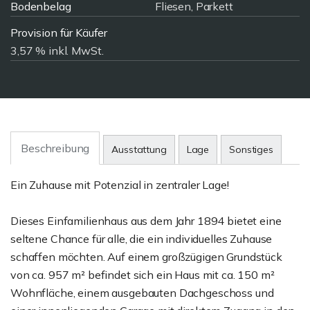
Bodenbelag
Fliesen, Parkett
Provision für Käufer
3,57 % inkl. MwSt.
Beschreibung
Ausstattung
Lage
Sonstiges
Ein Zuhause mit Potenzial in zentraler Lage!
Dieses Einfamilienhaus aus dem Jahr 1894 bietet eine
seltene Chance für alle, die ein individuelles Zuhause
schaffen möchten. Auf einem großzügigen Grundstück
von ca. 957 m² befindet sich ein Haus mit ca. 150 m²
Wohnfläche, einem ausgebauten Dachgeschoss und