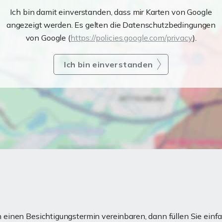
Ich bin damit einverstanden, dass mir Karten von Google
angezeigt werden. Es gelten die Datenschutzbedingungen
von Google (
https://policies.google.com/privacy
).
Ich bin einverstanden
einen Besichtigungstermin vereinbaren, dann füllen Sie einfa