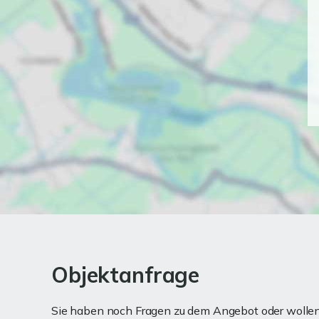
Objektanfrage
Sie haben noch Fragen zu dem Angebot oder wollen 