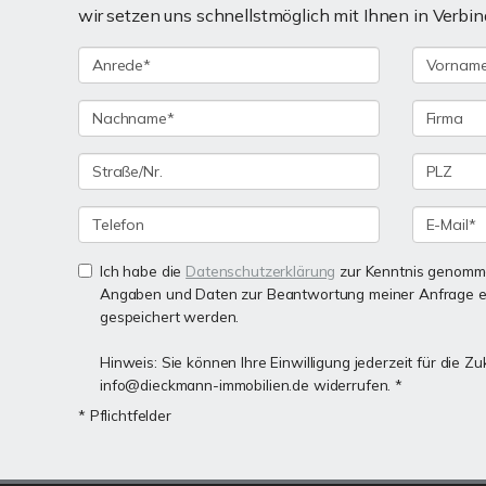
wir setzen uns schnellstmöglich mit Ihnen in Verbin
Ich habe die
Datenschutzerklärung
zur Kenntnis genomme
Angaben und Daten zur Beantwortung meiner Anfrage e
gespeichert werden.
Hinweis: Sie können Ihre Einwilligung jederzeit für die Zu
info@dieckmann-immobilien.de widerrufen. *
* Pflichtfelder