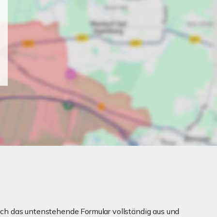
ch das untenstehende Formular vollständig aus und