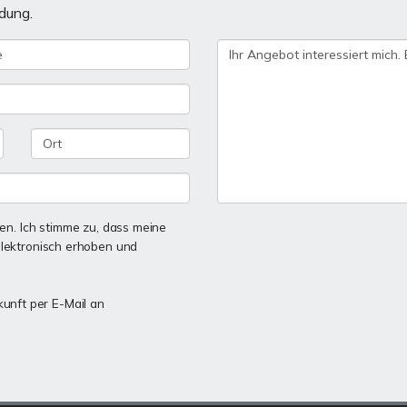
dung.
n. Ich stimme zu, dass meine
lektronisch erhoben und
kunft per E-Mail an