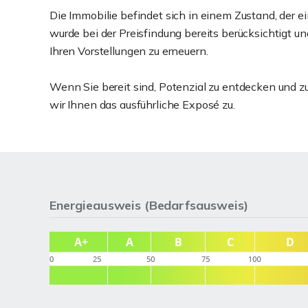
Die Immobilie befindet sich in einem Zustand, der e
wurde bei der Preisfindung bereits berücksichtigt u
Ihren Vorstellungen zu erneuern.
Wenn Sie bereit sind, Potenzial zu entdecken und zu
wir Ihnen das ausführliche Exposé zu.
Energieausweis (Bedarfsausweis)