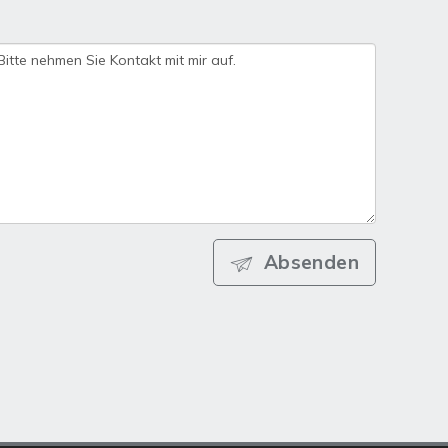
Absenden