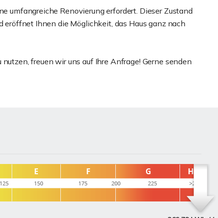
ine umfangreiche Renovierung erfordert. Dieser Zustand
nd eröffnet Ihnen die Möglichkeit, das Haus ganz nach
 nutzen, freuen wir uns auf Ihre Anfrage! Gerne senden