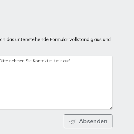
ch das untenstehende Formular vollständig aus und
Absenden