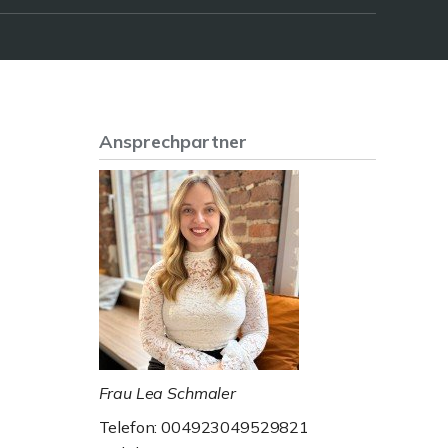
Ansprechpartner
Frau Lea Schmaler
Telefon: 004923049529821