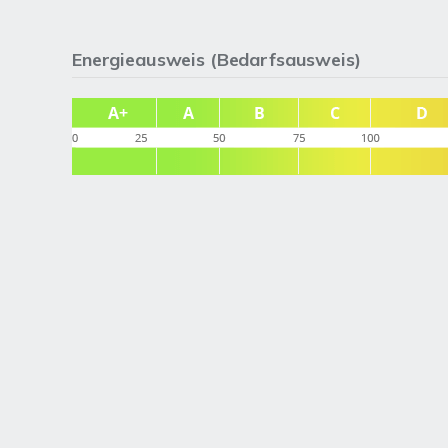
Energieausweis (Bedarfsausweis)