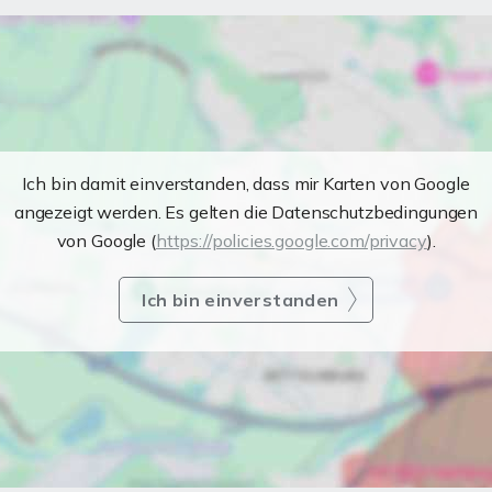
Ich bin damit einverstanden, dass mir Karten von Google
angezeigt werden. Es gelten die Datenschutzbedingungen
von Google (
https://policies.google.com/privacy
).
Ich bin einverstanden