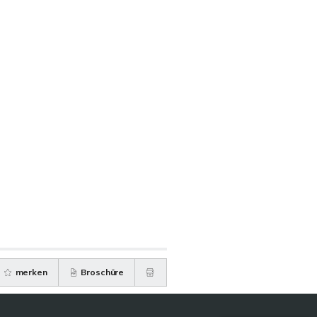
merken
Broschüre