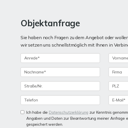
Objektanfrage
Sie haben noch Fragen zu dem Angebot oder wollen 
wir setzen uns schnellstmöglich mit Ihnen in Verbin
Ich habe die
Datenschutzerklärung
zur Kenntnis genomme
Angaben und Daten zur Beantwortung meiner Anfrage e
gespeichert werden.