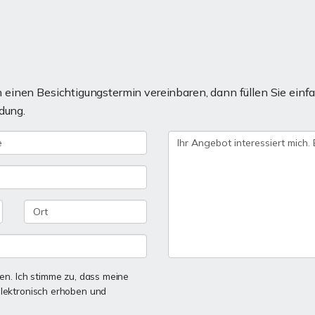
einen Besichtigungstermin vereinbaren, dann füllen Sie einfa
dung.
n. Ich stimme zu, dass meine
lektronisch erhoben und