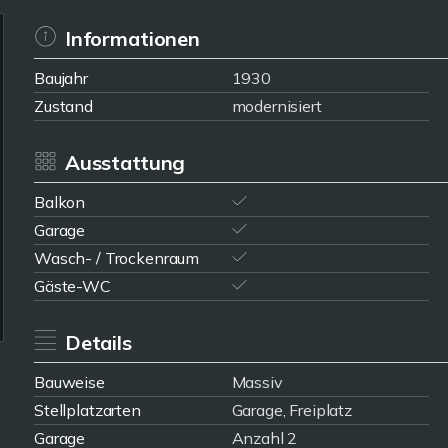
Informationen
Baujahr
1930
Zustand
modernisiert
Ausstattung
Balkon
Garage
Wasch- / Trockenraum
Gäste-WC
Details
Bauweise
Massiv
Stellplatzarten
Garage, Freiplatz
Garage
Anzahl 2