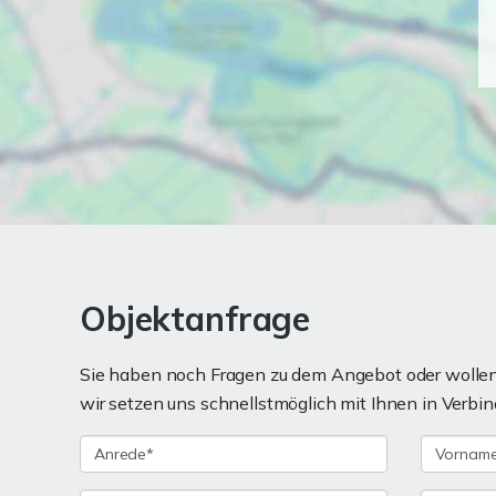
Objektanfrage
Sie haben noch Fragen zu dem Angebot oder wollen 
wir setzen uns schnellstmöglich mit Ihnen in Verbin