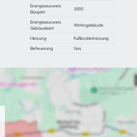
Energieausweis
1930
Baujahr
Energieausweis
Wohngebäude
Gebäudeart
Heizung
Fußbodenheizung
Befeuerung
Gas