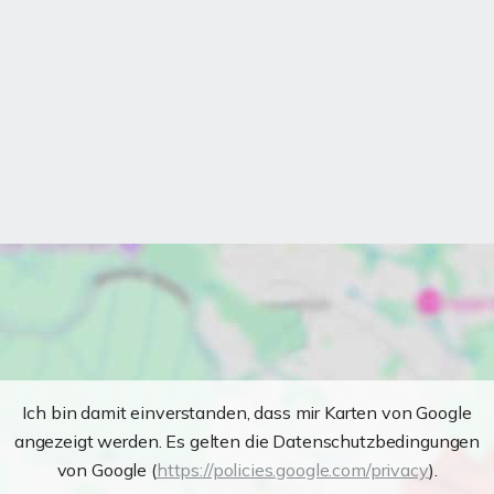
Ich bin damit einverstanden, dass mir Karten von Google
angezeigt werden. Es gelten die Datenschutzbedingungen
von Google (
https://policies.google.com/privacy
).