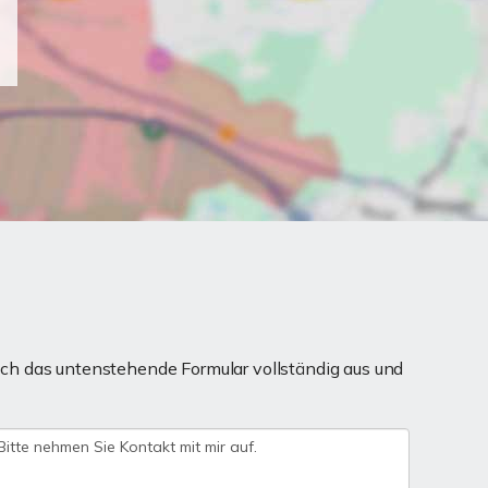
ch das untenstehende Formular vollständig aus und