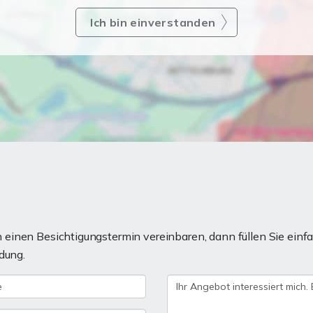
Ich bin einverstanden
einen Besichtigungstermin vereinbaren, dann füllen Sie einfa
dung.