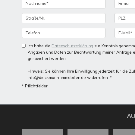
Ich habe die
Datenschutzerklärung
zur Kenntnis genomme
Angaben und Daten zur Beantwortung meiner Anfrage e
gespeichert werden.
Hinweis: Sie können Ihre Einwilligung jederzeit für die Zu
info@dieckmann-immobilien.de widerrufen. *
* Pflichtfelder
AU