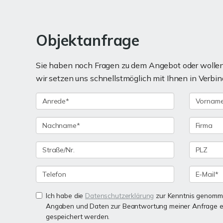
Objektanfrage
Sie haben noch Fragen zu dem Angebot oder wollen 
wir setzen uns schnellstmöglich mit Ihnen in Verbin
Ich habe die
Datenschutzerklärung
zur Kenntnis genomme
Angaben und Daten zur Beantwortung meiner Anfrage e
gespeichert werden.