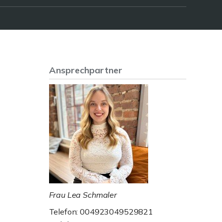
Ansprechpartner
Frau Lea Schmaler
Telefon: 004923049529821