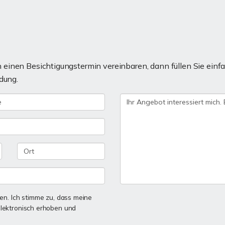
einen Besichtigungstermin vereinbaren, dann füllen Sie einfa
dung.
n. Ich stimme zu, dass meine
lektronisch erhoben und