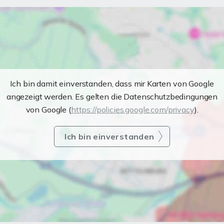
Ich bin damit einverstanden, dass mir Karten von Google
angezeigt werden. Es gelten die Datenschutzbedingungen
von Google (
https://policies.google.com/privacy
).
Ich bin einverstanden