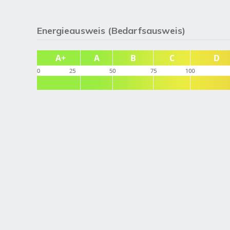
Energieausweis (Bedarfsausweis)