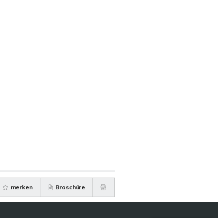
merken
Broschüre