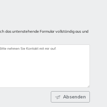
ch das untenstehende Formular vollständig aus und
Absenden