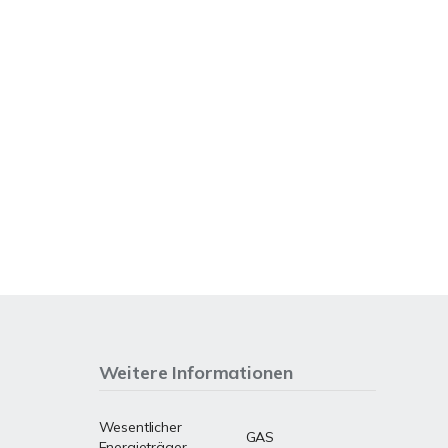
Weitere Informationen
Wesentlicher
GAS
Energieträger