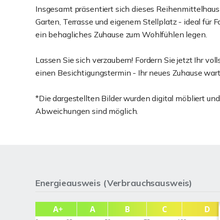
Insgesamt präsentiert sich dieses Reihenmittelhaus 
Garten, Terrasse und eigenem Stellplatz - ideal für
ein behagliches Zuhause zum Wohlfühlen legen.
Lassen Sie sich verzaubern! Fordern Sie jetzt Ihr vo
einen Besichtigungstermin - Ihr neues Zuhause wart
*Die dargestellten Bilder wurden digital möbliert un
Abweichungen sind möglich.
Energieausweis (Verbrauchsausweis)