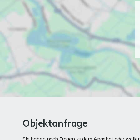
Objektanfrage
Sie haben noch Fragen zu dem Angebot oder wollen 