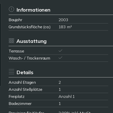
Informationen
Baujahr
2003
Grundstücksfläche (ca.)
183 m²
Ausstattung
Terrasse
Wasch- / Trockenraum
Details
Anzahl Etagen
2
Anzahl Stellplätze
1
Freiplatz
Anzahl 1
Badezimmer
1