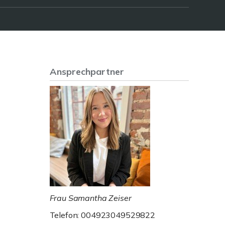
Ansprechpartner
Frau Samantha Zeiser
Telefon: 004923049529822