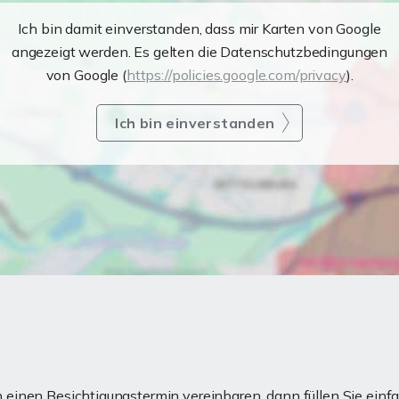
Ich bin damit einverstanden, dass mir Karten von Google
angezeigt werden. Es gelten die Datenschutzbedingungen
von Google (
https://policies.google.com/privacy
).
Ich bin einverstanden
einen Besichtigungstermin vereinbaren, dann füllen Sie einfa