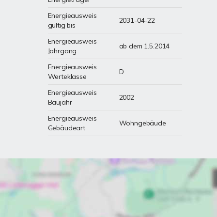
Energieausweis
2031-04-22
gültig bis
Energieausweis
ab dem 1.5.2014
Jahrgang
Energieausweis
D
Werteklasse
Energieausweis
2002
Baujahr
Energieausweis
Wohngebäude
Gebäudeart