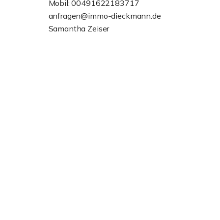
Mobil: 00491622183717
anfragen@immo-dieckmann.de
Samantha Zeiser