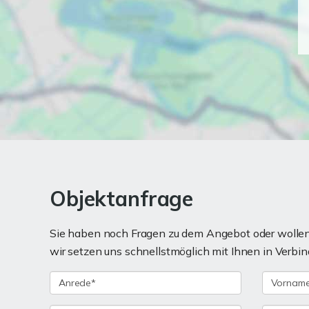
Objektanfrage
Sie haben noch Fragen zu dem Angebot oder wollen 
wir setzen uns schnellstmöglich mit Ihnen in Verbin