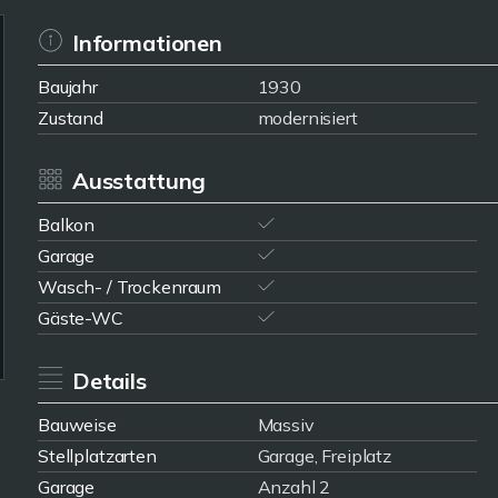
Informationen
Baujahr
1930
Zustand
modernisiert
Ausstattung
Balkon
Garage
Wasch- / Trockenraum
Gäste-WC
Details
Bauweise
Massiv
Stellplatzarten
Garage, Freiplatz
Garage
Anzahl 2