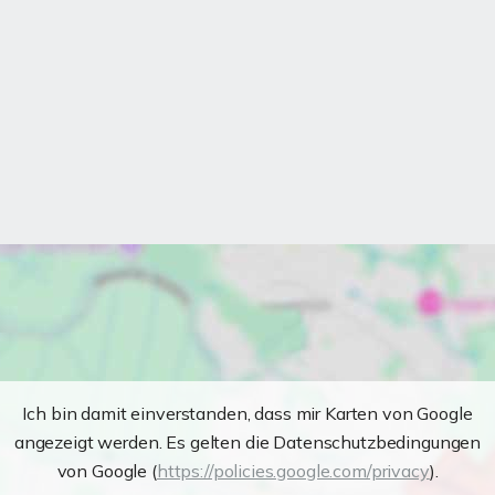
Ich bin damit einverstanden, dass mir Karten von Google
angezeigt werden. Es gelten die Datenschutzbedingungen
von Google (
https://policies.google.com/privacy
).