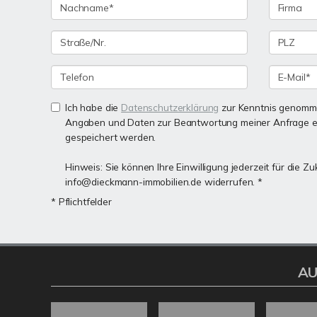
Ich habe die
Datenschutzerklärung
zur Kenntnis genomme
Angaben und Daten zur Beantwortung meiner Anfrage e
gespeichert werden.
Hinweis: Sie können Ihre Einwilligung jederzeit für die Zu
info@dieckmann-immobilien.de widerrufen. *
* Pflichtfelder
AU