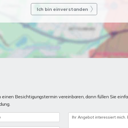
Ich bin einverstanden
einen Besichtigungstermin vereinbaren, dann füllen Sie einfa
dung.