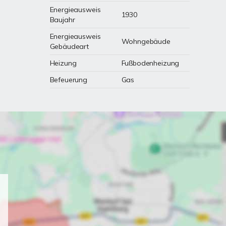
Energieausweis
1930
Baujahr
Energieausweis
Wohngebäude
Gebäudeart
Heizung
Fußbodenheizung
Befeuerung
Gas