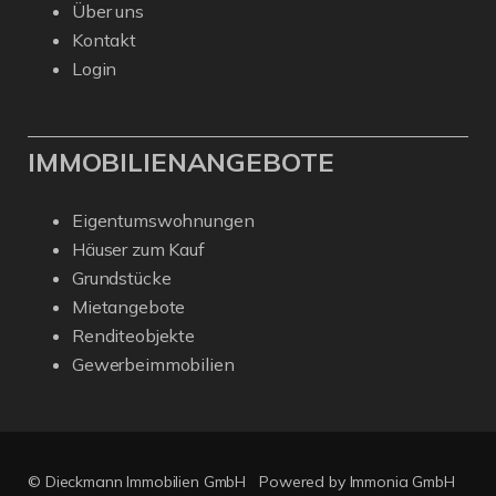
Über uns
Kontakt
Login
IMMOBILIENANGEBOTE
Eigentumswohnungen
Häuser zum Kauf
Grundstücke
Mietangebote
Renditeobjekte
Gewerbeimmobilien
© Dieckmann Immobilien GmbH
Powered by Immonia GmbH