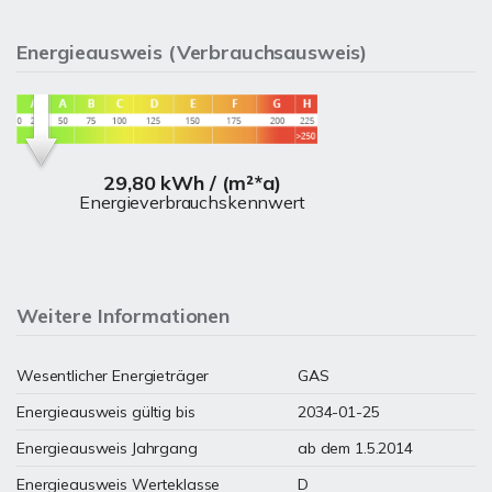
Energieausweis (Verbrauchsausweis)
29,80 kWh / (m²*a)
Energieverbrauchskennwert
Weitere Informationen
Wesentlicher Energieträger
GAS
Energieausweis gültig bis
2034-01-25
Energieausweis Jahrgang
ab dem 1.5.2014
Energieausweis Werteklasse
D