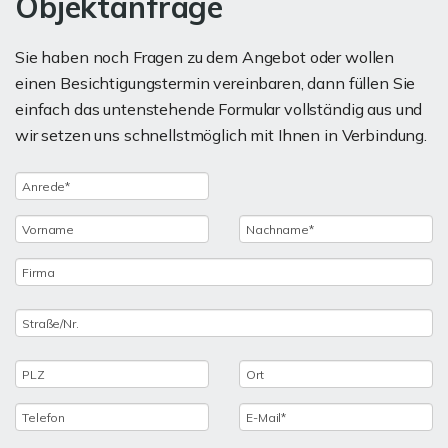
Objektanfrage
Sie haben noch Fragen zu dem Angebot oder wollen
einen Besichtigungstermin vereinbaren, dann füllen Sie
einfach das untenstehende Formular vollständig aus und
wir setzen uns schnellstmöglich mit Ihnen in Verbindung.