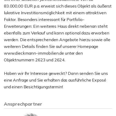
83.000,00 EUR p.a. erweist sich dieses Objekt als äußerst
lukrative Investitionsmöglichkeit mit einem attraktiven
Faktor. Besonders interessant für Portfolio-
Erweiterungen: Ein weiteres Haus direkt nebenan steht
ebenfalls zum Verkauf und kann optional dazu erworben
werden. Die entsprechenden Angebote hierzu sowie alle
weiteren Details finden Sie auf unserer Homepage
www.dieckmann-immobilien.de unter den
Objektnummern 2623 und 2624.
Haben wir Ihr Interesse geweckt? Dann senden Sie uns
eine Anfrage und Sie erhalten das ausführliche Exposé
und einen Besichtigungstermin!
Ansprechpartner