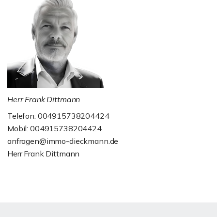
Herr Frank Dittmann
Telefon: 004915738204424
Mobil: 004915738204424
anfragen@immo-dieckmann.de
Herr Frank Dittmann