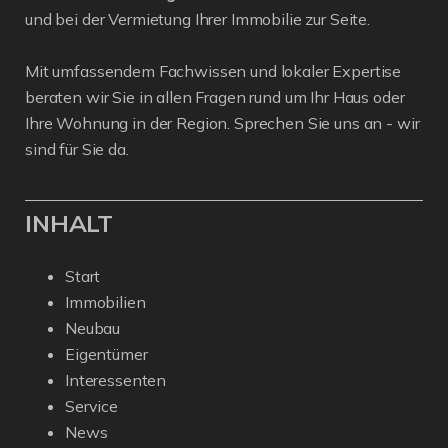
und bei der Vermietung Ihrer Immobilie zur Seite.
Mit umfassendem Fachwissen und lokaler Expertise
beraten wir Sie in allen Fragen rund um Ihr Haus oder
Ihre Wohnung in der Region. Sprechen Sie uns an - wir
sind für Sie da.
INHALT
Start
Immobilien
Neubau
Eigentümer
Interessenten
Service
News