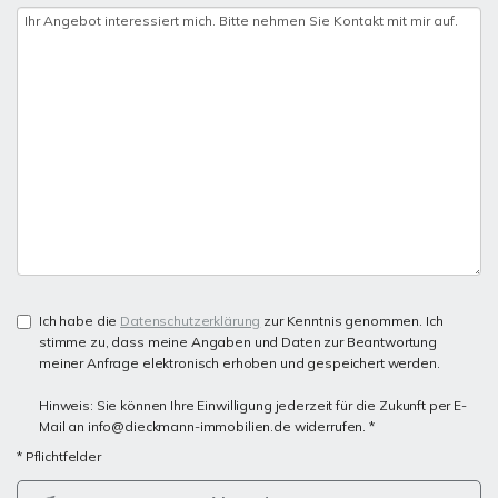
Ich habe die
Datenschutzerklärung
zur Kenntnis genommen. Ich
stimme zu, dass meine Angaben und Daten zur Beantwortung
meiner Anfrage elektronisch erhoben und gespeichert werden.
Hinweis: Sie können Ihre Einwilligung jederzeit für die Zukunft per E-
Mail an info@dieckmann-immobilien.de widerrufen. *
* Pflichtfelder