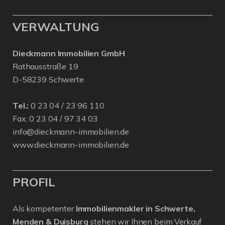
VERWALTUNG
Dieckmann Immobilien GmbH
Rathausstraße 19
D-58239 Schwerte
Tel.:
0 23 04 / 23 96 110
Fax: 0 23 04 / 97 34 03
info@dieckmann-immobilien.de
www.dieckmann-immobilien.de
PROFIL
Als kompetenter
Immobilienmakler in Schwerte,
Menden & Duisburg
stehen wir Ihnen beim Verkauf