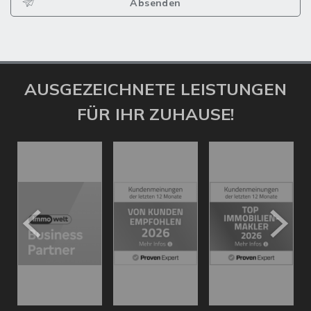
Absenden
AUSGEZEICHNETE LEISTUNGEN
FÜR IHR ZUHAUSE!