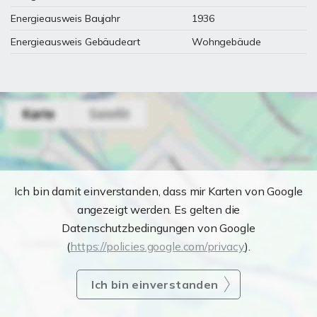
Energieausweis Baujahr
1936
Energieausweis Gebäudeart
Wohngebäude
Ich bin damit einverstanden, dass mir Karten von Google
angezeigt werden. Es gelten die
Datenschutzbedingungen von Google
(
https://policies.google.com/privacy
).
Ich bin einverstanden