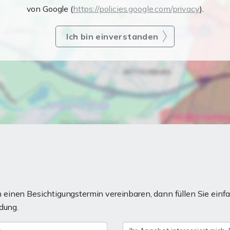
von Google (
https://policies.google.com/privacy
).
Ich bin einverstanden
einen Besichtigungstermin vereinbaren, dann füllen Sie einfa
dung.