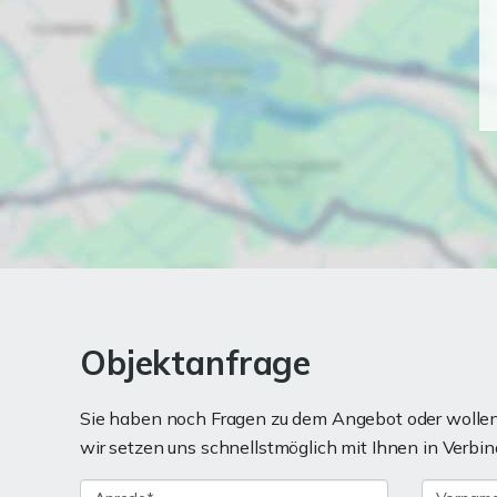
Objektanfrage
Sie haben noch Fragen zu dem Angebot oder wollen 
wir setzen uns schnellstmöglich mit Ihnen in Verbin