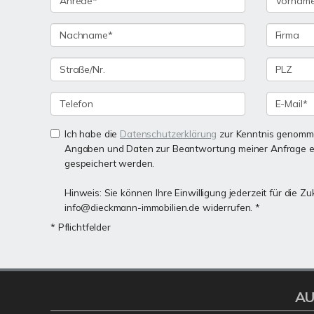
Ich habe die
Datenschutzerklärung
zur Kenntnis genomme
Angaben und Daten zur Beantwortung meiner Anfrage e
gespeichert werden.
Hinweis: Sie können Ihre Einwilligung jederzeit für die Zu
info@dieckmann-immobilien.de widerrufen. *
* Pflichtfelder
AU