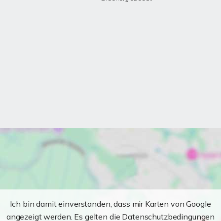
Ich bin damit einverstanden, dass mir Karten von Google
angezeigt werden. Es gelten die Datenschutzbedingungen