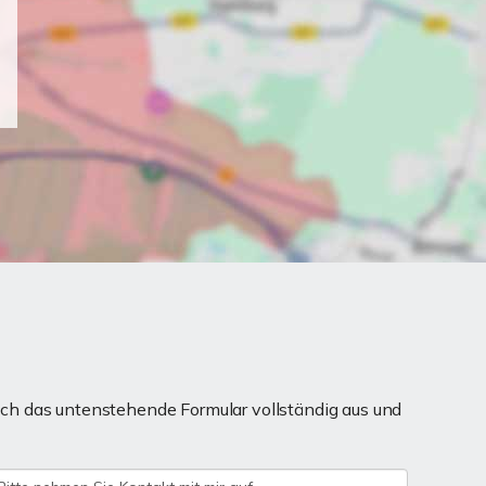
ch das untenstehende Formular vollständig aus und