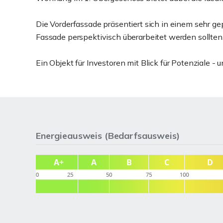
Die Vorderfassade präsentiert sich in einem sehr g
Fassade perspektivisch überarbeitet werden sollten
Ein Objekt für Investoren mit Blick für Potenziale 
Energieausweis (Bedarfsausweis)