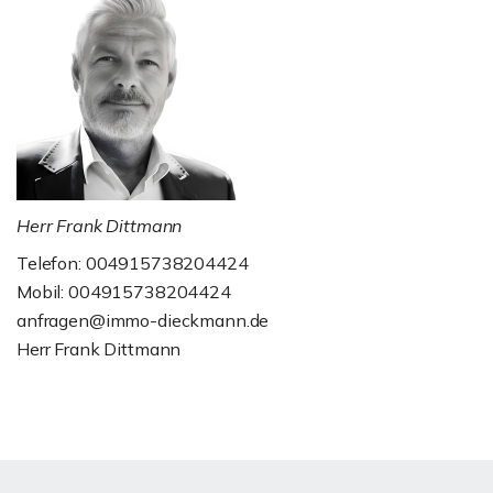
Herr Frank Dittmann
Telefon: 004915738204424
Mobil: 004915738204424
anfragen@immo-dieckmann.de
Herr Frank Dittmann