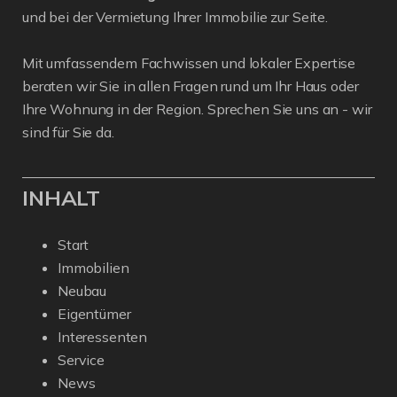
und bei der Vermietung Ihrer Immobilie zur Seite.
Mit umfassendem Fachwissen und lokaler Expertise
beraten wir Sie in allen Fragen rund um Ihr Haus oder
Ihre Wohnung in der Region. Sprechen Sie uns an - wir
sind für Sie da.
INHALT
Start
Immobilien
Neubau
Eigentümer
Interessenten
Service
News