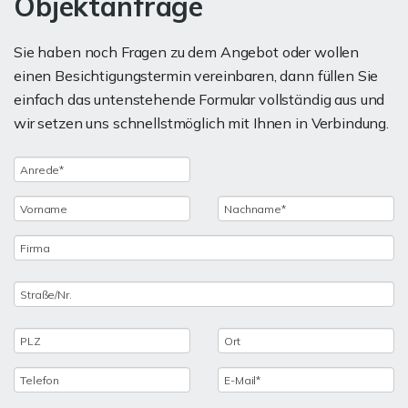
Objektanfrage
Sie haben noch Fragen zu dem Angebot oder wollen
einen Besichtigungstermin vereinbaren, dann füllen Sie
einfach das untenstehende Formular vollständig aus und
wir setzen uns schnellstmöglich mit Ihnen in Verbindung.