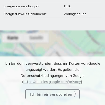
Energieausweis Baujahr
1936
Energieausweis Gebäudeart
Wohngebäude
Ich bin damit einverstanden, dass mir Karten von Google
angezeigt werden. Es gelten die
Datenschutzbedingungen von Google
(
https://policies.google.com/privacy
).
Ich bin einverstanden