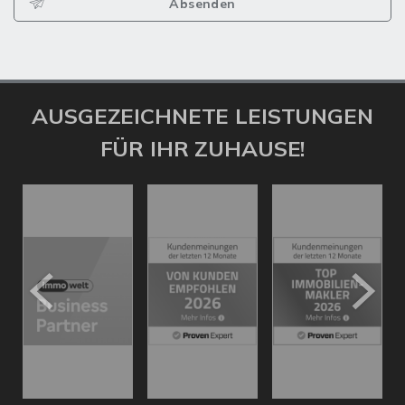
Absenden
AUSGEZEICHNETE LEISTUNGEN
FÜR IHR ZUHAUSE!