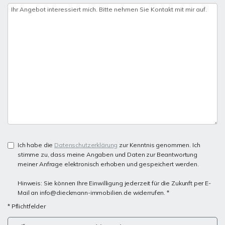
Ich habe die
Datenschutzerklärung
zur Kenntnis genommen. Ich
stimme zu, dass meine Angaben und Daten zur Beantwortung
meiner Anfrage elektronisch erhoben und gespeichert werden.
Hinweis: Sie können Ihre Einwilligung jederzeit für die Zukunft per E-
Mail an info@dieckmann-immobilien.de widerrufen. *
* Pflichtfelder