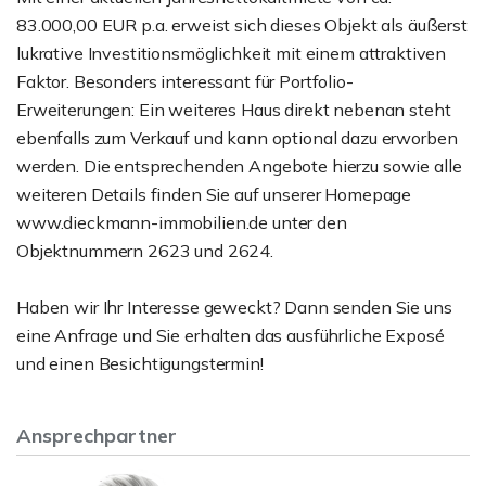
83.000,00 EUR p.a. erweist sich dieses Objekt als äußerst
lukrative Investitionsmöglichkeit mit einem attraktiven
Faktor. Besonders interessant für Portfolio-
Erweiterungen: Ein weiteres Haus direkt nebenan steht
ebenfalls zum Verkauf und kann optional dazu erworben
werden. Die entsprechenden Angebote hierzu sowie alle
weiteren Details finden Sie auf unserer Homepage
www.dieckmann-immobilien.de unter den
Objektnummern 2623 und 2624.
Haben wir Ihr Interesse geweckt? Dann senden Sie uns
eine Anfrage und Sie erhalten das ausführliche Exposé
und einen Besichtigungstermin!
Ansprechpartner