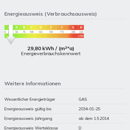
Energieausweis (Verbrauchsausweis)
29,80 kWh / (m²*a)
Energieverbrauchskennwert
Weitere Informationen
Wesentlicher Energieträger
GAS
Energieausweis gültig bis
2034-01-25
Energieausweis Jahrgang
ab dem 1.5.2014
Energieausweis Werteklasse
D