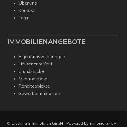
Über uns
Kontakt
Login
IMMOBILIENANGEBOTE
Eigentumswohnungen
Häuser zum Kauf
Grundstücke
Mietangebote
Renditeobjekte
Gewerbeimmobilien
© Dieckmann Immobilien GmbH
Powered by Immonia GmbH