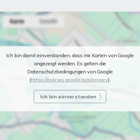
Ich bin damit einverstanden, dass mir Karten von Google
angezeigt werden. Es gelten die
Datenschutzbedingungen von Google
(
https://policies.google.com/privacy
).
Ich bin einverstanden