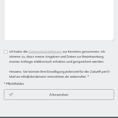
Ich habe die
Datenschutzerklärung
zur Kenntnis genommen. Ich
stimme zu, dass meine Angaben und Daten zur Beantwortung
meiner Anfrage elektronisch erhoben und gespeichert werden.
Hinweis: Sie können Ihre Einwilligung jederzeit für die Zukunft per E-
Mail an info@dieckmann-immobilien.de widerrufen. *
* Pflichtfelder
Absenden