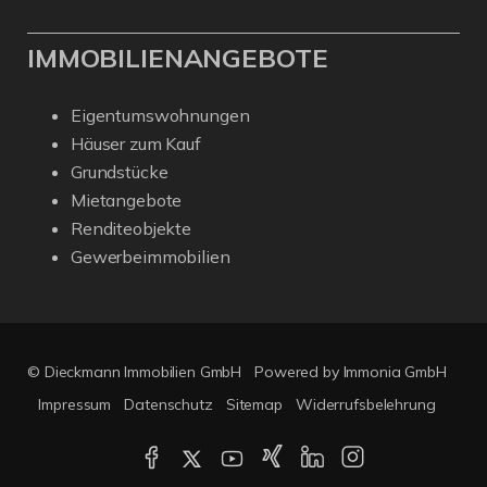
IMMOBILIENANGEBOTE
Eigentumswohnungen
Häuser zum Kauf
Grundstücke
Mietangebote
Renditeobjekte
Gewerbeimmobilien
© Dieckmann Immobilien GmbH
Powered by Immonia GmbH
Impressum
Datenschutz
Sitemap
Widerrufsbelehrung