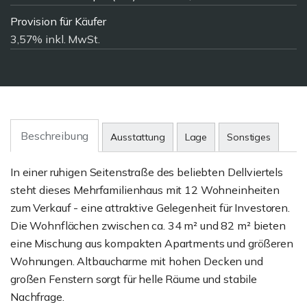
Provision für Käufer
3,57% inkl. MwSt.
Beschreibung
Ausstattung
Lage
Sonstiges
In einer ruhigen Seitenstraße des beliebten Dellviertels
steht dieses Mehrfamilienhaus mit 12 Wohneinheiten
zum Verkauf - eine attraktive Gelegenheit für Investoren.
Die Wohnflächen zwischen ca. 34 m² und 82 m² bieten
eine Mischung aus kompakten Apartments und größeren
Wohnungen. Altbaucharme mit hohen Decken und
großen Fenstern sorgt für helle Räume und stabile
Nachfrage.