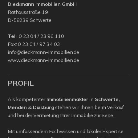
Dieckmann Immobilien GmbH
Rathausstraße 19
D-58239 Schwerte
Tel.:
0 23 04 / 23 96 110
Fax: 0 23 04 / 97 34 03
info@dieckmann-immobilien.de
www.dieckmann-immobilien.de
PROFIL
Als kompetenter
Immobilienmakler in Schwerte,
Menden & Duisburg
stehen wir Ihnen beim Verkauf
und bei der Vermietung Ihrer Immobilie zur Seite.
Mit umfassendem Fachwissen und lokaler Expertise