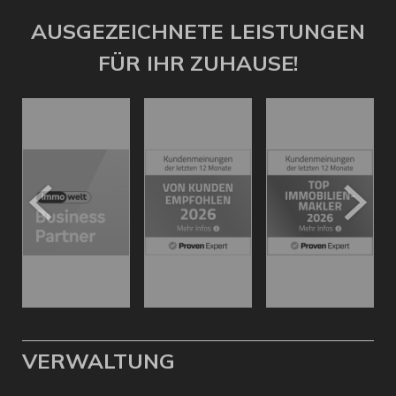
AUSGEZEICHNETE LEISTUNGEN
FÜR IHR ZUHAUSE!
VERWALTUNG