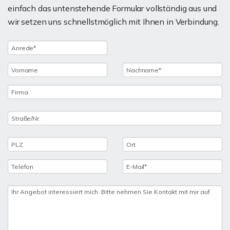
einfach das untenstehende Formular vollständig aus und
wir setzen uns schnellstmöglich mit Ihnen in Verbindung.