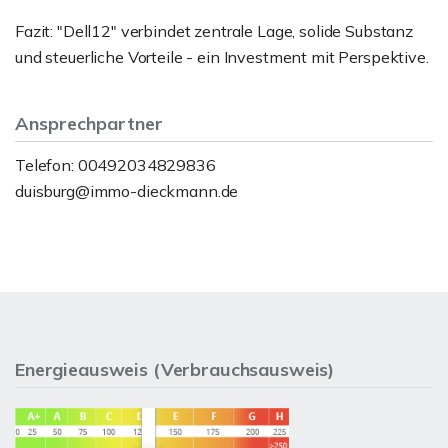
Fazit: "Dell12" verbindet zentrale Lage, solide Substanz
und steuerliche Vorteile - ein Investment mit Perspektive.
Ansprechpartner
Telefon: 00492034829836
duisburg@immo-dieckmann.de
Energieausweis (Verbrauchsausweis)