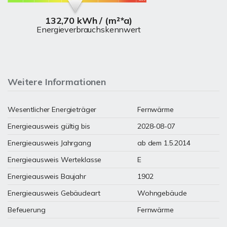
132,70 kWh / (m²*a)
Energieverbrauchskennwert
Weitere Informationen
Wesentlicher Energieträger
Fernwärme
Energieausweis gültig bis
2028-08-07
Energieausweis Jahrgang
ab dem 1.5.2014
Energieausweis Werteklasse
E
Energieausweis Baujahr
1902
Energieausweis Gebäudeart
Wohngebäude
Befeuerung
Fernwärme