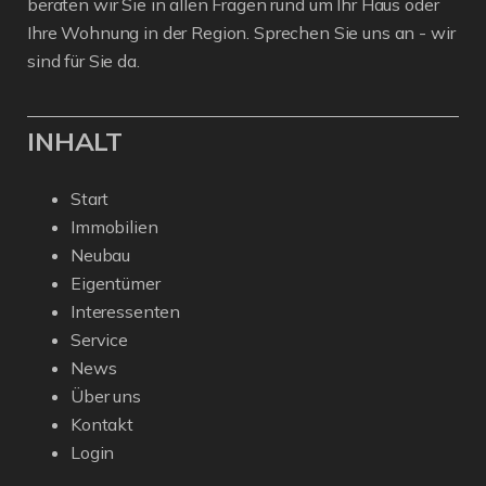
beraten wir Sie in allen Fragen rund um Ihr Haus oder
Ihre Wohnung in der Region. Sprechen Sie uns an - wir
sind für Sie da.
INHALT
Start
Immobilien
Neubau
Eigentümer
Interessenten
Service
News
Über uns
Kontakt
Login