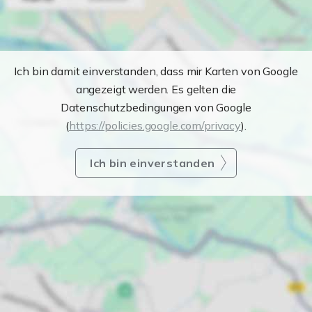
Ich bin damit einverstanden, dass mir Karten von Google
angezeigt werden. Es gelten die
Datenschutzbedingungen von Google
(
https://policies.google.com/privacy
).
Ich bin einverstanden