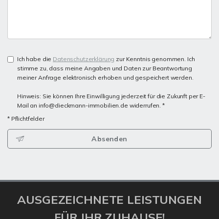
Ich habe die
Datenschutzerklärung
zur Kenntnis genommen. Ich
stimme zu, dass meine Angaben und Daten zur Beantwortung
meiner Anfrage elektronisch erhoben und gespeichert werden.
Hinweis: Sie können Ihre Einwilligung jederzeit für die Zukunft per E-
Mail an info@dieckmann-immobilien.de widerrufen. *
* Pflichtfelder
Absenden
AUSGEZEICHNETE LEISTUNGEN
FÜR IHR ZUHAUSE!