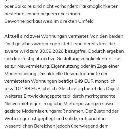
oder Balkone sind nicht vorhanden; Parkmöglichkeiten
bestehen jedoch bequem über einen
Bewohnerparkausweis im direkten Umfeld.
Aktuell sind zwei Wohnungen vermietet. Von den beiden
Dachgeschosswohnungen steht eine bereits leer, die
zweite wird zum 30.09.2026 bezugsfrei. Dadurch ergeben
sich kurzfristig attraktive Gestaltungsmöglichkeiten - sei
es zur Neuvermietung, Eigennutzung oder im Zuge einer
Modernisierung. Die aktuelle Gesamtkaltmiete der
vermieteten Wohnungen beträgt 849 EUR monatlich
bzw. 10.188 EUR jährlich. Gleichzeitig bietet das Objekt
weiteres Entwicklungspotenzial durch marktgerechte
Neuvermietungen, mögliche Mietanpassungen sowie
gezielte Modernisierungsmaßnahmen. Der Zustand der
Wohnungen ist gepflegt und solide, entspricht in
wesentlichen Bereichen jedoch überwiegend dem