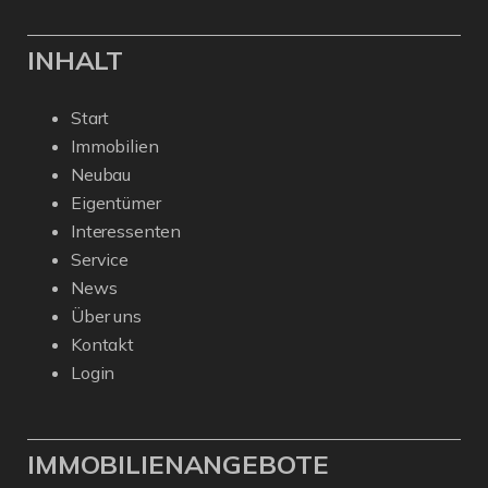
INHALT
Start
Immobilien
Neubau
Eigentümer
Interessenten
Service
News
Über uns
Kontakt
Login
IMMOBILIENANGEBOTE