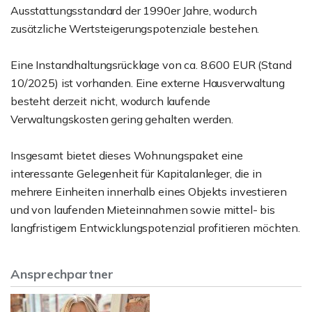
Ausstattungsstandard der 1990er Jahre, wodurch
zusätzliche Wertsteigerungspotenziale bestehen.
Eine Instandhaltungsrücklage von ca. 8.600 EUR (Stand
10/2025) ist vorhanden. Eine externe Hausverwaltung
besteht derzeit nicht, wodurch laufende
Verwaltungskosten gering gehalten werden.
Insgesamt bietet dieses Wohnungspaket eine
interessante Gelegenheit für Kapitalanleger, die in
mehrere Einheiten innerhalb eines Objekts investieren
und von laufenden Mieteinnahmen sowie mittel- bis
langfristigem Entwicklungspotenzial profitieren möchten.
Ansprechpartner