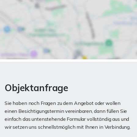
Objektanfrage
Sie haben noch Fragen zu dem Angebot oder wollen
einen Besichtigungstermin vereinbaren, dann füllen Sie
einfach das untenstehende Formular vollständig aus und
wir setzen uns schnellstmöglich mit Ihnen in Verbindung.