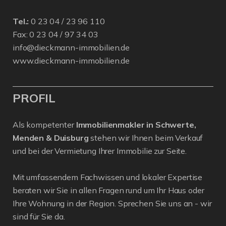
Tel.:
0 23 04 / 23 96 110
Fax: 0 23 04 / 97 34 03
info@dieckmann-immobilien.de
www.dieckmann-immobilien.de
PROFIL
Als kompetenter
Immobilienmakler in Schwerte,
Menden & Duisburg
stehen wir Ihnen beim Verkauf
und bei der Vermietung Ihrer Immobilie zur Seite.
Mit umfassendem Fachwissen und lokaler Expertise
beraten wir Sie in allen Fragen rund um Ihr Haus oder
Ihre Wohnung in der Region. Sprechen Sie uns an - wir
sind für Sie da.