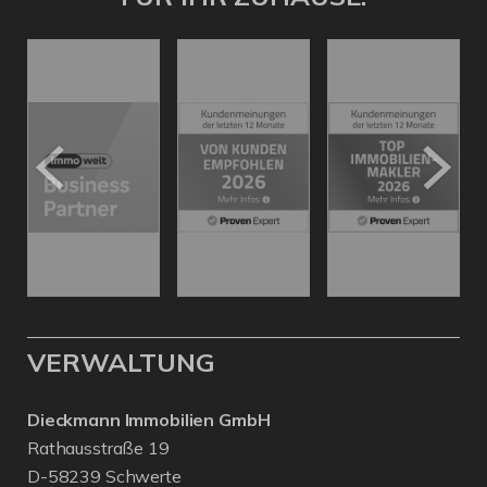
VERWALTUNG
Dieckmann Immobilien GmbH
Rathausstraße 19
D-58239 Schwerte