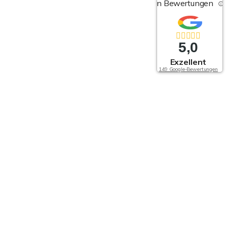
von Bewertungen
5,0
Exzellent
149 Google-Bewertungen