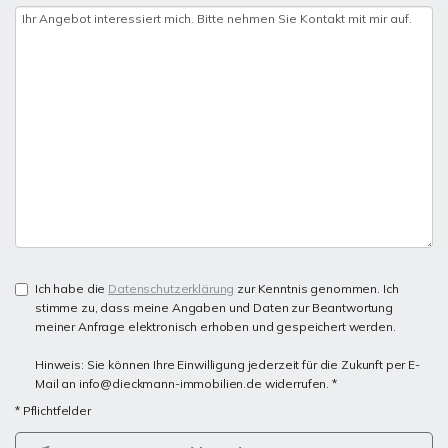
Ich habe die
Datenschutzerklärung
zur Kenntnis genommen. Ich
stimme zu, dass meine Angaben und Daten zur Beantwortung
meiner Anfrage elektronisch erhoben und gespeichert werden.
Hinweis: Sie können Ihre Einwilligung jederzeit für die Zukunft per E-
Mail an info@dieckmann-immobilien.de widerrufen. *
* Pflichtfelder