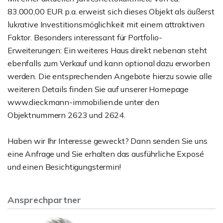
83.000,00 EUR p.a. erweist sich dieses Objekt als äußerst
lukrative Investitionsmöglichkeit mit einem attraktiven
Faktor. Besonders interessant für Portfolio-
Erweiterungen: Ein weiteres Haus direkt nebenan steht
ebenfalls zum Verkauf und kann optional dazu erworben
werden. Die entsprechenden Angebote hierzu sowie alle
weiteren Details finden Sie auf unserer Homepage
www.dieckmann-immobilien.de unter den
Objektnummern 2623 und 2624.
Haben wir Ihr Interesse geweckt? Dann senden Sie uns
eine Anfrage und Sie erhalten das ausführliche Exposé
und einen Besichtigungstermin!
Ansprechpartner