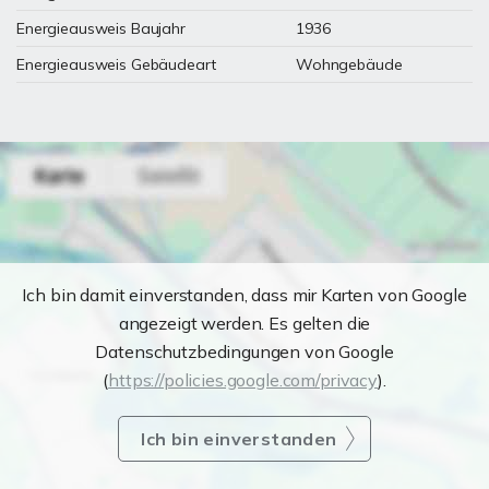
Energieausweis Baujahr
1936
Energieausweis Gebäudeart
Wohngebäude
Ich bin damit einverstanden, dass mir Karten von Google
angezeigt werden. Es gelten die
Datenschutzbedingungen von Google
(
https://policies.google.com/privacy
).
Ich bin einverstanden