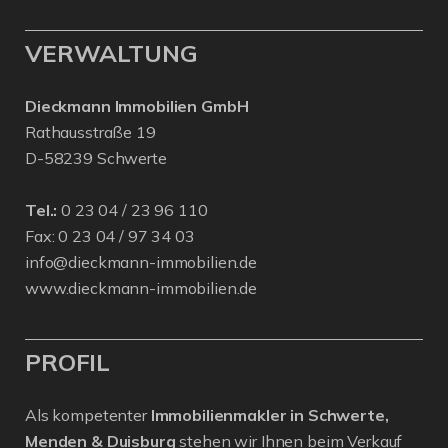
VERWALTUNG
Dieckmann Immobilien GmbH
Rathausstraße 19
D-58239 Schwerte
Tel.:
0 23 04 / 23 96 110
Fax: 0 23 04 / 97 34 03
info@dieckmann-immobilien.de
www.dieckmann-immobilien.de
PROFIL
Als kompetenter
Immobilienmakler in Schwerte,
Menden & Duisburg
stehen wir Ihnen beim Verkauf