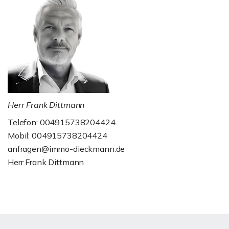
Herr Frank Dittmann
Telefon: 004915738204424
Mobil: 004915738204424
anfragen@immo-dieckmann.de
Herr Frank Dittmann