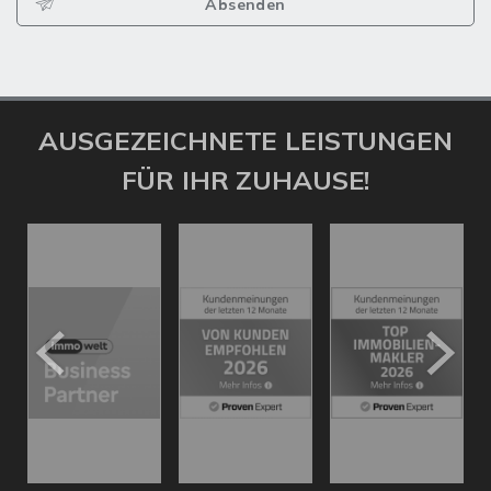
Absenden
AUSGEZEICHNETE LEISTUNGEN
FÜR IHR ZUHAUSE!