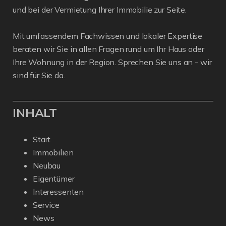
und bei der Vermietung Ihrer Immobilie zur Seite.
Mit umfassendem Fachwissen und lokaler Expertise
beraten wir Sie in allen Fragen rund um Ihr Haus oder
Ihre Wohnung in der Region. Sprechen Sie uns an - wir
sind für Sie da.
INHALT
Start
Immobilien
Neubau
Eigentümer
Interessenten
Service
News