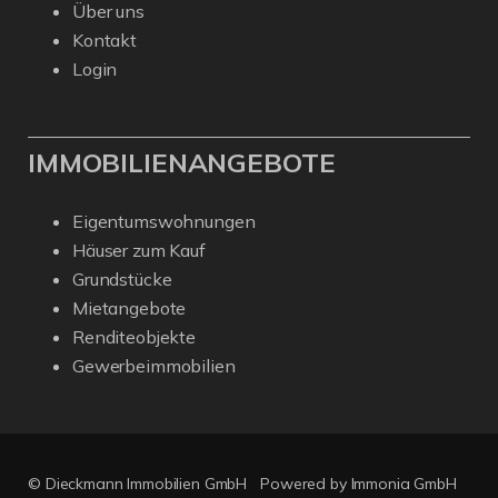
Über uns
Kontakt
Login
IMMOBILIENANGEBOTE
Eigentumswohnungen
Häuser zum Kauf
Grundstücke
Mietangebote
Renditeobjekte
Gewerbeimmobilien
© Dieckmann Immobilien GmbH
Powered by Immonia GmbH