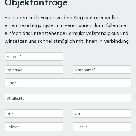
Objektanfrage
Sie haben noch Fragen zu dem Angebot oder wollen
einen Besichtigungstermin vereinbaren, dann füllen Sie
einfach das untenstehende Formular vollständig aus und
wir setzen uns schnellstmöglich mit Ihnen in Verbindung.