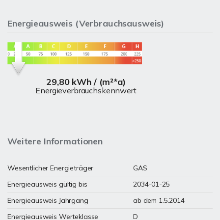
Energieausweis (Verbrauchsausweis)
29,80 kWh / (m²*a)
Energieverbrauchskennwert
Weitere Informationen
Wesentlicher Energieträger
GAS
Energieausweis gültig bis
2034-01-25
Energieausweis Jahrgang
ab dem 1.5.2014
Energieausweis Werteklasse
D