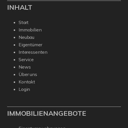
INHALT
Start
Immobilien
Neubau
Eigentümer
Interessenten
Service
News
Über uns
Kontakt
Login
IMMOBILIENANGEBOTE