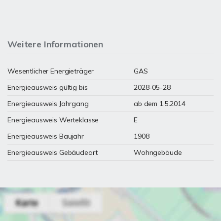
Weitere Informationen
Wesentlicher Energieträger
GAS
Energieausweis gültig bis
2028-05-28
Energieausweis Jahrgang
ab dem 1.5.2014
Energieausweis Werteklasse
E
Energieausweis Baujahr
1908
Energieausweis Gebäudeart
Wohngebäude