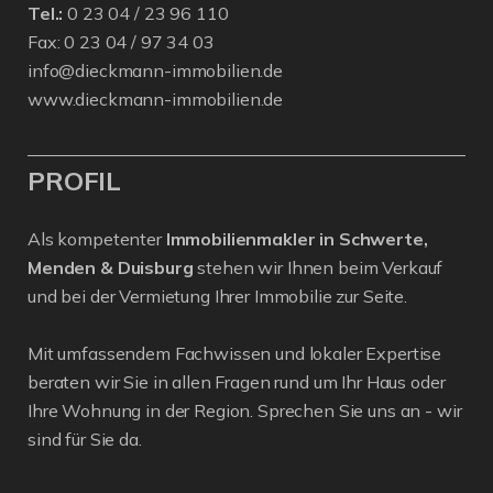
Tel.:
0 23 04 / 23 96 110
Fax: 0 23 04 / 97 34 03
info@dieckmann-immobilien.de
www.dieckmann-immobilien.de
PROFIL
Als kompetenter
Immobilienmakler in Schwerte,
Menden & Duisburg
stehen wir Ihnen beim Verkauf
und bei der Vermietung Ihrer Immobilie zur Seite.
Mit umfassendem Fachwissen und lokaler Expertise
beraten wir Sie in allen Fragen rund um Ihr Haus oder
Ihre Wohnung in der Region. Sprechen Sie uns an - wir
sind für Sie da.