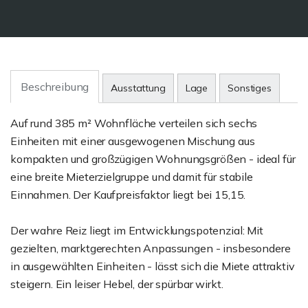
Beschreibung
Ausstattung
Lage
Sonstiges
Auf rund 385 m² Wohnfläche verteilen sich sechs
Einheiten mit einer ausgewogenen Mischung aus
kompakten und großzügigen Wohnungsgrößen - ideal für
eine breite Mieterzielgruppe und damit für stabile
Einnahmen. Der Kaufpreisfaktor liegt bei 15,15.
Der wahre Reiz liegt im Entwicklungspotenzial: Mit
gezielten, marktgerechten Anpassungen - insbesondere
in ausgewählten Einheiten - lässt sich die Miete attraktiv
steigern. Ein leiser Hebel, der spürbar wirkt.