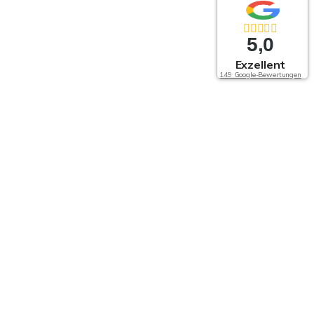
5,0
Exzellent
149 Google-Bewertungen