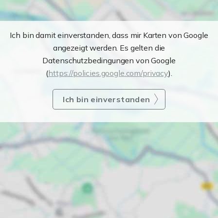
Ich bin damit einverstanden, dass mir Karten von Google
angezeigt werden. Es gelten die
Datenschutzbedingungen von Google
(
https://policies.google.com/privacy
).
Ich bin einverstanden