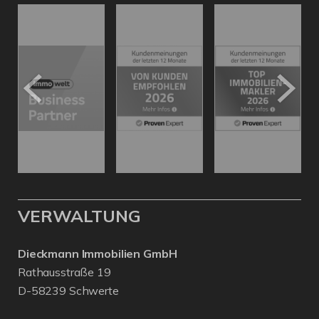
VERWALTUNG
Dieckmann Immobilien GmbH
Rathausstraße 19
D-58239 Schwerte