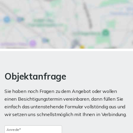
Objektanfrage
Sie haben noch Fragen zu dem Angebot oder wollen
einen Besichtigungstermin vereinbaren, dann füllen Sie
einfach das untenstehende Formular vollständig aus und
wir setzen uns schnellstmöglich mit Ihnen in Verbindung.