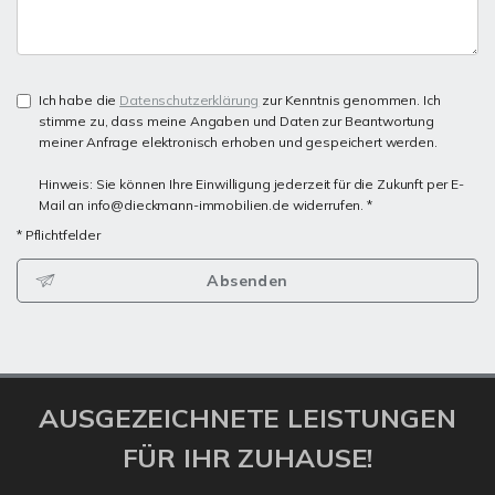
Ich habe die
Datenschutzerklärung
zur Kenntnis genommen. Ich
stimme zu, dass meine Angaben und Daten zur Beantwortung
meiner Anfrage elektronisch erhoben und gespeichert werden.
Hinweis: Sie können Ihre Einwilligung jederzeit für die Zukunft per E-
Mail an info@dieckmann-immobilien.de widerrufen. *
* Pflichtfelder
Absenden
AUSGEZEICHNETE LEISTUNGEN
FÜR IHR ZUHAUSE!