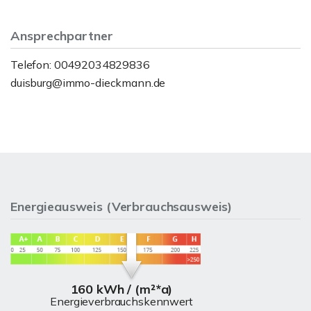
Ansprechpartner
Telefon: 00492034829836
duisburg@immo-dieckmann.de
Energieausweis (Verbrauchsausweis)
160 kWh / (m²*a)
Energieverbrauchskennwert