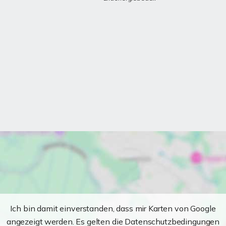
Ich bin damit einverstanden, dass mir Karten von Google
angezeigt werden. Es gelten die Datenschutzbedingungen