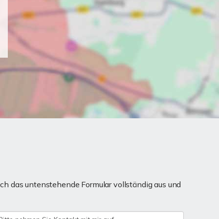
ch das untenstehende Formular vollständig aus und