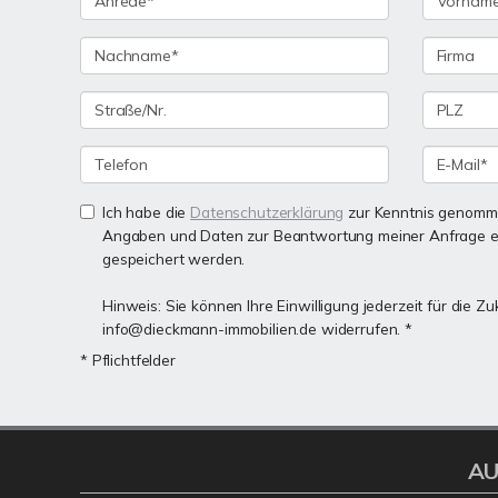
Ich habe die
Datenschutzerklärung
zur Kenntnis genomme
Angaben und Daten zur Beantwortung meiner Anfrage e
gespeichert werden.
Hinweis: Sie können Ihre Einwilligung jederzeit für die Zu
info@dieckmann-immobilien.de widerrufen. *
* Pflichtfelder
AU