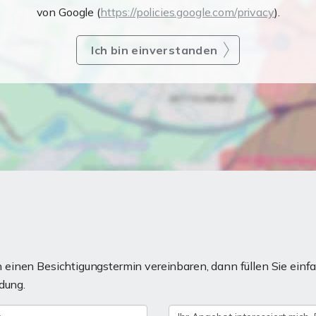
von Google (
https://policies.google.com/privacy
).
Ich bin einverstanden
einen Besichtigungstermin vereinbaren, dann füllen Sie einfa
dung.