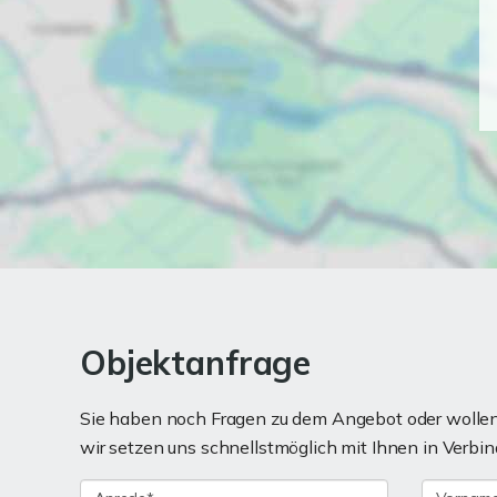
Objektanfrage
Sie haben noch Fragen zu dem Angebot oder wollen 
wir setzen uns schnellstmöglich mit Ihnen in Verbin