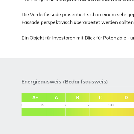
Die Vorderfassade präsentiert sich in einem sehr g
Fassade perspektivisch überarbeitet werden sollten
Ein Objekt für Investoren mit Blick für Potenziale 
Energieausweis (Bedarfsausweis)