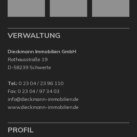
VERWALTUNG
Dieckmann Immobilien GmbH
Rathausstraße 19
D-58239 Schwerte
Tel.:
0 23 04 / 23 96 110
Fax: 0 23 04 / 97 34 03
info@dieckmann-immobilien.de
www.dieckmann-immobilien.de
PROFIL