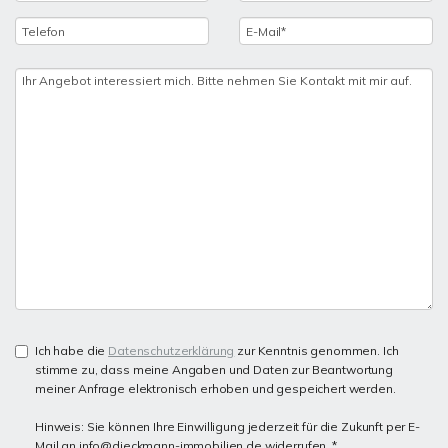
Ich habe die
Datenschutzerklärung
zur Kenntnis genommen. Ich
stimme zu, dass meine Angaben und Daten zur Beantwortung
meiner Anfrage elektronisch erhoben und gespeichert werden.
Hinweis: Sie können Ihre Einwilligung jederzeit für die Zukunft per E-
Mail an info@dieckmann-immobilien.de widerrufen. *