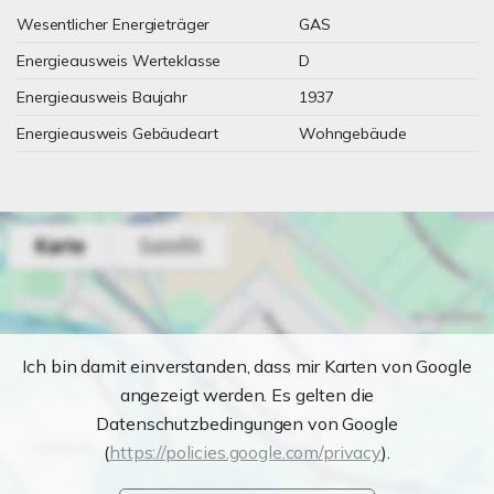
Wesentlicher Energieträger
GAS
Energieausweis Werteklasse
D
Energieausweis Baujahr
1937
Energieausweis Gebäudeart
Wohngebäude
Ich bin damit einverstanden, dass mir Karten von Google
angezeigt werden. Es gelten die
Datenschutzbedingungen von Google
(
https://policies.google.com/privacy
).