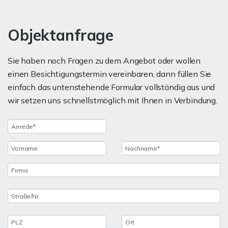
Objektanfrage
Sie haben noch Fragen zu dem Angebot oder wollen
einen Besichtigungstermin vereinbaren, dann füllen Sie
einfach das untenstehende Formular vollständig aus und
wir setzen uns schnellstmöglich mit Ihnen in Verbindung.