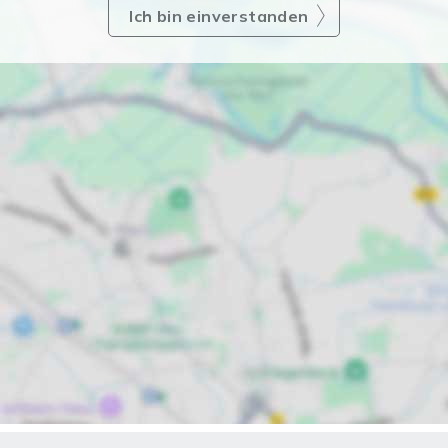
Ich bin einverstanden