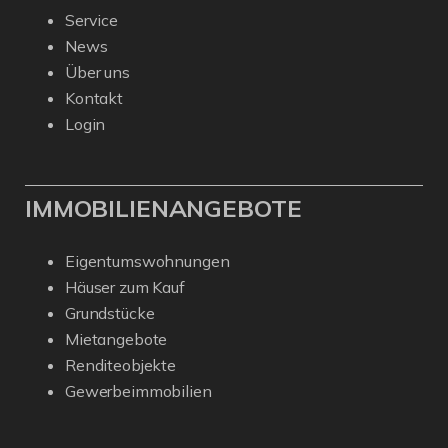
Service
News
Über uns
Kontakt
Login
IMMOBILIENANGEBOTE
Eigentumswohnungen
Häuser zum Kauf
Grundstücke
Mietangebote
Renditeobjekte
Gewerbeimmobilien