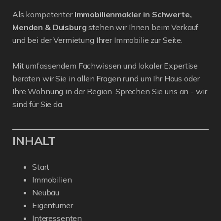
Als kompetenter
Immobilienmakler in Schwerte,
Menden & Duisburg
stehen wir Ihnen beim Verkauf
und bei der Vermietung Ihrer Immobilie zur Seite.
Mit umfassendem Fachwissen und lokaler Expertise
beraten wir Sie in allen Fragen rund um Ihr Haus oder
Ihre Wohnung in der Region. Sprechen Sie uns an - wir
sind für Sie da.
INHALT
Start
Immobilien
Neubau
Eigentümer
Interessenten