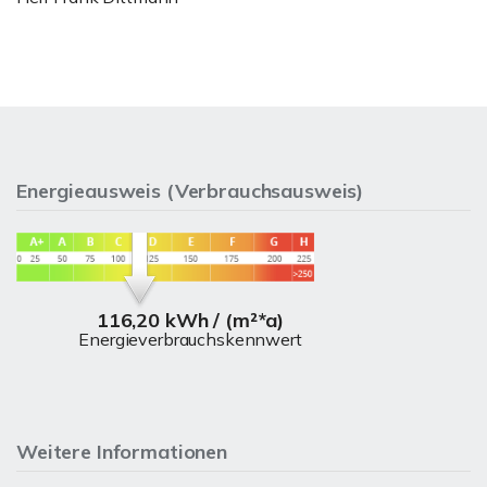
Energieausweis (Verbrauchsausweis)
116,20 kWh / (m²*a)
Energieverbrauchskennwert
Weitere Informationen