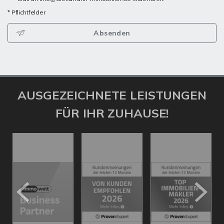
* Pflichtfelder
Absenden
AUSGEZEICHNETE LEISTUNGEN
FÜR IHR ZUHAUSE!