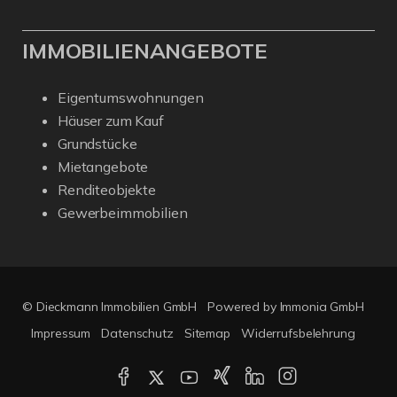
IMMOBILIENANGEBOTE
Eigentumswohnungen
Häuser zum Kauf
Grundstücke
Mietangebote
Renditeobjekte
Gewerbeimmobilien
© Dieckmann Immobilien GmbH
Powered by Immonia GmbH
Impressum
Datenschutz
Sitemap
Widerrufsbelehrung