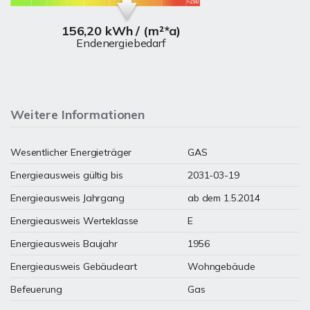
156,20 kWh / (m²*a)
Endenergiebedarf
Weitere Informationen
Wesentlicher Energieträger
GAS
Energieausweis gültig bis
2031-03-19
Energieausweis Jahrgang
ab dem 1.5.2014
Energieausweis Werteklasse
E
Energieausweis Baujahr
1956
Energieausweis Gebäudeart
Wohngebäude
Befeuerung
Gas