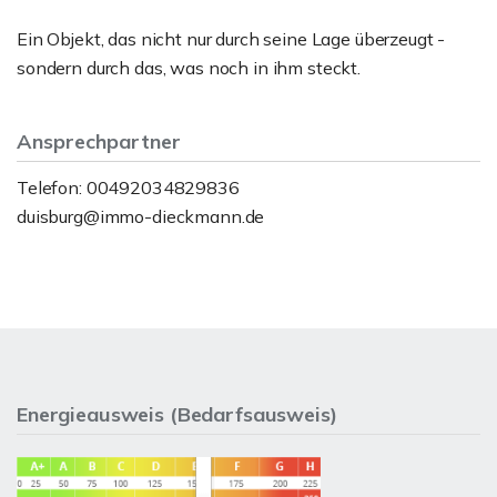
Ein Objekt, das nicht nur durch seine Lage überzeugt -
sondern durch das, was noch in ihm steckt.
Ansprechpartner
Telefon: 00492034829836
duisburg@immo-dieckmann.de
Energieausweis (Bedarfsausweis)