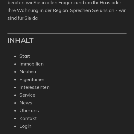
beraten wir Sie in allen Fragen rund um Ihr Haus oder
Ihre Wohnung in der Region. Sprechen Sie uns an - wir
sind für Sie da.
INHALT
Start
Immobilien
Neubau
Eigentümer
Interessenten
Service
News
Über uns
Kontakt
Login