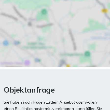
Objektanfrage
Sie haben noch Fragen zu dem Angebot oder wollen
einen Besichtigungstermin vereinbaren, dann füllen Sie