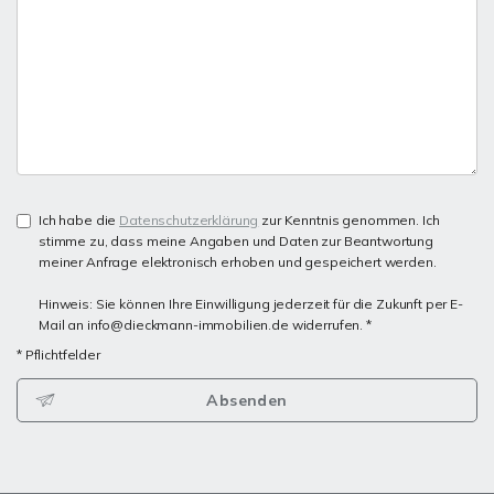
Ich habe die
Datenschutzerklärung
zur Kenntnis genommen. Ich
stimme zu, dass meine Angaben und Daten zur Beantwortung
meiner Anfrage elektronisch erhoben und gespeichert werden.
Hinweis: Sie können Ihre Einwilligung jederzeit für die Zukunft per E-
Mail an info@dieckmann-immobilien.de widerrufen. *
* Pflichtfelder
Absenden