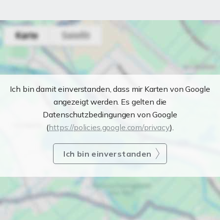
Ich bin damit einverstanden, dass mir Karten von Google
angezeigt werden. Es gelten die
Datenschutzbedingungen von Google
(
https://policies.google.com/privacy
).
Ich bin einverstanden