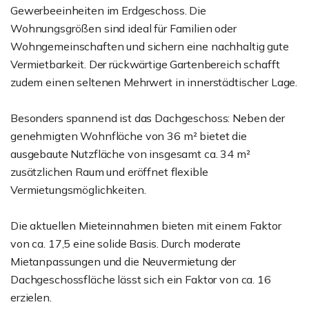
Gewerbeeinheiten im Erdgeschoss. Die
Wohnungsgrößen sind ideal für Familien oder
Wohngemeinschaften und sichern eine nachhaltig gute
Vermietbarkeit. Der rückwärtige Gartenbereich schafft
zudem einen seltenen Mehrwert in innerstädtischer Lage.
Besonders spannend ist das Dachgeschoss: Neben der
genehmigten Wohnfläche von 36 m² bietet die
ausgebaute Nutzfläche von insgesamt ca. 34 m²
zusätzlichen Raum und eröffnet flexible
Vermietungsmöglichkeiten.
Die aktuellen Mieteinnahmen bieten mit einem Faktor
von ca. 17,5 eine solide Basis. Durch moderate
Mietanpassungen und die Neuvermietung der
Dachgeschossfläche lässt sich ein Faktor von ca. 16
erzielen.