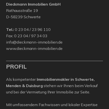
Dieckmann Immobilien GmbH
Rathausstraße 19
D-58239 Schwerte
Tel.:
0 23 04 / 23 96 110
Fax: 0 23 04 / 97 34 03
info@dieckmann-immobilien.de
www.dieckmann-immobilien.de
PROFIL
Als kompetenter
Immobilienmakler in Schwerte,
Menden & Duisburg
stehen wir Ihnen beim Verkauf
und bei der Vermietung Ihrer Immobilie zur Seite.
Mit umfassendem Fachwissen und lokaler Expertise