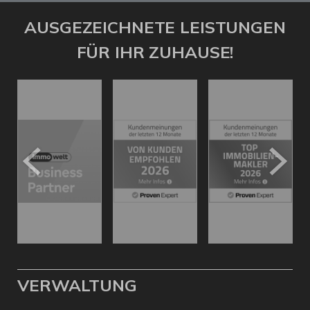
AUSGEZEICHNETE LEISTUNGEN
FÜR IHR ZUHAUSE!
VERWALTUNG