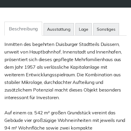
Beschreibung
Ausstattung
Lage
Sonstiges
Inmitten des begehrten Duisburger Stadtteils Duissern,
unweit von Hauptbahnhof, Innenstadt und Innenhafen,
präsentiert sich dieses gepflegte Mehrfamilienhaus aus
dem Jahr 1957 als verlässliche Kapitalanlage mit
weiterem Entwicklungsspielraum. Die Kombination aus
stabiler Mikrolage, durchdachter Aufteilung und
zusätzlichem Potenzial macht dieses Objekt besonders
interessant für Investoren.
Auf einem ca. 542 m² großen Grundstück vereint das
Gebäude vier großzügige Wohneinheiten mit jeweils rund
94 m² Wohnfläche sowie zwei kompakte