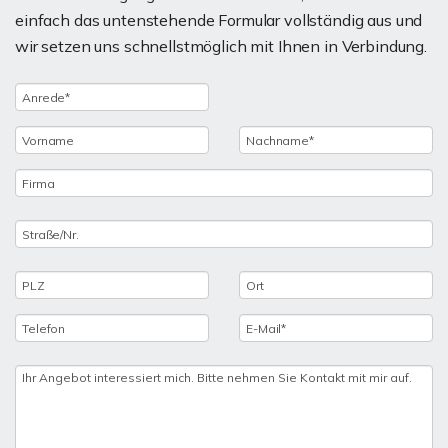
einfach das untenstehende Formular vollständig aus und
wir setzen uns schnellstmöglich mit Ihnen in Verbindung.