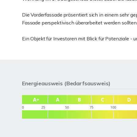
Die Vorderfassade präsentiert sich in einem sehr g
Fassade perspektivisch überarbeitet werden sollten
Ein Objekt für Investoren mit Blick für Potenziale 
Energieausweis (Bedarfsausweis)