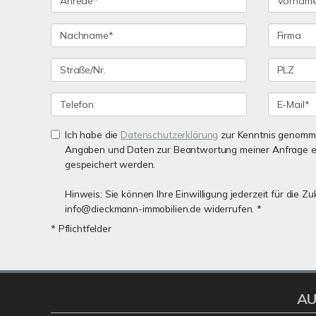
Ich habe die
Datenschutzerklärung
zur Kenntnis genomme
Angaben und Daten zur Beantwortung meiner Anfrage e
gespeichert werden.
Hinweis: Sie können Ihre Einwilligung jederzeit für die Zu
info@dieckmann-immobilien.de widerrufen. *
* Pflichtfelder
AU