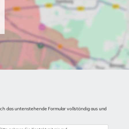
ch das untenstehende Formular vollständig aus und