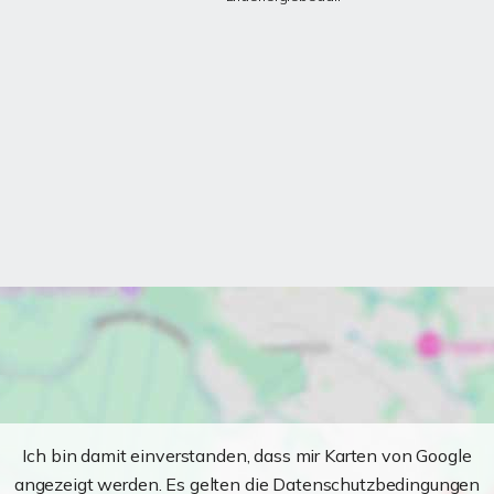
Ich bin damit einverstanden, dass mir Karten von Google
angezeigt werden. Es gelten die Datenschutzbedingungen