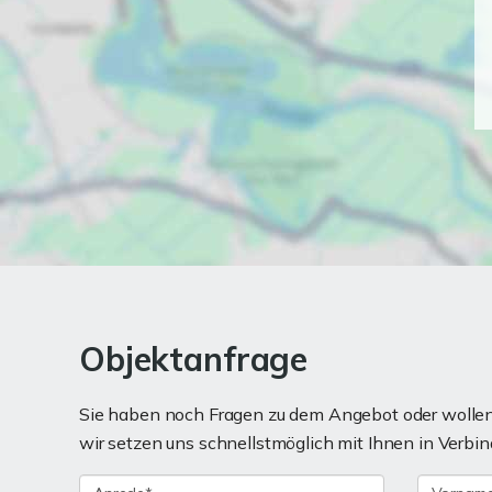
Objektanfrage
Sie haben noch Fragen zu dem Angebot oder wollen 
wir setzen uns schnellstmöglich mit Ihnen in Verbin