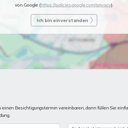
von Google (
https://policies.google.com/privacy
).
Ich bin einverstanden
einen Besichtigungstermin vereinbaren, dann füllen Sie einfa
dung.