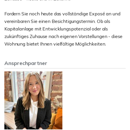
Fordern Sie noch heute das vollständige Exposé an und
vereinbaren Sie einen Besichtigungstermin. Ob als
Kapitalanlage mit Entwicklungspotenzial oder als
zukünftiges Zuhause nach eigenen Vorstellungen - diese
Wohnung bietet Ihnen vielfältige Möglichkeiten.
Ansprechpartner