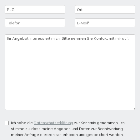
Ich habe die
Datenschutzerklärung
zur Kenntnis genommen. Ich
stimme zu, dass meine Angaben und Daten zur Beantwortung
meiner Anfrage elektronisch erhoben und gespeichert werden.