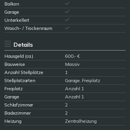
Balkon
Garage
Unterkellert
Wasch- / Trockenraum
Details
Hausgeld (ca.)
600,- €
Bauweise
Massiv
Anzahl Stellplätze
1
Stellplatzarten
Garage, Freiplatz
Freiplatz
Anzahl 1
Garage
Anzahl 1
Schlafzimmer
2
Badezimmer
2
Heizung
Zentralheizung