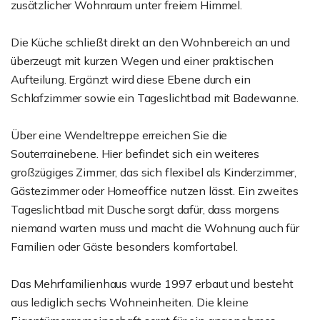
zusätzlicher Wohnraum unter freiem Himmel.
Die Küche schließt direkt an den Wohnbereich an und
überzeugt mit kurzen Wegen und einer praktischen
Aufteilung. Ergänzt wird diese Ebene durch ein
Schlafzimmer sowie ein Tageslichtbad mit Badewanne.
Über eine Wendeltreppe erreichen Sie die
Souterrainebene. Hier befindet sich ein weiteres
großzügiges Zimmer, das sich flexibel als Kinderzimmer,
Gästezimmer oder Homeoffice nutzen lässt. Ein zweites
Tageslichtbad mit Dusche sorgt dafür, dass morgens
niemand warten muss und macht die Wohnung auch für
Familien oder Gäste besonders komfortabel.
Das Mehrfamilienhaus wurde 1997 erbaut und besteht
aus lediglich sechs Wohneinheiten. Die kleine