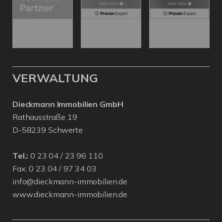
VERWALTUNG
Dieckmann Immobilien GmbH
Rathausstraße 19
D-58239 Schwerte
Tel.:
0 23 04 / 23 96 110
Fax: 0 23 04 / 97 34 03
info@dieckmann-immobilien.de
www.dieckmann-immobilien.de