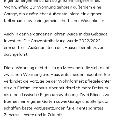
Eigentümergemeinschaft sorgt für ein angenehmes
Wohnumfeld. Zur Wohnung gehören außerdem eine
Garage, ein zusätzlicher Außenstellplatz, ein eigener
Kellerraum sowie ein gemeinschaftlicher Waschkeller.
Auch in den vergangenen Jahren wurde in das Gebäude
investiert: Die Gaszentralheizung wurde 2022/2023
erneuert, der Außenanstrich des Hauses bereits zuvor
durchgeführt.
Diese Wohnung richtet sich an Menschen, die sich nicht
zwischen Wohnung und Haus entscheiden möchten. Sie
verbindet die Vorzüge beider Wohnformen: pflegeleichter
als ein Einfamilienhaus, aber mit deutlich mehr Freiraum
als eine klassische Eigentumswohnung. Zwei Bäder, zwei
Ebenen, ein eigener Garten sowie Garage und Stellplatz
schaffen beste Voraussetzungen für ein entspanntes
Zuhause - heute und in Zukunft.