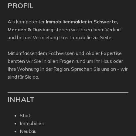
PROFIL
Als kompetenter
Immobilienmakler in Schwerte,
Menden & Duisburg
stehen wir Ihnen beim Verkauf
und bei der Vermietung Ihrer Immobilie zur Seite.
Mit umfassendem Fachwissen und lokaler Expertise
beraten wir Sie in allen Fragen rund um Ihr Haus oder
Ihre Wohnung in der Region. Sprechen Sie uns an - wir
sind für Sie da.
INHALT
Start
Immobilien
Neubau