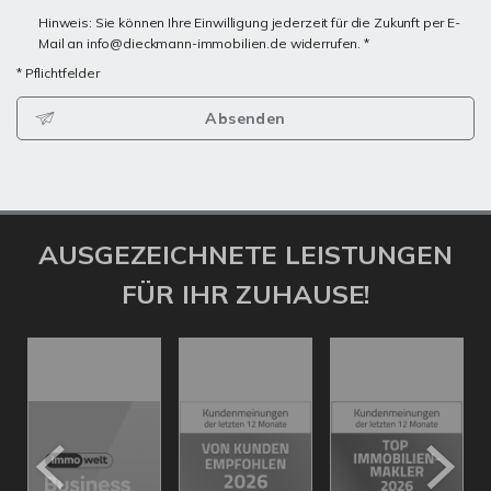
Hinweis: Sie können Ihre Einwilligung jederzeit für die Zukunft per E-
Mail an info@dieckmann-immobilien.de widerrufen. *
* Pflichtfelder
Absenden
AUSGEZEICHNETE LEISTUNGEN
FÜR IHR ZUHAUSE!