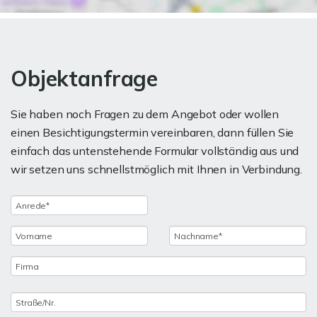
Objektanfrage
Sie haben noch Fragen zu dem Angebot oder wollen
einen Besichtigungstermin vereinbaren, dann füllen Sie
einfach das untenstehende Formular vollständig aus und
wir setzen uns schnellstmöglich mit Ihnen in Verbindung.