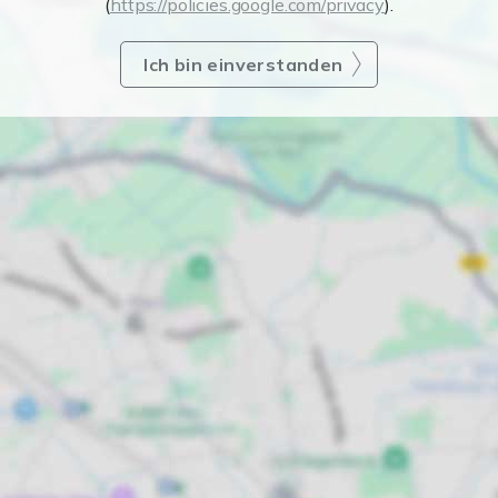
(
https://policies.google.com/privacy
).
Ich bin einverstanden