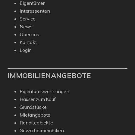
Eigentümer
Interessenten
Service
News
Über uns
Kontakt
Login
IMMOBILIENANGEBOTE
Eigentumswohnungen
Häuser zum Kauf
Grundstücke
Mietangebote
Renditeobjekte
Gewerbeimmobilien