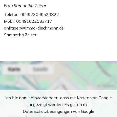
Frau Samantha Zeiser
Telefon: 004923049529822
Mobil: 00491622183717
anfragen@immo-dieckmann.de
Samantha Zeiser
Ich bin damit einverstanden, dass mir Karten von Google
angezeigt werden. Es gelten die
Datenschutzbedingungen von Google