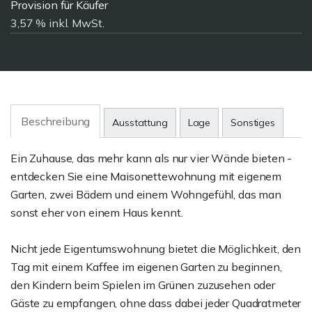
Provision für Käufer
3,57 % inkl. MwSt.
Beschreibung
Ausstattung
Lage
Sonstiges
Ein Zuhause, das mehr kann als nur vier Wände bieten -
entdecken Sie eine Maisonettewohnung mit eigenem
Garten, zwei Bädern und einem Wohngefühl, das man
sonst eher von einem Haus kennt.
Nicht jede Eigentumswohnung bietet die Möglichkeit, den
Tag mit einem Kaffee im eigenen Garten zu beginnen,
den Kindern beim Spielen im Grünen zuzusehen oder
Gäste zu empfangen, ohne dass dabei jeder Quadratmeter