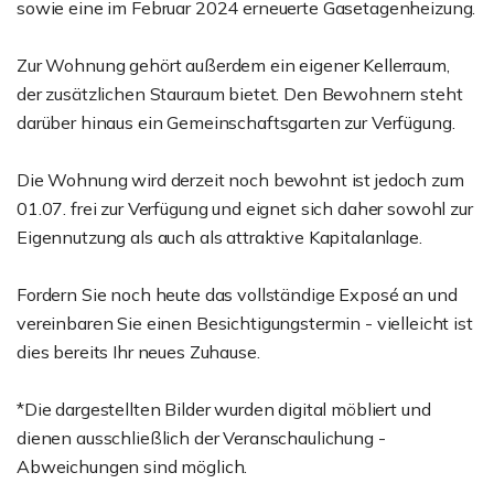
sowie eine im Februar 2024 erneuerte Gasetagenheizung.
Zur Wohnung gehört außerdem ein eigener Kellerraum,
der zusätzlichen Stauraum bietet. Den Bewohnern steht
darüber hinaus ein Gemeinschaftsgarten zur Verfügung.
Die Wohnung wird derzeit noch bewohnt ist jedoch zum
01.07. frei zur Verfügung und eignet sich daher sowohl zur
Eigennutzung als auch als attraktive Kapitalanlage.
Fordern Sie noch heute das vollständige Exposé an und
vereinbaren Sie einen Besichtigungstermin - vielleicht ist
dies bereits Ihr neues Zuhause.
*Die dargestellten Bilder wurden digital möbliert und
dienen ausschließlich der Veranschaulichung -
Abweichungen sind möglich.