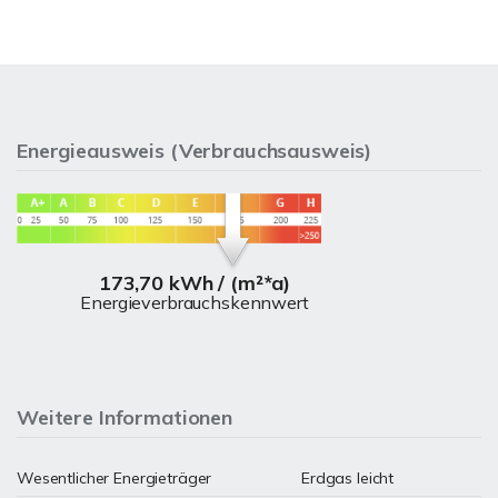
Energieausweis (Verbrauchsausweis)
173,70 kWh / (m²*a)
Energieverbrauchskennwert
Weitere Informationen
Wesentlicher Energieträger
Erdgas leicht