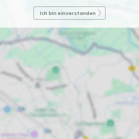
Ich bin einverstanden