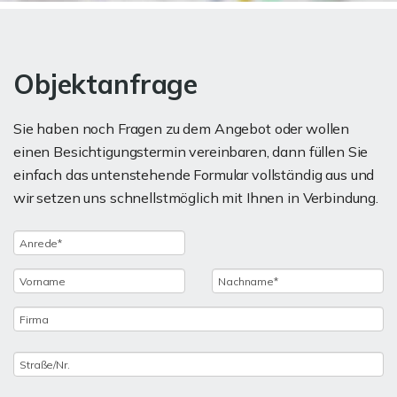
Objektanfrage
Sie haben noch Fragen zu dem Angebot oder wollen
einen Besichtigungstermin vereinbaren, dann füllen Sie
einfach das untenstehende Formular vollständig aus und
wir setzen uns schnellstmöglich mit Ihnen in Verbindung.