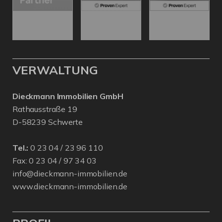
VERWALTUNG
Dieckmann Immobilien GmbH
Rathausstraße 19
D-58239 Schwerte
Tel.:
0 23 04 / 23 96 110
Fax: 0 23 04 / 97 34 03
info@dieckmann-immobilien.de
www.dieckmann-immobilien.de