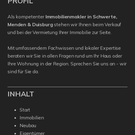
PROFIL
Als kompetenter
Immobilienmakler in Schwerte,
Menden & Duisburg
stehen wir Ihnen beim Verkauf
und bei der Vermietung Ihrer Immobilie zur Seite.
Mit umfassendem Fachwissen und lokaler Expertise
beraten wir Sie in allen Fragen rund um Ihr Haus oder
Ihre Wohnung in der Region. Sprechen Sie uns an - wir
sind für Sie da.
INHALT
Start
Immobilien
Neubau
Eigentümer