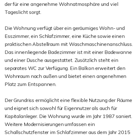
der für eine angenehme Wohnatmosphäre und viel
Tageslicht sorgt.
Die Wohnung verfügt über ein geräumiges Wohn- und
Esszimmer, ein Schlafzimmer, eine Küche sowie einen
praktischen Abstellraum mit Waschmaschinenanschluss.
Das innenliegende Badezimmer ist mit einer Badewanne
und einer Dusche ausgestattet. Zusätzlich steht ein
separates WC zur Verfügung. Ein Balkon erweitert den
Wohnraum nach außen und bietet einen angenehmen
Platz zum Entspannen.
Der Grundriss ermöglicht eine flexible Nutzung der Räume
und eignet sich sowohl für Eigennutzer als auch für
Kapitalanleger. Die Wohnung wurde im Jahr 1987 saniert.
Weitere Modernisierungen umfassen ein
Schallschutzfenster im Schlafzimmer aus dem Jahr 2015