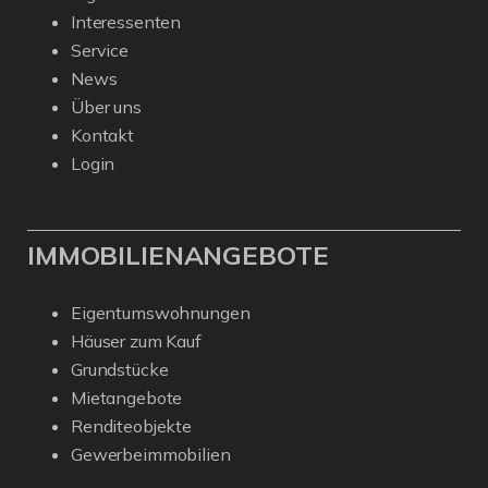
Interessenten
Service
News
Über uns
Kontakt
Login
IMMOBILIENANGEBOTE
Eigentumswohnungen
Häuser zum Kauf
Grundstücke
Mietangebote
Renditeobjekte
Gewerbeimmobilien