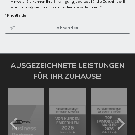
Hinweis: Sie können Ihre Einwilligung jederzeit für die Zukunft per E-
Mail an info@dieckmann-immobilien.de widerrufen. *
* Pflichtfelder
Absenden
AUSGEZEICHNETE LEISTUNGEN
FÜR IHR ZUHAUSE!