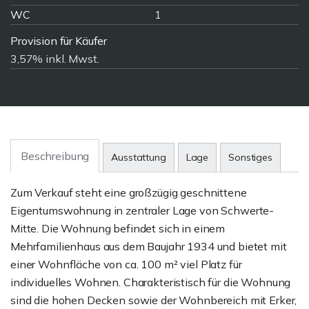
WC
1
Provision für Käufer
3,57% inkl. Mwst.
Beschreibung
Ausstattung
Lage
Sonstiges
Zum Verkauf steht eine großzügig geschnittene
Eigentumswohnung in zentraler Lage von Schwerte-
Mitte. Die Wohnung befindet sich in einem
Mehrfamilienhaus aus dem Baujahr 1934 und bietet mit
einer Wohnfläche von ca. 100 m² viel Platz für
individuelles Wohnen. Charakteristisch für die Wohnung
sind die hohen Decken sowie der Wohnbereich mit Erker,