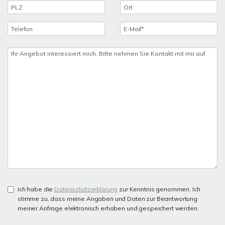
Ich habe die
Datenschutzerklärung
zur Kenntnis genommen. Ich
stimme zu, dass meine Angaben und Daten zur Beantwortung
meiner Anfrage elektronisch erhoben und gespeichert werden.