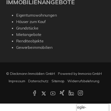
IMMOBILIENANGEBOTE
Eigentumswohnungen
Häuser zum Kauf
Grundstücke
Mietangebote
Renditeobjekte
Gewerbeimmobilien
© Dieckmann Immobilien GmbH
Powered by Immonia GmbH
Impressum
Datenschutz
Sitemap
Widerrufsbelehrung
Google-