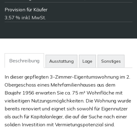
Provision für Käufer
3,57 % inkl. MwSt.
Beschreibung
Ausstattung
Lage
Sonstiges
In dieser gepflegten 3-Zimmer-Eigentumswohnung im 2.
Obergeschoss eines Mehrfamilienhauses aus dem
Baujahr 1956 erwarten Sie ca. 75 m² Wohnfläche mit
vielseitigen Nutzungsmöglichkeiten. Die Wohnung wurde
bereits renoviert und eignet sich sowohl für Eigennutzer
als auch für Kapitalanleger, die auf der Suche nach einer
soliden Investition mit Vermietungspotenzial sind.