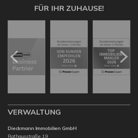
FÜR IHR ZUHAUSE!
VERWALTUNG
Dieckmann Immobilien GmbH
Rathausstraße 19