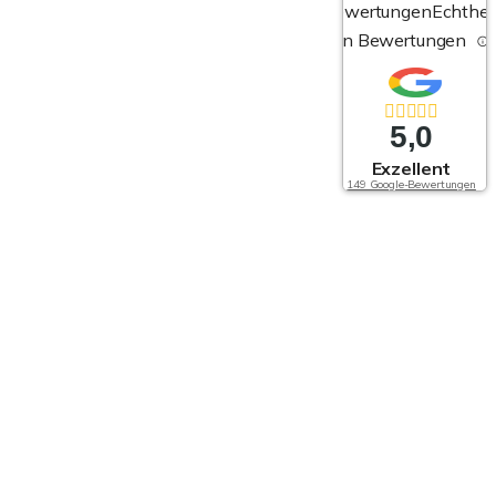
Bewertungen
Echthei
von Bewertungen
5,0
Exzellent
149 Google-Bewertungen