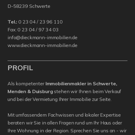
D-58239 Schwerte
Tel.:
0 23 04 / 23 96 110
Fax: 0 23 04 / 97 34 03
info@dieckmann-immobilien.de
www.dieckmann-immobilien.de
PROFIL
Als kompetenter
Immobilienmakler in Schwerte,
Menden & Duisburg
stehen wir Ihnen beim Verkauf
und bei der Vermietung Ihrer Immobilie zur Seite.
Mit umfassendem Fachwissen und lokaler Expertise
beraten wir Sie in allen Fragen rund um Ihr Haus oder
Ihre Wohnung in der Region. Sprechen Sie uns an - wir