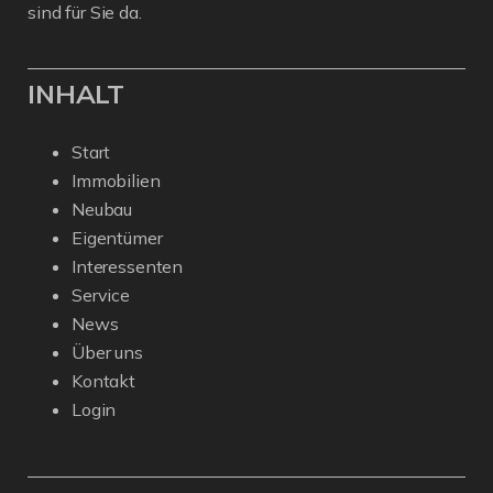
sind für Sie da.
INHALT
Start
Immobilien
Neubau
Eigentümer
Interessenten
Service
News
Über uns
Kontakt
Login