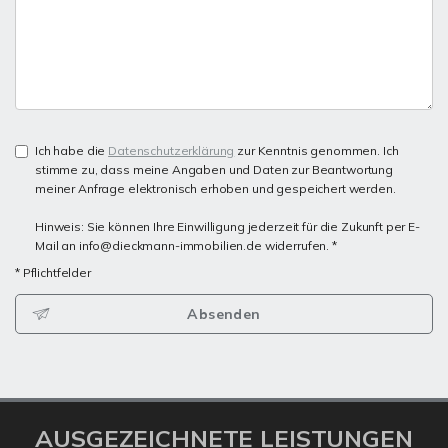
Ich habe die
Datenschutzerklärung
zur Kenntnis genommen. Ich
stimme zu, dass meine Angaben und Daten zur Beantwortung
meiner Anfrage elektronisch erhoben und gespeichert werden.
Hinweis: Sie können Ihre Einwilligung jederzeit für die Zukunft per E-
Mail an info@dieckmann-immobilien.de widerrufen. *
* Pflichtfelder
Absenden
AUSGEZEICHNETE LEISTUNGEN