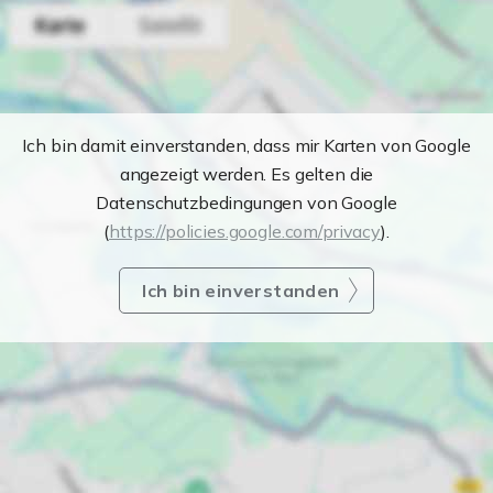
Ich bin damit einverstanden, dass mir Karten von Google
angezeigt werden. Es gelten die
Datenschutzbedingungen von Google
(
https://policies.google.com/privacy
).
Ich bin einverstanden