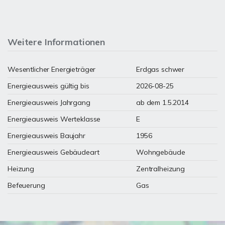
Weitere Informationen
Wesentlicher Energieträger
Erdgas schwer
Energieausweis gültig bis
2026-08-25
Energieausweis Jahrgang
ab dem 1.5.2014
Energieausweis Werteklasse
E
Energieausweis Baujahr
1956
Energieausweis Gebäudeart
Wohngebäude
Heizung
Zentralheizung
Befeuerung
Gas