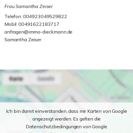
Frau Samantha Zeiser
Telefon: 004923049529822
Mobil: 00491622183717
anfragen@immo-dieckmann.de
Samantha Zeiser
Ich bin damit einverstanden, dass mir Karten von Google
angezeigt werden. Es gelten die
Datenschutzbedingungen von Google