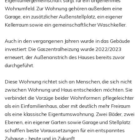
Eigentümergemeinschaft sorgt für ein angenehmes
Wohnumfeld. Zur Wohnung gehören außerdem eine
Garage, ein zusätzlicher Außenstellplatz, ein eigener
Kellerraum sowie ein gemeinschaftlicher Waschkeller.
Auch in den vergangenen Jahren wurde in das Gebäude
investiert: Die Gaszentralheizung wurde 2022/2023
erneuert, der Außenanstrich des Hauses bereits zuvor
durchgeführt.
Diese Wohnung richtet sich an Menschen, die sich nicht
zwischen Wohnung und Haus entscheiden möchten. Sie
verbindet die Vorzüge beider Wohnformen: pflegeleichter
als ein Einfamilienhaus, aber mit deutlich mehr Freiraum
als eine klassische Eigentumswohnung. Zwei Bäder, zwei
Ebenen, ein eigener Garten sowie Garage und Stellplatz
schaffen beste Voraussetzungen für ein entspanntes
Zuhause - heute und in Zukunft.