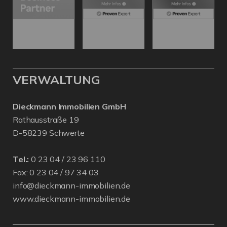
VERWALTUNG
Dieckmann Immobilien GmbH
Rathausstraße 19
D-58239 Schwerte
Tel.:
0 23 04 / 23 96 110
Fax: 0 23 04 / 97 34 03
info@dieckmann-immobilien.de
www.dieckmann-immobilien.de