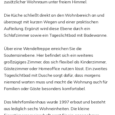
zusätzlicher Wohnraum unter freiem Himmel.
Die Küche schließt direkt an den Wohnbereich an und
überzeugt mit kurzen Wegen und einer praktischen
Aufteilung. Ergänzt wird diese Ebene durch ein
Schlafzimmer sowie ein Tageslichtbad mit Badewanne.
Über eine Wendeltreppe erreichen Sie die
Souterrainebene. Hier befindet sich ein weiteres
großzügiges Zimmer, das sich flexibel als Kinderzimmer,
Gästezimmer oder Homeoffice nutzen lässt. Ein zweites
Tageslichtbad mit Dusche sorgt dafür, dass morgens
niemand warten muss und macht die Wohnung auch für
Familien oder Gäste besonders komfortabel.
Das Mehrfamilienhaus wurde 1997 erbaut und besteht
aus lediglich sechs Wohneinheiten. Die kleine