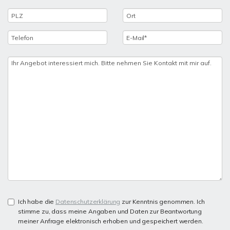
Ich habe die
Datenschutzerklärung
zur Kenntnis genommen. Ich
stimme zu, dass meine Angaben und Daten zur Beantwortung
meiner Anfrage elektronisch erhoben und gespeichert werden.