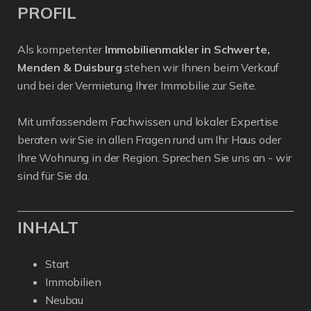
PROFIL
Als kompetenter
Immobilienmakler in Schwerte,
Menden & Duisburg
stehen wir Ihnen beim Verkauf
und bei der Vermietung Ihrer Immobilie zur Seite.
Mit umfassendem Fachwissen und lokaler Expertise
beraten wir Sie in allen Fragen rund um Ihr Haus oder
Ihre Wohnung in der Region. Sprechen Sie uns an - wir
sind für Sie da.
INHALT
Start
Immobilien
Neubau