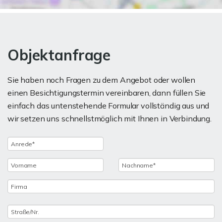
Objektanfrage
Sie haben noch Fragen zu dem Angebot oder wollen
einen Besichtigungstermin vereinbaren, dann füllen Sie
einfach das untenstehende Formular vollständig aus und
wir setzen uns schnellstmöglich mit Ihnen in Verbindung.