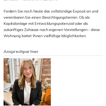
Fordern Sie noch heute das vollständige Exposé an und
vereinbaren Sie einen Besichtigungstermin. Ob als
Kapitalanlage mit Entwicklungspotenzial oder als
zukünftiges Zuhause nach eigenen Vorstellungen - diese
Wohnung bietet Ihnen vielfältige Möglichkeiten.
Ansprechpartner