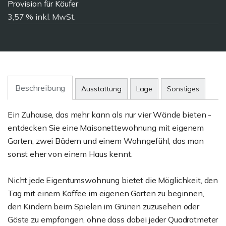
Provision für Käufer
3,57 % inkl. MwSt.
Beschreibung
Ausstattung
Lage
Sonstiges
Ein Zuhause, das mehr kann als nur vier Wände bieten -
entdecken Sie eine Maisonettewohnung mit eigenem
Garten, zwei Bädern und einem Wohngefühl, das man
sonst eher von einem Haus kennt.
Nicht jede Eigentumswohnung bietet die Möglichkeit, den
Tag mit einem Kaffee im eigenen Garten zu beginnen,
den Kindern beim Spielen im Grünen zuzusehen oder
Gäste zu empfangen, ohne dass dabei jeder Quadratmeter