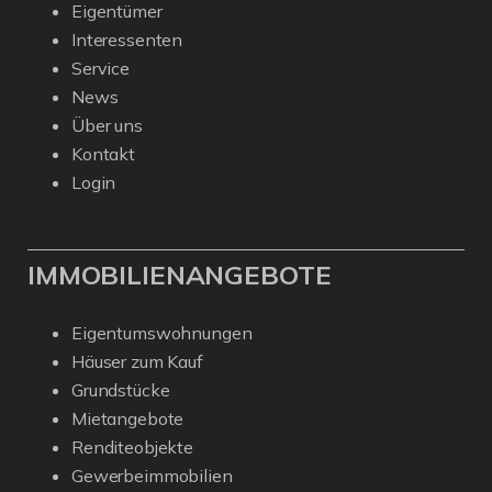
Eigentümer
Interessenten
Service
News
Über uns
Kontakt
Login
IMMOBILIENANGEBOTE
Eigentumswohnungen
Häuser zum Kauf
Grundstücke
Mietangebote
Renditeobjekte
Gewerbeimmobilien