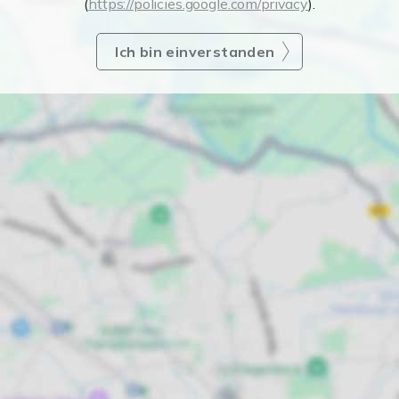
(
https://policies.google.com/privacy
).
Ich bin einverstanden