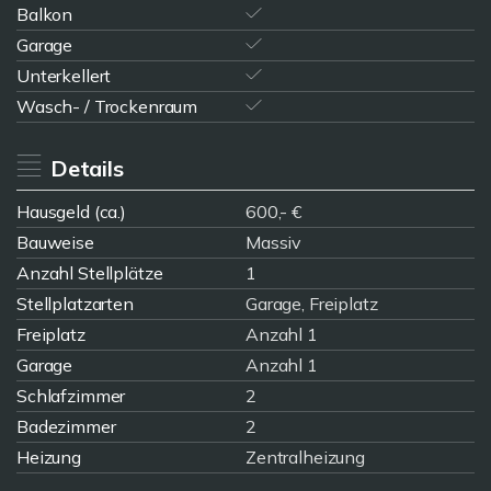
Balkon
Garage
Unterkellert
Wasch- / Trockenraum
Details
Hausgeld (ca.)
600,- €
Bauweise
Massiv
Anzahl Stellplätze
1
Stellplatzarten
Garage, Freiplatz
Freiplatz
Anzahl 1
Garage
Anzahl 1
Schlafzimmer
2
Badezimmer
2
Heizung
Zentralheizung