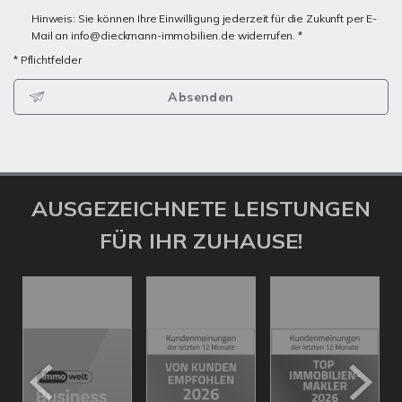
Hinweis: Sie können Ihre Einwilligung jederzeit für die Zukunft per E-
Mail an info@dieckmann-immobilien.de widerrufen. *
* Pflichtfelder
Absenden
AUSGEZEICHNETE LEISTUNGEN
FÜR IHR ZUHAUSE!