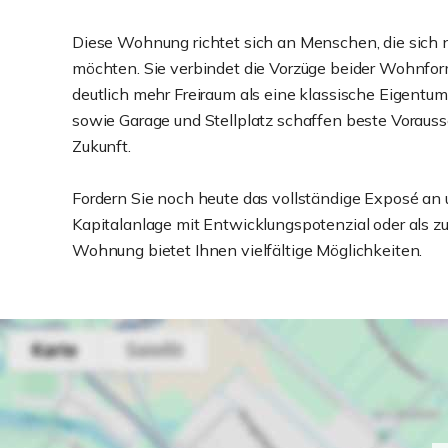
Diese Wohnung richtet sich an Menschen, die sic
möchten. Sie verbindet die Vorzüge beider Wohnforme
deutlich mehr Freiraum als eine klassische Eigent
sowie Garage und Stellplatz schaffen beste Vorauss
Zukunft.
Fordern Sie noch heute das vollständige Exposé an 
Kapitalanlage mit Entwicklungspotenzial oder als z
Wohnung bietet Ihnen vielfältige Möglichkeiten.