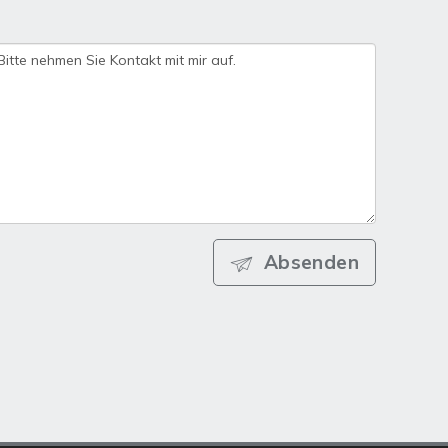
Absenden