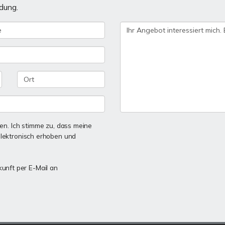
dung.
n. Ich stimme zu, dass meine
lektronisch erhoben und
kunft per E-Mail an