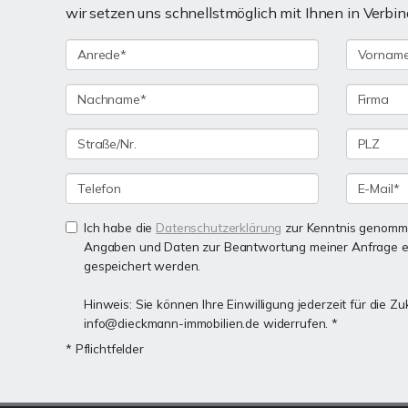
wir setzen uns schnellstmöglich mit Ihnen in Verbin
Ich habe die
Datenschutzerklärung
zur Kenntnis genomme
Angaben und Daten zur Beantwortung meiner Anfrage e
gespeichert werden.
Hinweis: Sie können Ihre Einwilligung jederzeit für die Zu
info@dieckmann-immobilien.de widerrufen. *
* Pflichtfelder