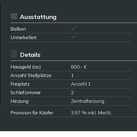
Ausstattung
Balkon
Unterkellert
Details
Hausgeld (ca.)
600,- €
Anzahl Stellplätze
1
Freiplatz
Anzahl 1
Schlafzimmer
2
Heizung
Zentralheizung
Provision für Käufer
3,57 % inkl. MwSt.