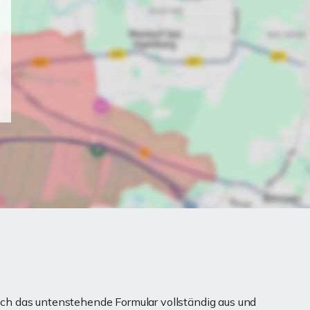
ch das untenstehende Formular vollständig aus und