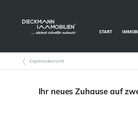
START
IMMOBI
Ergebnisübersicht
Ihr neues Zuhause auf zwe