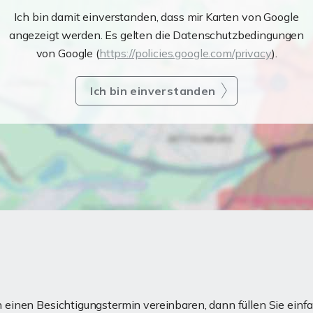
Ich bin damit einverstanden, dass mir Karten von Google
angezeigt werden. Es gelten die Datenschutzbedingungen
von Google (
https://policies.google.com/privacy
).
Ich bin einverstanden
einen Besichtigungstermin vereinbaren, dann füllen Sie einfa