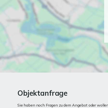
Objektanfrage
Sie haben noch Fragen zu dem Angebot oder wollen 