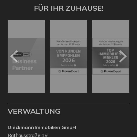
FÜR IHR ZUHAUSE!
VERWALTUNG
Dieckmann Immobilien GmbH
Rathausstraße 19