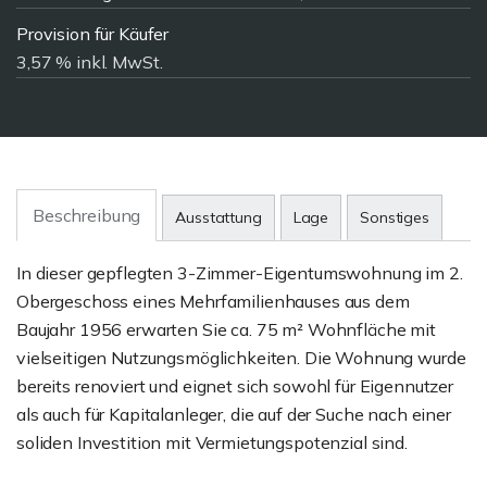
Provision für Käufer
3,57 % inkl. MwSt.
Beschreibung
Ausstattung
Lage
Sonstiges
In dieser gepflegten 3-Zimmer-Eigentumswohnung im 2.
Obergeschoss eines Mehrfamilienhauses aus dem
Baujahr 1956 erwarten Sie ca. 75 m² Wohnfläche mit
vielseitigen Nutzungsmöglichkeiten. Die Wohnung wurde
bereits renoviert und eignet sich sowohl für Eigennutzer
als auch für Kapitalanleger, die auf der Suche nach einer
soliden Investition mit Vermietungspotenzial sind.