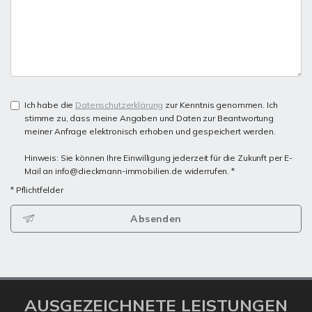
Ich habe die
Datenschutzerklärung
zur Kenntnis genommen. Ich
stimme zu, dass meine Angaben und Daten zur Beantwortung
meiner Anfrage elektronisch erhoben und gespeichert werden.
Hinweis: Sie können Ihre Einwilligung jederzeit für die Zukunft per E-
Mail an info@dieckmann-immobilien.de widerrufen. *
* Pflichtfelder
Absenden
AUSGEZEICHNETE LEISTUNGEN