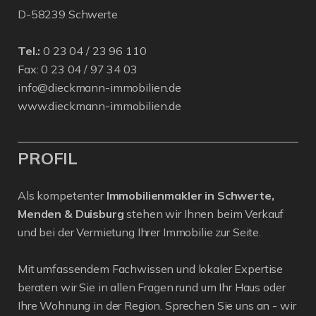
D-58239 Schwerte
Tel.:
0 23 04 / 23 96 110
Fax: 0 23 04 / 97 34 03
info@dieckmann-immobilien.de
www.dieckmann-immobilien.de
PROFIL
Als kompetenter
Immobilienmakler in Schwerte,
Menden & Duisburg
stehen wir Ihnen beim Verkauf
und bei der Vermietung Ihrer Immobilie zur Seite.
Mit umfassendem Fachwissen und lokaler Expertise
beraten wir Sie in allen Fragen rund um Ihr Haus oder
Ihre Wohnung in der Region. Sprechen Sie uns an - wir