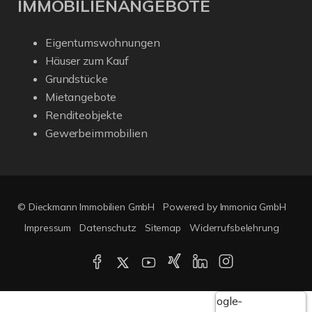
IMMOBILIENANGEBOTE
Eigentumswohnungen
Häuser zum Kauf
Grundstücke
Mietangebote
Renditeobjekte
Gewerbeimmobilien
© Dieckmann Immobilien GmbH
Powered by Immonia GmbH
Impressum
Datenschutz
Sitemap
Widerrufsbelehrung
Google-