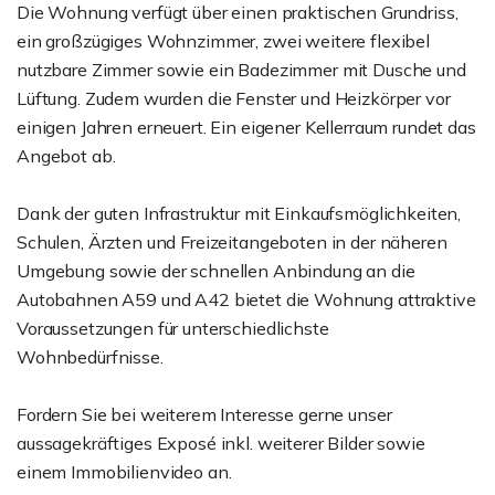
Die Wohnung verfügt über einen praktischen Grundriss,
ein großzügiges Wohnzimmer, zwei weitere flexibel
nutzbare Zimmer sowie ein Badezimmer mit Dusche und
Lüftung. Zudem wurden die Fenster und Heizkörper vor
einigen Jahren erneuert. Ein eigener Kellerraum rundet das
Angebot ab.
Dank der guten Infrastruktur mit Einkaufsmöglichkeiten,
Schulen, Ärzten und Freizeitangeboten in der näheren
Umgebung sowie der schnellen Anbindung an die
Autobahnen A59 und A42 bietet die Wohnung attraktive
Voraussetzungen für unterschiedlichste
Wohnbedürfnisse.
Fordern Sie bei weiterem Interesse gerne unser
aussagekräftiges Exposé inkl. weiterer Bilder sowie
einem Immobilienvideo an.