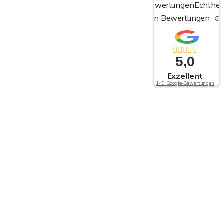
Bewertungen
Echthei
von Bewertungen
5,0
Exzellent
149 Google-Bewertungen