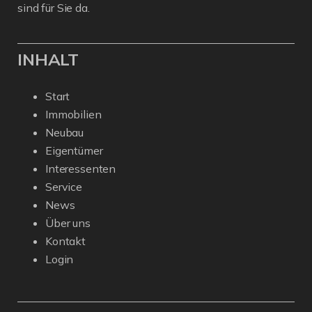
sind für Sie da.
INHALT
Start
Immobilien
Neubau
Eigentümer
Interessenten
Service
News
Über uns
Kontakt
Login