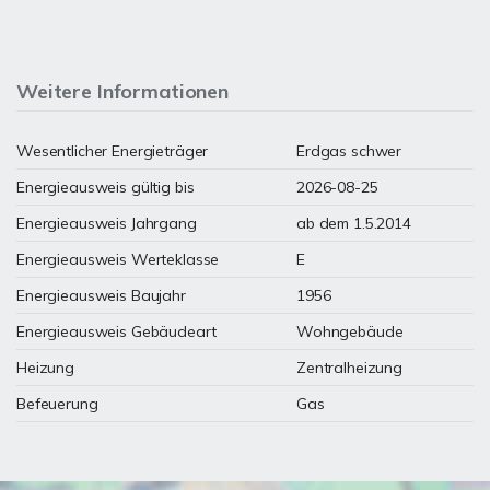
Weitere Informationen
Wesentlicher Energieträger
Erdgas schwer
Energieausweis gültig bis
2026-08-25
Energieausweis Jahrgang
ab dem 1.5.2014
Energieausweis Werteklasse
E
Energieausweis Baujahr
1956
Energieausweis Gebäudeart
Wohngebäude
Heizung
Zentralheizung
Befeuerung
Gas