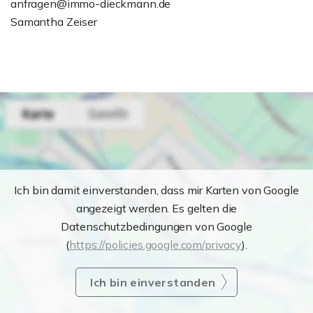
anfragen@immo-dieckmann.de
Samantha Zeiser
Ich bin damit einverstanden, dass mir Karten von Google
angezeigt werden. Es gelten die
Datenschutzbedingungen von Google
(
https://policies.google.com/privacy
).
Ich bin einverstanden