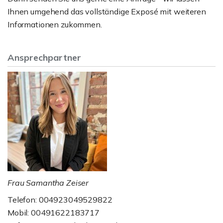
Ihnen umgehend das vollständige Exposé mit weiteren
Informationen zukommen.
Ansprechpartner
Frau Samantha Zeiser
Telefon: 004923049529822
Mobil: 00491622183717