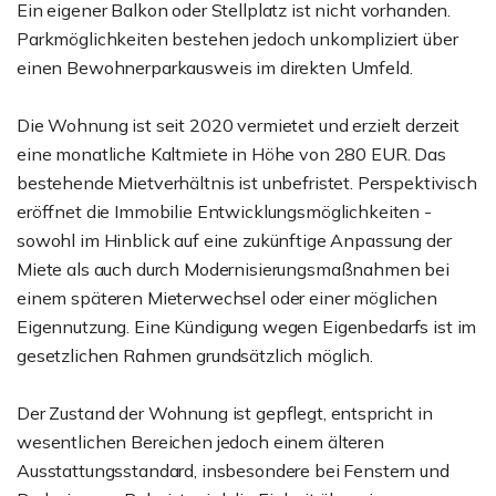
Ein eigener Balkon oder Stellplatz ist nicht vorhanden.
Parkmöglichkeiten bestehen jedoch unkompliziert über
einen Bewohnerparkausweis im direkten Umfeld.
Die Wohnung ist seit 2020 vermietet und erzielt derzeit
eine monatliche Kaltmiete in Höhe von 280 EUR. Das
bestehende Mietverhältnis ist unbefristet. Perspektivisch
eröffnet die Immobilie Entwicklungsmöglichkeiten -
sowohl im Hinblick auf eine zukünftige Anpassung der
Miete als auch durch Modernisierungsmaßnahmen bei
einem späteren Mieterwechsel oder einer möglichen
Eigennutzung. Eine Kündigung wegen Eigenbedarfs ist im
gesetzlichen Rahmen grundsätzlich möglich.
Der Zustand der Wohnung ist gepflegt, entspricht in
wesentlichen Bereichen jedoch einem älteren
Ausstattungsstandard, insbesondere bei Fenstern und