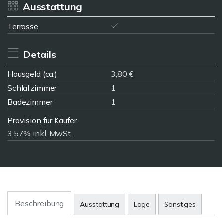
Ausstattung
Terrasse
Details
Hausgeld (ca.)
3,80 €
Schlafzimmer
1
Badezimmer
1
Provision für Käufer
3,57% inkl. MwSt.
Beschreibung
Ausstattung
Lage
Sonstiges