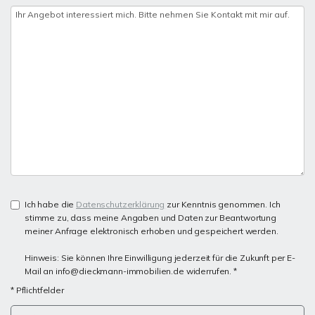
Ich habe die
Datenschutzerklärung
zur Kenntnis genommen. Ich
stimme zu, dass meine Angaben und Daten zur Beantwortung
meiner Anfrage elektronisch erhoben und gespeichert werden.
Hinweis: Sie können Ihre Einwilligung jederzeit für die Zukunft per E-
Mail an info@dieckmann-immobilien.de widerrufen. *
* Pflichtfelder