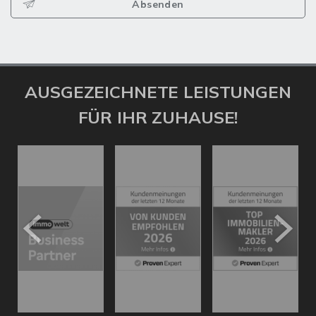
Absenden
AUSGEZEICHNETE LEISTUNGEN
FÜR IHR ZUHAUSE!