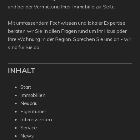
und bei der Vermietung Ihrer Immobilie zur Seite.
Mit umfassendem Fachwissen und lokaler Expertise
beraten wir Sie in allen Fragen rund um Ihr Haus oder
Ihre Wohnung in der Region. Sprechen Sie uns an - wir
sind für Sie da.
INHALT
Start
Immobilien
Neubau
Eigentümer
Interessenten
Service
News