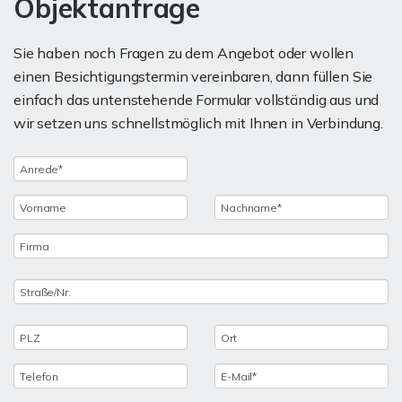
Objektanfrage
Sie haben noch Fragen zu dem Angebot oder wollen
einen Besichtigungstermin vereinbaren, dann füllen Sie
einfach das untenstehende Formular vollständig aus und
wir setzen uns schnellstmöglich mit Ihnen in Verbindung.