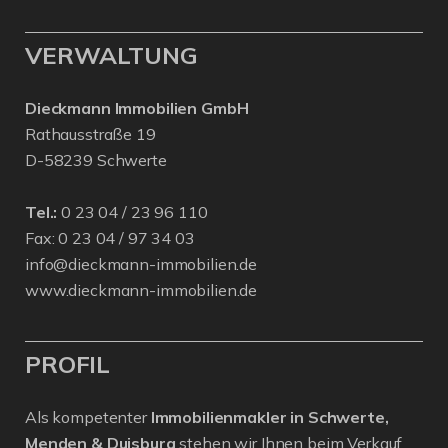
VERWALTUNG
Dieckmann Immobilien GmbH
Rathausstraße 19
D-58239 Schwerte
Tel.:
0 23 04 / 23 96 110
Fax: 0 23 04 / 97 34 03
info@dieckmann-immobilien.de
www.dieckmann-immobilien.de
PROFIL
Als kompetenter
Immobilienmakler in Schwerte,
Menden & Duisburg
stehen wir Ihnen beim Verkauf