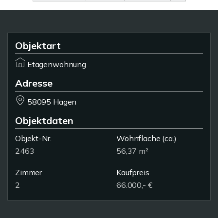
Objektart
Etagenwohnung
Adresse
58095 Hagen
Objektdaten
Objekt-Nr.
Wohnfläche
(ca.)
2463
56,37 m²
Zimmer
Kaufpreis
2
66.000,- €