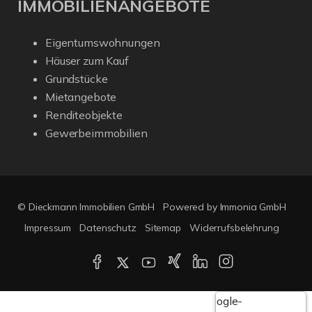
IMMOBILIENANGEBOTE
Eigentumswohnungen
Häuser zum Kauf
Grundstücke
Mietangebote
Renditeobjekte
Gewerbeimmobilien
© Dieckmann Immobilien GmbH
Powered by Immonia GmbH
Impressum
Datenschutz
Sitemap
Widerrufsbelehrung
Google-