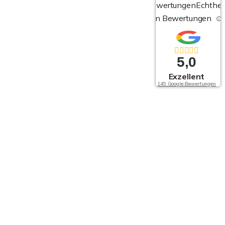
Bewertungen
Echthei
von Bewertungen
5,0
Exzellent
149 Google-Bewertungen