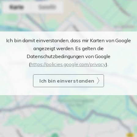
Ich bin damit einverstanden, dass mir Karten von Google
angezeigt werden. Es gelten die
Datenschutzbedingungen von Google
(
https://policies.google.com/privacy
).
Ich bin einverstanden