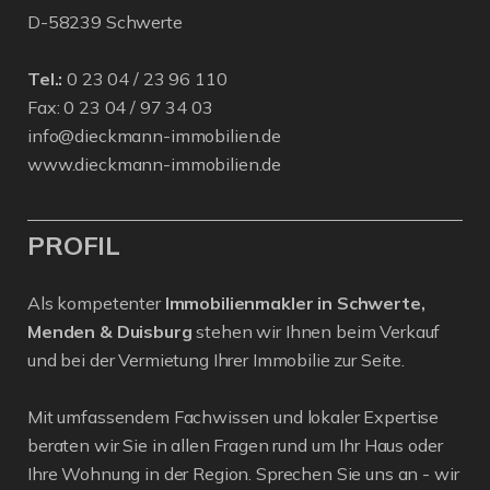
D-58239 Schwerte
Tel.:
0 23 04 / 23 96 110
Fax: 0 23 04 / 97 34 03
info@dieckmann-immobilien.de
www.dieckmann-immobilien.de
PROFIL
Als kompetenter
Immobilienmakler in Schwerte,
Menden & Duisburg
stehen wir Ihnen beim Verkauf
und bei der Vermietung Ihrer Immobilie zur Seite.
Mit umfassendem Fachwissen und lokaler Expertise
beraten wir Sie in allen Fragen rund um Ihr Haus oder
Ihre Wohnung in der Region. Sprechen Sie uns an - wir