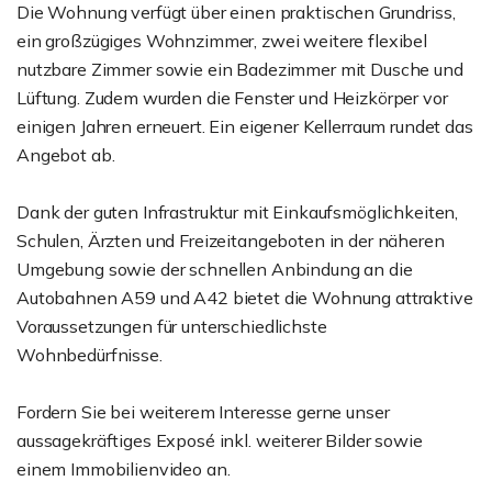
Die Wohnung verfügt über einen praktischen Grundriss,
ein großzügiges Wohnzimmer, zwei weitere flexibel
nutzbare Zimmer sowie ein Badezimmer mit Dusche und
Lüftung. Zudem wurden die Fenster und Heizkörper vor
einigen Jahren erneuert. Ein eigener Kellerraum rundet das
Angebot ab.
Dank der guten Infrastruktur mit Einkaufsmöglichkeiten,
Schulen, Ärzten und Freizeitangeboten in der näheren
Umgebung sowie der schnellen Anbindung an die
Autobahnen A59 und A42 bietet die Wohnung attraktive
Voraussetzungen für unterschiedlichste
Wohnbedürfnisse.
Fordern Sie bei weiterem Interesse gerne unser
aussagekräftiges Exposé inkl. weiterer Bilder sowie
einem Immobilienvideo an.