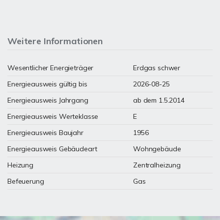
Weitere Informationen
Wesentlicher Energieträger
Erdgas schwer
Energieausweis gültig bis
2026-08-25
Energieausweis Jahrgang
ab dem 1.5.2014
Energieausweis Werteklasse
E
Energieausweis Baujahr
1956
Energieausweis Gebäudeart
Wohngebäude
Heizung
Zentralheizung
Befeuerung
Gas