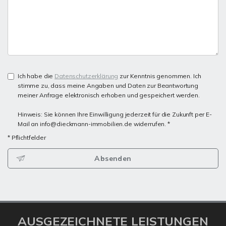
Ich habe die
Datenschutzerklärung
zur Kenntnis genommen. Ich
stimme zu, dass meine Angaben und Daten zur Beantwortung
meiner Anfrage elektronisch erhoben und gespeichert werden.
Hinweis: Sie können Ihre Einwilligung jederzeit für die Zukunft per E-
Mail an info@dieckmann-immobilien.de widerrufen. *
* Pflichtfelder
Absenden
AUSGEZEICHNETE LEISTUNGEN