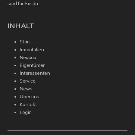
sind für Sie da.
INHALT
Start
Immobilien
Neubau
Eigentümer
Interessenten
Service
News
Über uns
Kontakt
Login