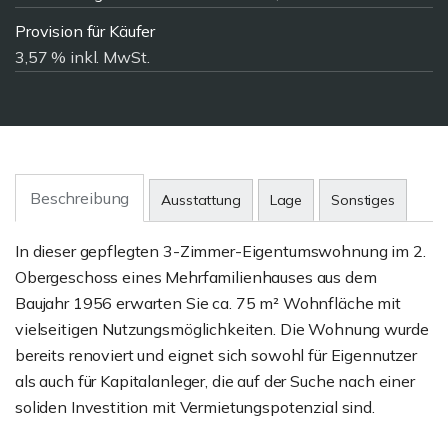
Provision für Käufer
3,57 % inkl. MwSt.
Beschreibung
Ausstattung
Lage
Sonstiges
In dieser gepflegten 3-Zimmer-Eigentumswohnung im 2.
Obergeschoss eines Mehrfamilienhauses aus dem
Baujahr 1956 erwarten Sie ca. 75 m² Wohnfläche mit
vielseitigen Nutzungsmöglichkeiten. Die Wohnung wurde
bereits renoviert und eignet sich sowohl für Eigennutzer
als auch für Kapitalanleger, die auf der Suche nach einer
soliden Investition mit Vermietungspotenzial sind.