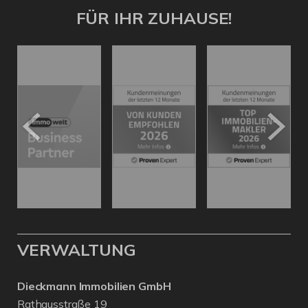
FÜR IHR ZUHAUSE!
VERWALTUNG
Dieckmann Immobilien GmbH
Rathausstraße 19