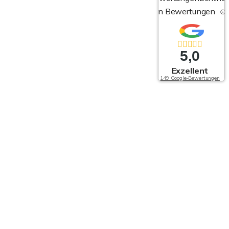
von Bewertungen
5,0
Exzellent
149 Google-Bewertungen