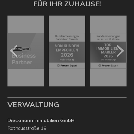
FÜR IHR ZUHAUSE!
VERWALTUNG
Dieckmann Immobilien GmbH
Rathausstraße 19