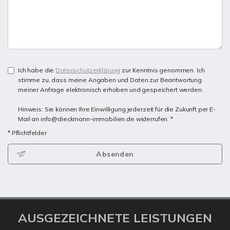
Ich habe die
Datenschutzerklärung
zur Kenntnis genommen. Ich
stimme zu, dass meine Angaben und Daten zur Beantwortung
meiner Anfrage elektronisch erhoben und gespeichert werden.
Hinweis: Sie können Ihre Einwilligung jederzeit für die Zukunft per E-
Mail an info@dieckmann-immobilien.de widerrufen. *
* Pflichtfelder
Absenden
AUSGEZEICHNETE LEISTUNGEN