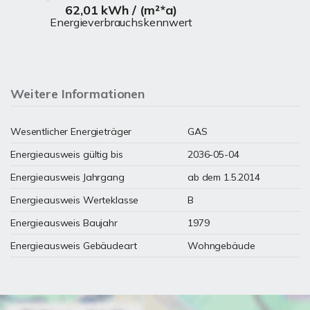
62,01 kWh / (m²*a)
Energieverbrauchskennwert
Weitere Informationen
Wesentlicher Energieträger
GAS
Energieausweis gültig bis
2036-05-04
Energieausweis Jahrgang
ab dem 1.5.2014
Energieausweis Werteklasse
B
Energieausweis Baujahr
1979
Energieausweis Gebäudeart
Wohngebäude