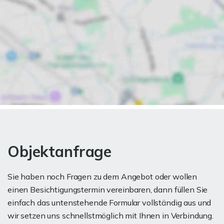
Objektanfrage
Sie haben noch Fragen zu dem Angebot oder wollen
einen Besichtigungstermin vereinbaren, dann füllen Sie
einfach das untenstehende Formular vollständig aus und
wir setzen uns schnellstmöglich mit Ihnen in Verbindung.