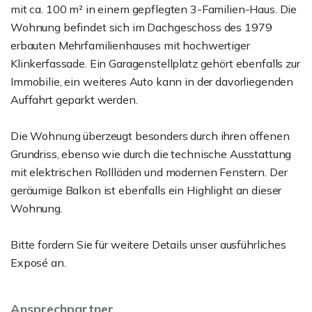
mit ca. 100 m² in einem gepflegten 3-Familien-Haus. Die
Wohnung befindet sich im Dachgeschoss des 1979
erbauten Mehrfamilienhauses mit hochwertiger
Klinkerfassade. Ein Garagenstellplatz gehört ebenfalls zur
Immobilie, ein weiteres Auto kann in der davorliegenden
Auffahrt geparkt werden.
Die Wohnung überzeugt besonders durch ihren offenen
Grundriss, ebenso wie durch die technische Ausstattung
mit elektrischen Rollläden und modernen Fenstern. Der
geräumige Balkon ist ebenfalls ein Highlight an dieser
Wohnung.
Bitte fordern Sie für weitere Details unser ausführliches
Exposé an.
Ansprechpartner