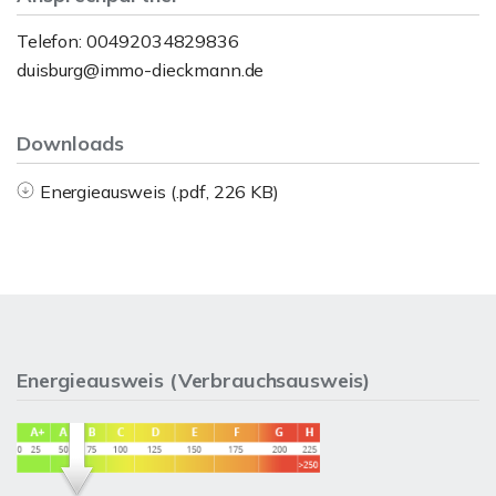
Telefon: 00492034829836
duisburg@immo-dieckmann.de
Downloads
Energieausweis (.pdf, 226 KB)
Energieausweis (Verbrauchsausweis)