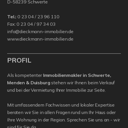
D-58239 Schwerte
Tel.:
0 23 04 / 23 96 110
Fax: 0 23 04 / 97 34 03
info@dieckmann-immobilien.de
www.dieckmann-immobilien.de
PROFIL
Als kompetenter
Immobilienmakler in Schwerte,
Menden & Duisburg
stehen wir Ihnen beim Verkauf
und bei der Vermietung Ihrer Immobilie zur Seite.
Mit umfassendem Fachwissen und lokaler Expertise
beraten wir Sie in allen Fragen rund um Ihr Haus oder
Ihre Wohnung in der Region. Sprechen Sie uns an - wir
sind für Sie da.