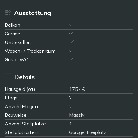
Ausstattung
Balkon
Garage
Unterkellert
Wasch- / Trockenraum
Gäste-WC
Details
Hausgeld (ca.)
175,- €
Etage
2
Anzahl Etagen
2
Bauweise
Massiv
Anzahl Stellplätze
1
Stellplatzarten
Garage, Freiplatz