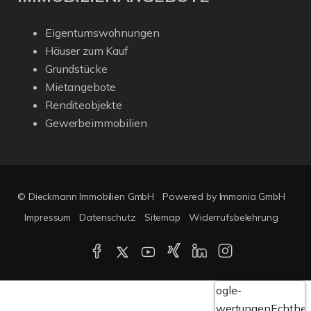
Eigentumswohnungen
Häuser zum Kauf
Grundstücke
Mietangebote
Renditeobjekte
Gewerbeimmobilien
© Dieckmann Immobilien GmbH
Powered by Immonia GmbH
Impressum
Datenschutz
Sitemap
Widerrufsbelehrung
Google-
Bewertungen
Echthei