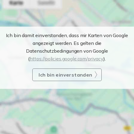
Ich bin damit einverstanden, dass mir Karten von Google
angezeigt werden. Es gelten die
Datenschutzbedingungen von Google
(
https://policies.google.com/privacy
).
Ich bin einverstanden