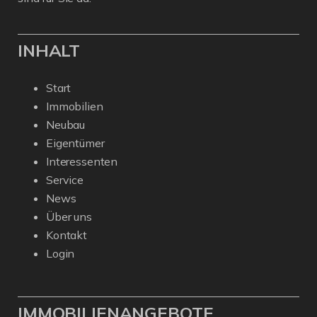
INHALT
Start
Immobilien
Neubau
Eigentümer
Interessenten
Service
News
Über uns
Kontakt
Login
IMMOBILIENANGEBOTE