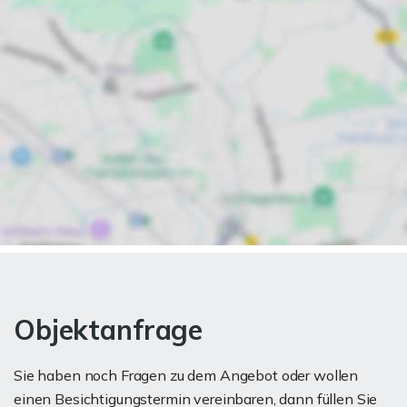
Objektanfrage
Sie haben noch Fragen zu dem Angebot oder wollen
einen Besichtigungstermin vereinbaren, dann füllen Sie