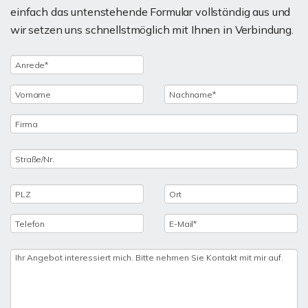
einfach das untenstehende Formular vollständig aus und
wir setzen uns schnellstmöglich mit Ihnen in Verbindung.