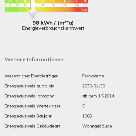
98 kWh / (m²*a)
Energieverbrauchskennwert
Weitere Informationen
Wesentlicher Energieträger
Fernwärme
Energieausweis gültig bis
2030-01-30
Energieausweis Jahrgang
ab dem 1.5.2014
Energieausweis Werteklasse
C
Energieausweis Baujahr
1965
Energieausweis Gebäudeart
Wohngebäude