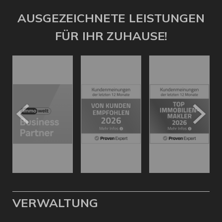
AUSGEZEICHNETE LEISTUNGEN
FÜR IHR ZUHAUSE!
VERWALTUNG