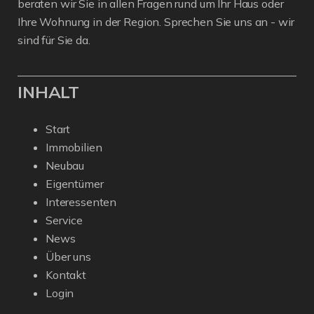
beraten wir Sie in allen Fragen rund um Ihr Haus oder
Ihre Wohnung in der Region. Sprechen Sie uns an - wir
sind für Sie da.
INHALT
Start
Immobilien
Neubau
Eigentümer
Interessenten
Service
News
Über uns
Kontakt
Login