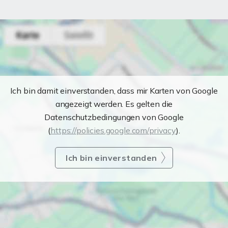
Ich bin damit einverstanden, dass mir Karten von Google
angezeigt werden. Es gelten die
Datenschutzbedingungen von Google
(
https://policies.google.com/privacy
).
Ich bin einverstanden