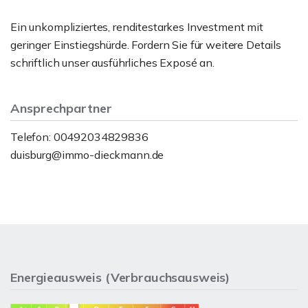
Ein unkompliziertes, renditestarkes Investment mit
geringer Einstiegshürde. Fordern Sie für weitere Details
schriftlich unser ausführliches Exposé an.
Ansprechpartner
Telefon: 00492034829836
duisburg@immo-dieckmann.de
Energieausweis (Verbrauchsausweis)