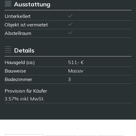
Ausstattung
Unterkellert
Objekt ist vermietet
Abstellraum
Details
Hausgeld (ca.)
511,- €
Bauweise
Massiv
Badezimmer
3
Provision für Käufer
3,57% inkl. MwSt.