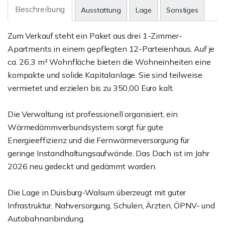
Beschreibung
Ausstattung
Lage
Sonstiges
Zum Verkauf steht ein Paket aus drei 1-Zimmer-
Apartments in einem gepflegten 12-Parteienhaus. Auf je
ca. 26,3 m² Wohnfläche bieten die Wohneinheiten eine
kompakte und solide Kapitalanlage. Sie sind teilweise
vermietet und erzielen bis zu 350,00 Euro kalt.
Die Verwaltung ist professionell organisiert, ein
Wärmedämmverbundsystem sorgt für gute
Energieeffizienz und die Fernwärmeversorgung für
geringe Instandhaltungsaufwände. Das Dach ist im Jahr
2026 neu gedeckt und gedämmt worden.
Die Lage in Duisburg-Walsum überzeugt mit guter
Infrastruktur, Nahversorgung, Schulen, Ärzten, ÖPNV- und
Autobahnanbindung.