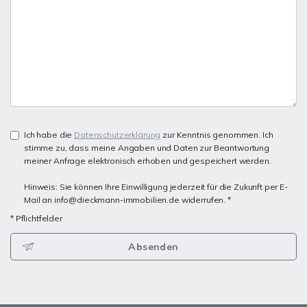
Ich habe die
Datenschutzerklärung
zur Kenntnis genommen. Ich
stimme zu, dass meine Angaben und Daten zur Beantwortung
meiner Anfrage elektronisch erhoben und gespeichert werden.
Hinweis: Sie können Ihre Einwilligung jederzeit für die Zukunft per E-
Mail an info@dieckmann-immobilien.de widerrufen. *
* Pflichtfelder
Absenden