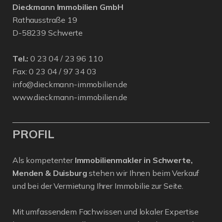
Dieckmann Immobilien GmbH
Rathausstraße 19
D-58239 Schwerte
Tel.:
0 23 04 / 23 96 110
Fax: 0 23 04 / 97 34 03
info@dieckmann-immobilien.de
www.dieckmann-immobilien.de
PROFIL
Als kompetenter
Immobilienmakler in Schwerte,
Menden & Duisburg
stehen wir Ihnen beim Verkauf
und bei der Vermietung Ihrer Immobilie zur Seite.
Mit umfassendem Fachwissen und lokaler Expertise