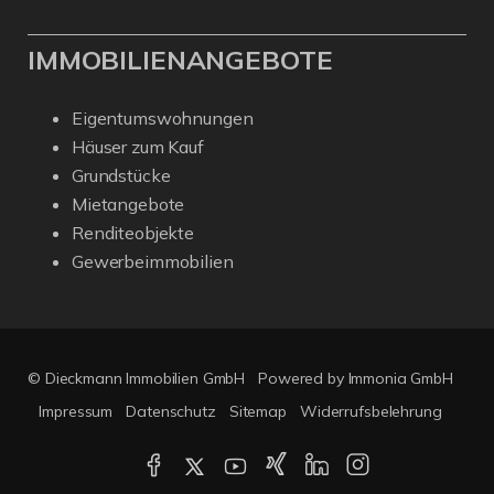
IMMOBILIENANGEBOTE
Eigentumswohnungen
Häuser zum Kauf
Grundstücke
Mietangebote
Renditeobjekte
Gewerbeimmobilien
© Dieckmann Immobilien GmbH
Powered by Immonia GmbH
Impressum
Datenschutz
Sitemap
Widerrufsbelehrung