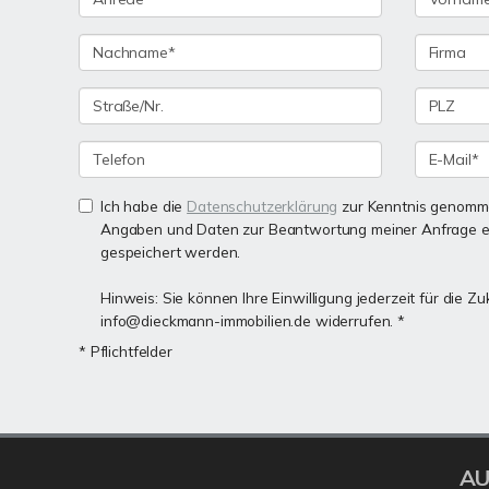
Ich habe die
Datenschutzerklärung
zur Kenntnis genomme
Angaben und Daten zur Beantwortung meiner Anfrage e
gespeichert werden.
Hinweis: Sie können Ihre Einwilligung jederzeit für die Zu
info@dieckmann-immobilien.de widerrufen. *
* Pflichtfelder
AU