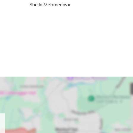
Shejla Mehmedovic