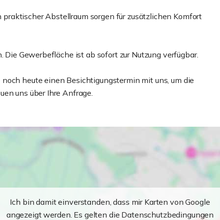
raktischer Abstellraum sorgen für zusätzlichen Komfort
. Die Gewerbefläche ist ab sofort zur Nutzung verfügbar.
 noch heute einen Besichtigungstermin mit uns, um die
uen uns über Ihre Anfrage.
Ich bin damit einverstanden, dass mir Karten von Google
angezeigt werden. Es gelten die Datenschutzbedingungen