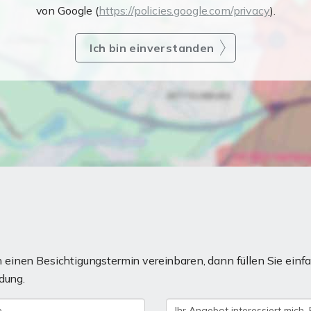
von Google (
https://policies.google.com/privacy
).
Ich bin einverstanden
einen Besichtigungstermin vereinbaren, dann füllen Sie einfa
dung.