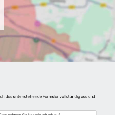
ch das untenstehende Formular vollständig aus und