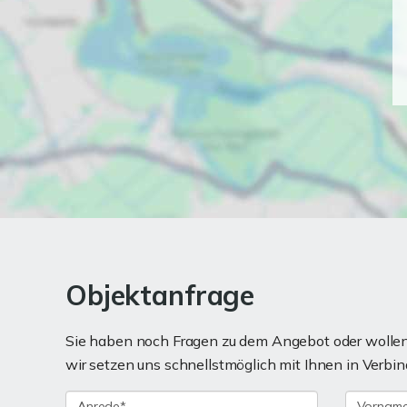
Objektanfrage
Sie haben noch Fragen zu dem Angebot oder wollen 
wir setzen uns schnellstmöglich mit Ihnen in Verbin