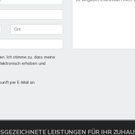
n. Ich stimme zu, dass meine
lektronisch erhoben und
kunft per E-Mail an
SGEZEICHNETE LEISTUNGEN FÜR IHR ZUHAU