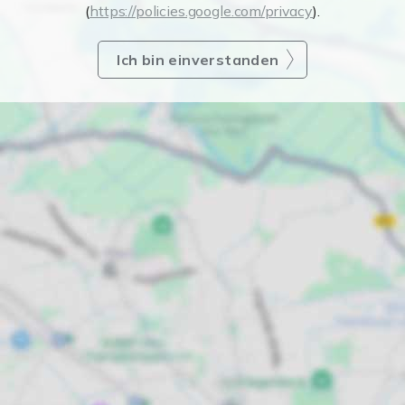
(
https://policies.google.com/privacy
).
Ich bin einverstanden