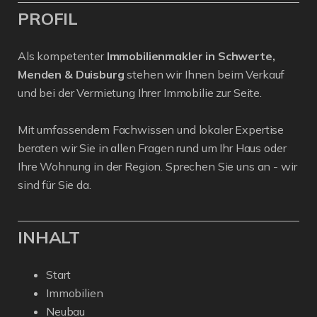
PROFIL
Als kompetenter
Immobilienmakler in Schwerte,
Menden & Duisburg
stehen wir Ihnen beim Verkauf
und bei der Vermietung Ihrer Immobilie zur Seite.
Mit umfassendem Fachwissen und lokaler Expertise
beraten wir Sie in allen Fragen rund um Ihr Haus oder
Ihre Wohnung in der Region. Sprechen Sie uns an - wir
sind für Sie da.
INHALT
Start
Immobilien
Neubau