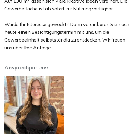
Auf 130 m² lassen sich viele kreative Ideen vereinen. Die
Gewerbefläche ist ab sofort zur Nutzung verfügbar.
Wurde Ihr Interesse geweckt? Dann vereinbaren Sie noch
heute einen Besichtigungstermin mit uns, um die
Gewerbeeinheit selbstständig zu entdecken. Wir freuen
uns über Ihre Anfrage.
Ansprechpartner