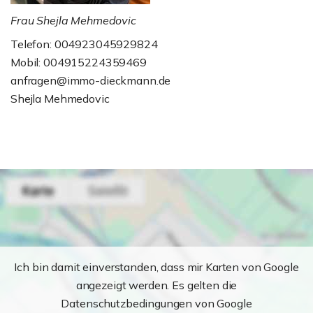
Frau Shejla Mehmedovic
Telefon: 004923045929824
Mobil: 004915224359469
anfragen@immo-dieckmann.de
Shejla Mehmedovic
Ich bin damit einverstanden, dass mir Karten von Google
angezeigt werden. Es gelten die
Datenschutzbedingungen von Google