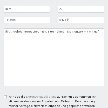
Ich habe die
Datenschutzerklärung
zur Kenntnis genommen. Ich
stimme zu, dass meine Angaben und Daten zur Beantwortung
meiner Anfrage elektronisch erhoben und gespeichert werden.