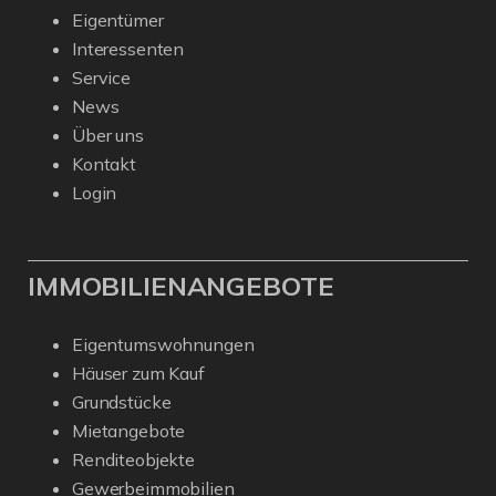
Eigentümer
Interessenten
Service
News
Über uns
Kontakt
Login
IMMOBILIENANGEBOTE
Eigentumswohnungen
Häuser zum Kauf
Grundstücke
Mietangebote
Renditeobjekte
Gewerbeimmobilien