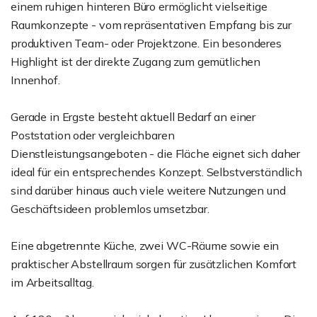
einem ruhigen hinteren Büro ermöglicht vielseitige
Raumkonzepte - vom repräsentativen Empfang bis zur
produktiven Team- oder Projektzone. Ein besonderes
Highlight ist der direkte Zugang zum gemütlichen
Innenhof.
Gerade in Ergste besteht aktuell Bedarf an einer
Poststation oder vergleichbaren
Dienstleistungsangeboten - die Fläche eignet sich daher
ideal für ein entsprechendes Konzept. Selbstverständlich
sind darüber hinaus auch viele weitere Nutzungen und
Geschäftsideen problemlos umsetzbar.
Eine abgetrennte Küche, zwei WC-Räume sowie ein
praktischer Abstellraum sorgen für zusätzlichen Komfort
im Arbeitsalltag.