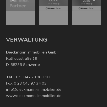
VERWALTUNG
Dieckmann Immobilien GmbH
Rathausstraße 19
D-58239 Schwerte
Tel.:
0 23 04 / 23 96 110
Fax: 0 23 04 / 97 34 03
info@dieckmann-immobilien.de
www.dieckmann-immobilien.de