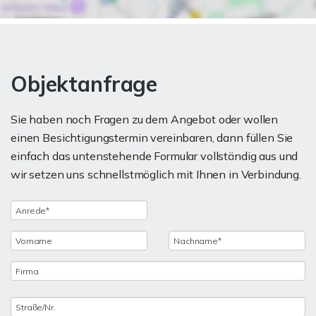
Objektanfrage
Sie haben noch Fragen zu dem Angebot oder wollen
einen Besichtigungstermin vereinbaren, dann füllen Sie
einfach das untenstehende Formular vollständig aus und
wir setzen uns schnellstmöglich mit Ihnen in Verbindung.