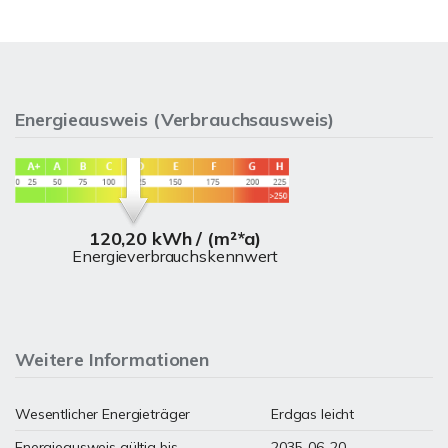
Energieausweis (Verbrauchsausweis)
120,20 kWh / (m²*a)
Energieverbrauchskennwert
Weitere Informationen
Wesentlicher Energieträger
Erdgas leicht
Energieausweis gültig bis
2035-06-20