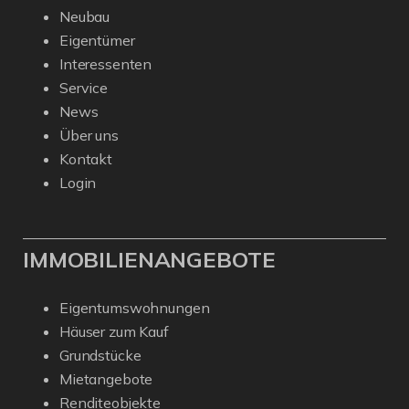
Neubau
Eigentümer
Interessenten
Service
News
Über uns
Kontakt
Login
IMMOBILIENANGEBOTE
Eigentumswohnungen
Häuser zum Kauf
Grundstücke
Mietangebote
Renditeobjekte