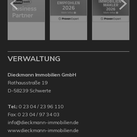
VERWALTUNG
Dieckmann Immobilien GmbH
Rathausstraße 19
D-58239 Schwerte
Tel.:
0 23 04 / 23 96 110
Fax: 0 23 04 / 97 34 03
info@dieckmann-immobilien.de
www.dieckmann-immobilien.de