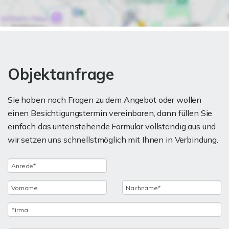
Objektanfrage
Sie haben noch Fragen zu dem Angebot oder wollen
einen Besichtigungstermin vereinbaren, dann füllen Sie
einfach das untenstehende Formular vollständig aus und
wir setzen uns schnellstmöglich mit Ihnen in Verbindung.