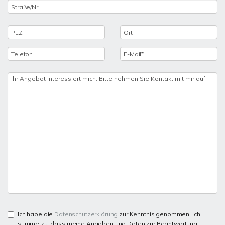
Ich habe die
Datenschutzerklärung
zur Kenntnis genommen. Ich
stimme zu, dass meine Angaben und Daten zur Beantwortung