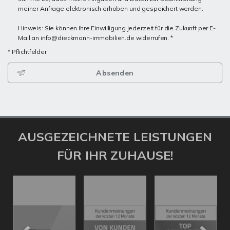
meiner Anfrage elektronisch erhoben und gespeichert werden.
Hinweis: Sie können Ihre Einwilligung jederzeit für die Zukunft per E-
Mail an info@dieckmann-immobilien.de widerrufen. *
* Pflichtfelder
Absenden
AUSGEZEICHNETE LEISTUNGEN
FÜR IHR ZUHAUSE!