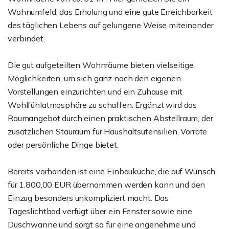
Wohnumfeld, das Erholung und eine gute Erreichbarkeit
des täglichen Lebens auf gelungene Weise miteinander
verbindet.
Die gut aufgeteilten Wohnräume bieten vielseitige
Möglichkeiten, um sich ganz nach den eigenen
Vorstellungen einzurichten und ein Zuhause mit
Wohlfühlatmosphäre zu schaffen. Ergänzt wird das
Raumangebot durch einen praktischen Abstellraum, der
zusätzlichen Stauraum für Haushaltsutensilien, Vorräte
oder persönliche Dinge bietet.
Bereits vorhanden ist eine Einbauküche, die auf Wunsch
für 1.800,00 EUR übernommen werden kann und den
Einzug besonders unkompliziert macht. Das
Tageslichtbad verfügt über ein Fenster sowie eine
Duschwanne und sorgt so für eine angenehme und