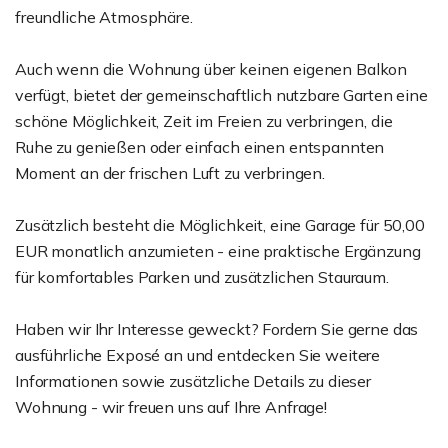
freundliche Atmosphäre.
Auch wenn die Wohnung über keinen eigenen Balkon
verfügt, bietet der gemeinschaftlich nutzbare Garten eine
schöne Möglichkeit, Zeit im Freien zu verbringen, die
Ruhe zu genießen oder einfach einen entspannten
Moment an der frischen Luft zu verbringen.
Zusätzlich besteht die Möglichkeit, eine Garage für 50,00
EUR monatlich anzumieten - eine praktische Ergänzung
für komfortables Parken und zusätzlichen Stauraum.
Haben wir Ihr Interesse geweckt? Fordern Sie gerne das
ausführliche Exposé an und entdecken Sie weitere
Informationen sowie zusätzliche Details zu dieser
Wohnung - wir freuen uns auf Ihre Anfrage!