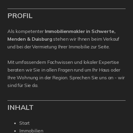
PROFIL
Als kompetenter
Immobilienmakler in Schwerte,
Menden & Duisburg
stehen wir Ihnen beim Verkauf
und bei der Vermietung Ihrer Immobilie zur Seite.
Mit umfassendem Fachwissen und lokaler Expertise
beraten wir Sie in allen Fragen rund um Ihr Haus oder
Ihre Wohnung in der Region. Sprechen Sie uns an - wir
sind für Sie da.
INHALT
Start
Immobilien