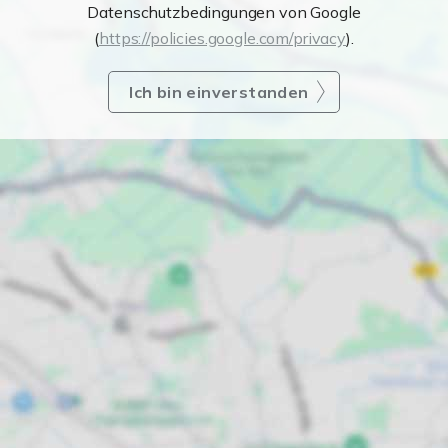
Datenschutzbedingungen von Google
(
https://policies.google.com/privacy
).
Ich bin einverstanden