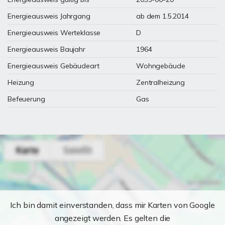
Energieausweis Jahrgang
ab dem 1.5.2014
Energieausweis Werteklasse
D
Energieausweis Baujahr
1964
Energieausweis Gebäudeart
Wohngebäude
Heizung
Zentralheizung
Befeuerung
Gas
Ich bin damit einverstanden, dass mir Karten von Google
angezeigt werden. Es gelten die