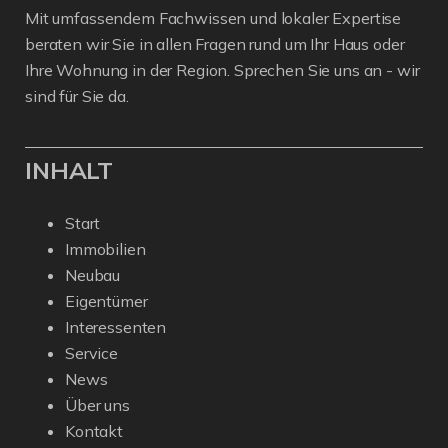
Mit umfassendem Fachwissen und lokaler Expertise
beraten wir Sie in allen Fragen rund um Ihr Haus oder
Ihre Wohnung in der Region. Sprechen Sie uns an - wir
sind für Sie da.
INHALT
Start
Immobilien
Neubau
Eigentümer
Interessenten
Service
News
Über uns
Kontakt