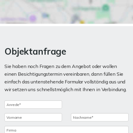
Objektanfrage
Sie haben noch Fragen zu dem Angebot oder wollen
einen Besichtigungstermin vereinbaren, dann füllen Sie
einfach das untenstehende Formular vollständig aus und
wir setzen uns schnellstmöglich mit Ihnen in Verbindung.