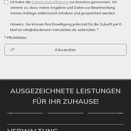
Ich habe die
Datenschutzerklärung
zur Kenntnis genommen. Ich
stimme zu, dass meine Angaben und Daten zur Beantwortung
meiner Anfrage elektronisch erhoben und gespeichert werden.
Hinweis: Sie können Ihre Einwilligung jederzeit für die Zukunft per E-
Mail an info@dieckmann-immobilien.de widerrufen. *
* Pflichtfelder
Absenden
AUSGEZEICHNETE LEISTUNGEN
FÜR IHR ZUHAUSE!