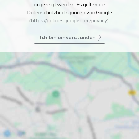
angezeigt werden. Es gelten die
Datenschutzbedingungen von Google
(
https://policies.google.com/privacy
).
Ich bin einverstanden