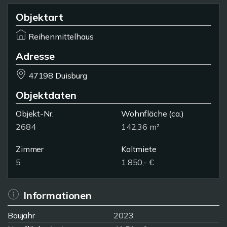
Objektart
Reihenmittelhaus
Adresse
47198 Duisburg
Objektdaten
Objekt-Nr.
Wohnfläche
(ca.)
2684
142,36 m²
Zimmer
Kaltmiete
5
1.850,- €
Informationen
Baujahr
2023