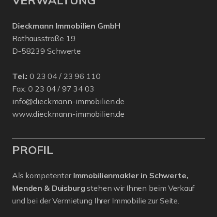
VERWALTUNG
Dieckmann Immobilien GmbH
Rathausstraße 19
D-58239 Schwerte
Tel.:
0 23 04 / 23 96 110
Fax: 0 23 04 / 97 34 03
info@dieckmann-immobilien.de
www.dieckmann-immobilien.de
PROFIL
Als kompetenter
Immobilienmakler in Schwerte,
Menden & Duisburg
stehen wir Ihnen beim Verkauf
und bei der Vermietung Ihrer Immobilie zur Seite.