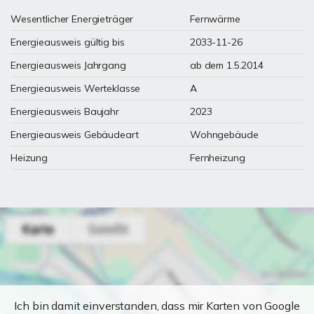
Wesentlicher Energieträger
Fernwärme
Energieausweis gültig bis
2033-11-26
Energieausweis Jahrgang
ab dem 1.5.2014
Energieausweis Werteklasse
A
Energieausweis Baujahr
2023
Energieausweis Gebäudeart
Wohngebäude
Heizung
Fernheizung
Ich bin damit einverstanden, dass mir Karten von Google